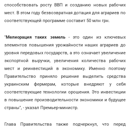
способствовать росту ВВП и созданию новых рабочих
мест. В этом году безвозвратная дотация для аграриев по
соответствующей программе составит 50 млн грн.
"
Мелиорация таких земель
- это один из ключевых
элементов повышения урожайности наших аграриев до
уровня передовых государств, а это означает увеличение
экспортной выручки, увеличения количества рабочих
мест и реинвестиций в экономику. Именно поэтому
Правительство приняло решение выделить средства
украинским фермерам, которые внедряют у себя
соответствующие технологии орошения. Это инвестиции
в повышение производительности экономики и будущее
страны", - указал Премьер-министр.
Глава Правительства также подчеркнул, что перед