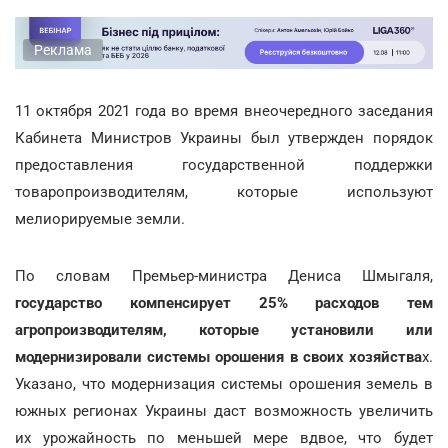
Реклама
11 октября 2021 года во время внеочередного заседания
Кабинета Министров Украины был утвержден порядок
предоставления государственной поддержки
товаропроизводителям, которые используют
мелиорируемые земли.
По словам Премьер-министра Дениса Шмыгаля,
государство компенсирует 25% расходов тем
агропроизводителям, которые установили или
модернизировали системы орошения в своих хозяйства
х.
Указано, что модернизация системы орошения земель в
южных регионах Украины даст возможность увеличить
их урожайность по меньшей мере вдвое, что будет