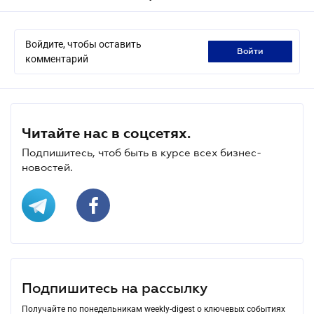
Войдите, чтобы оставить
войти
комментарий
Читайте нас в соцсетях.
Подпишитесь, чтоб быть в курсе всех бизнес-
новостей.
Подпишитесь на рассылку
Получайте по понедельникам weekly-digest о ключевых событиях