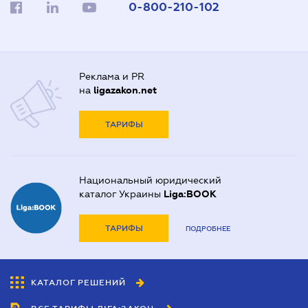
0-800-210-102
Реклама и PR
на
ligazakon.net
ТАРИФЫ
Национальный юридический
каталог Украины
Liga:BOOK
ТАРИФЫ
ПОДРОБНЕЕ
КАТАЛОГ РЕШЕНИЙ