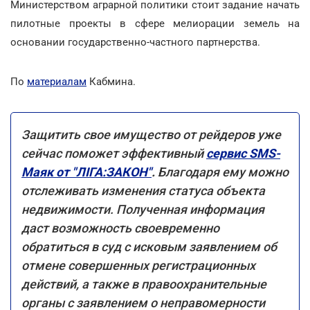
Министерством аграрной политики стоит задание начать
пилотные проекты в сфере мелиорации земель на
основании государственно-частного партнерства.
По
материалам
Кабмина.
Защитить свое имущество от рейдеров уже
сейчас поможет эффективный
сервис SMS-
Маяк от "ЛІГА:ЗАКОН"
.
Благодаря ему можно
отслеживать изменения статуса объекта
недвижимости. Полученная информация
даст возможность своевременно
обратиться в суд с исковым заявлением об
отмене совершенных регистрационных
действий, а также в правоохранительные
органы с заявлением о неправомерности