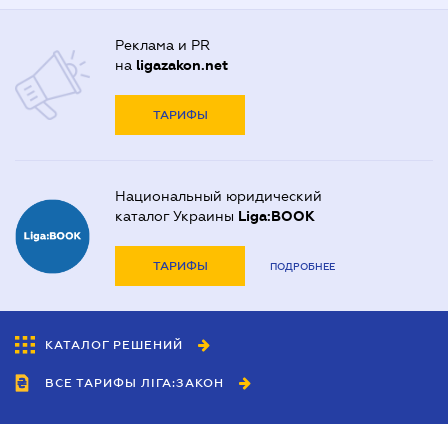
Реклама и PR
на
ligazakon.net
ТАРИФЫ
Национальный юридический
каталог Украины
Liga:BOOK
ТАРИФЫ
ПОДРОБНЕЕ
КАТАЛОГ РЕШЕНИЙ
ВСЕ ТАРИФЫ ЛІГА:ЗАКОН
Сотрудничество