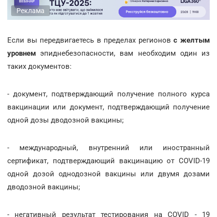
Реклама
Если вы передвигаетесь в пределах регионов
с желтым
уровнем
эпиднебезопасности, вам необходим один из
таких документов:
- документ, подтверждающий получение полного курса
вакцинации или документ, подтверждающий получение
одной дозы дводозной вакцины;
- международный, внутренний или иностранный
сертификат, подтверждающий вакцинацию от COVID-19
одной дозой однодозной вакцины или двумя дозами
дводозной вакцины;
- негативный результат тестирования на COVID - 19