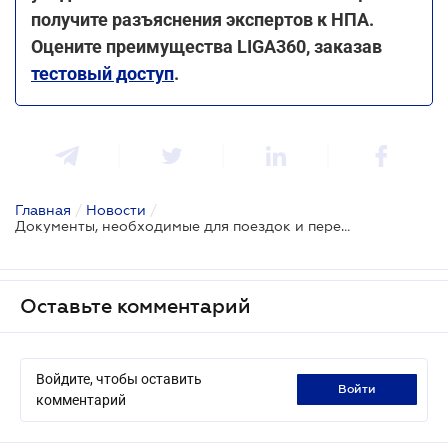
получите разъяснения экспертов к НПА.
Оцените преимущества LIGA360, заказав
тестовый доступ
.
Главная
/
Новости
/
Документы, необходимые для поездок и перелетов между регионами с 21 октября
Оставьте комментарий
Войдите, чтобы оставить
войти
комментарий