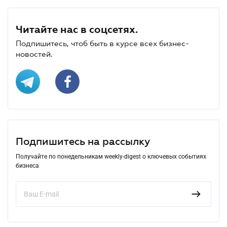
Читайте нас в соцсетях.
Подпишитесь, чтоб быть в курсе всех бизнес-
новостей.
Подпишитесь на рассылку
Получайте по понедельникам weekly-digest о ключевых событиях
бизнеса