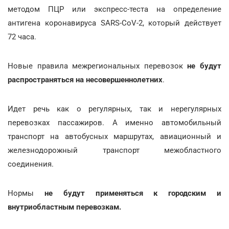
методом ПЦР или экспресс-теста на определение
антигена коронавируса SARS-CoV-2, который действует
72 часа.
Новые правила межрегиональных перевозок
не будут
распространяться на несовершеннолетних
.
Идет речь как о регулярных, так и нерегулярных
перевозках пассажиров. А именно автомобильный
транспорт на автобусных маршрутах, авиационный и
железнодорожный транспорт межобластного
соединения.
Нормы
не будут применяться к городским и
внутриобластным перевозкам.