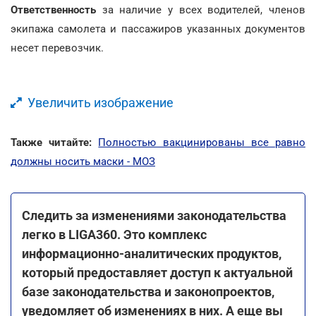
Ответственность
за наличие у всех водителей, членов
экипажа самолета и пассажиров указанных документов
несет перевозчик.
Увеличить изображение
Также читайте:
Полностью вакцинированы все равно
должны носить маски - МОЗ
Следить за изменениями законодательства
легко в LIGA360. Это комплекс
информационно-аналитических продуктов,
который предоставляет доступ к актуальной
базе законодательства и законопроектов,
уведомляет об изменениях в них. А еще вы