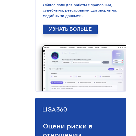
Общее поле для работы с правовыми,
судебными, реестровыми, договорными,
медийными данными.
УЗНАТЬ БОЛЬШЕ
Оцени риски в
отношении