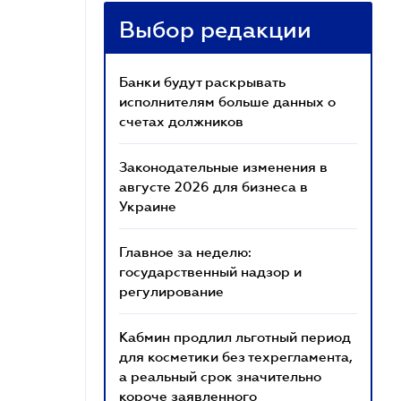
Выбор редакции
Банки будут раскрывать
исполнителям больше данных о
счетах должников
Законодательные изменения в
августе 2026 для бизнеса в
Украине
Главное за неделю:
государственный надзор и
регулирование
Кабмин продлил льготный период
для косметики без техрегламента,
а реальный срок значительно
короче заявленного