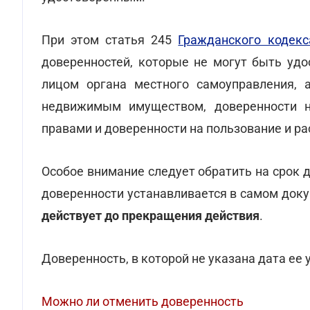
При этом статья 245
Гражданского кодекс
доверенностей, которые не могут быть уд
лицом органа местного самоуправления, 
недвижимым имуществом, доверенности н
правами и доверенности на пользование и р
Особое внимание следует обратить на срок 
доверенности устанавливается в самом докум
действует до прекращения действия
.
Доверенность, в которой не указана дата ее
Можно ли отменить доверенность