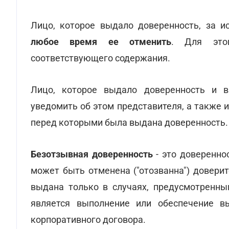
Лицо, которое выдало доверенность, за 
любое время ее отменить
. Для этог
соответствующего содержания.
Лицо, которое выдало доверенность и 
уведомить об этом представителя, а также 
перед которыми была выдана доверенность.
Безотзывная доверенность
- это доверенно
может быть отменена ("отозванна") довери
выдана только в случаях, предусмотренны
является выполнение или обеспечение вы
корпоративного договора.