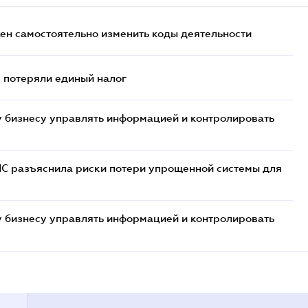
жен самостоятельно изменить коды деятельности
- потеряли единый налог
 бизнесу управлять информацией и контролировать
НС разъяснила риски потери упрощенной системы для
 бизнесу управлять информацией и контролировать