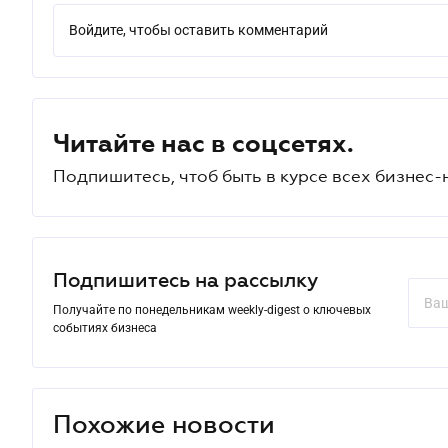
Войдите, чтобы оставить комментарий
Читайте нас в соцсетях.
Подпишитесь, чтоб быть в курсе всех бизнес-
Подпишитесь на рассылку
Получайте по понедельникам weekly-digest о ключевых
событиях бизнеса
Похожие новости