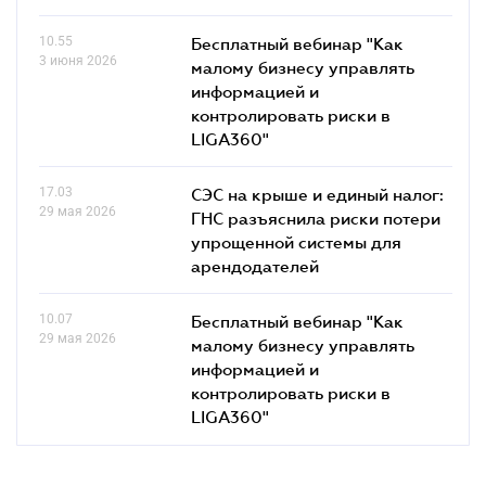
10.55
Бесплатный вебинар "Как
3 июня 2026
малому бизнесу управлять
информацией и
контролировать риски в
LIGA360"
17.03
СЭС на крыше и единый налог:
29 мая 2026
ГНС разъяснила риски потери
упрощенной системы для
арендодателей
10.07
Бесплатный вебинар "Как
29 мая 2026
малому бизнесу управлять
информацией и
контролировать риски в
LIGA360"