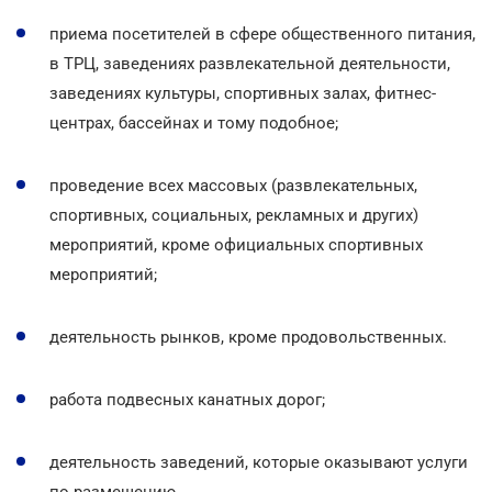
приема посетителей в сфере общественного питания,
в ТРЦ, заведениях развлекательной деятельности,
заведениях культуры, спортивных залах, фитнес-
центрах, бассейнах и тому подобное;
проведение всех массовых (развлекательных,
спортивных, социальных, рекламных и других)
мероприятий, кроме официальных спортивных
мероприятий;
деятельность рынков, кроме продовольственных.
работа подвесных канатных дорог;
деятельность заведений, которые оказывают услуги
по размещению.