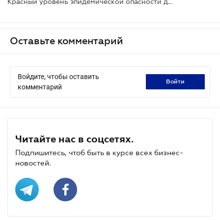
Красный уровень эпидемической опасности действует уже на территории пяти областей
Оставьте комментарий
Войдите, чтобы оставить
войти
комментарий
Читайте нас в соцсетях.
Подпишитесь, чтоб быть в курсе всех бизнес-
новостей.