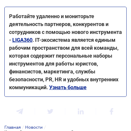
Работайте удаленно и мониторьте
деятельность партнеров, конкурентов и
сотрудников с помощью нового инструмента
-
LIGA360
. IT-экосистема является единым
рабочим пространством для всей команды,
которая содержит персональные наборы
инструментов для работы юристов,
финансистов, маркетинга, службы
безопасности, PR, HR и удобных внутренних
коммуникаций.
Узнать больше
Главная
/
Новости
/