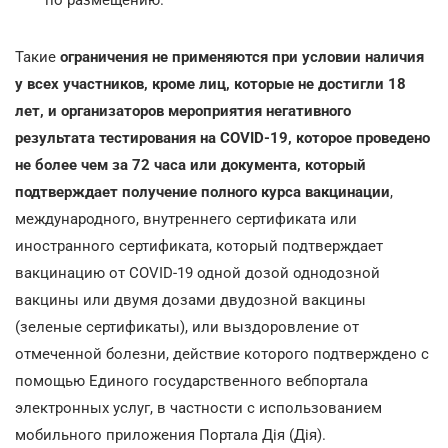
Такие
ограничения не применяются при условии наличия
у всех участников, кроме лиц, которые не достигли 18
лет, и организаторов мероприятия негативного
результата тестирования на COVID-19, которое проведено
не более чем за 72 часа или документа, который
подтверждает получение полного курса вакцинации
,
международного, внутреннего сертификата или
иностранного сертификата, который подтверждает
вакцинацию от COVID-19 одной дозой однодозной
вакцины или двумя дозами двудозной вакцины
(зеленые сертификаты), или выздоровление от
отмеченной болезни, действие которого подтверждено с
помощью Единого государственного вебпортала
электронных услуг, в частности с использованием
мобильного приложения Портала Дія (Дія).