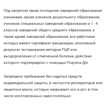
Под запретом также посещение заведений образования
учениками, кроме учеников дошкольного образования,
учеников специальных заведений образования и 1 - 4
классов заведений общего среднего образования, а
также кроме заведений образования, все работники
которых имеют сертификат вакцинации, негативный
результат тестирования методом ПЦР или
выздоровления от отмеченной болезни, действие
которого подтверждено с помощью Портала Дія.
Запрещено пребывание без надетых средств
индивидуальной защиты, в частности респираторов или
защитных масок, которые закрывают нос и рот, в том
числе изготовленных самостоятельно: