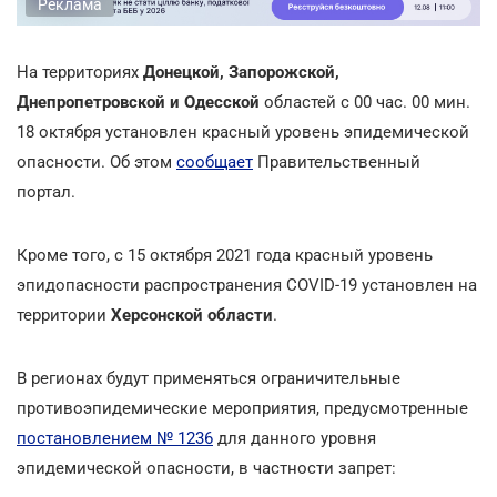
Реклама
На территориях
Донецкой, Запорожской,
Днепропетровской и Одесской
областей с 00 час. 00 мин.
18 октября установлен красный уровень эпидемической
опасности. Об этом
сообщает
Правительственный
портал.
Кроме того, с 15 октября 2021 года красный уровень
эпидопасности распространения COVID-19 установлен на
территории
Херсонской области
.
В регионах будут применяться ограничительные
противоэпидемические мероприятия, предусмотренные
постановлением № 1236
для данного уровня
эпидемической опасности, в частности запрет: