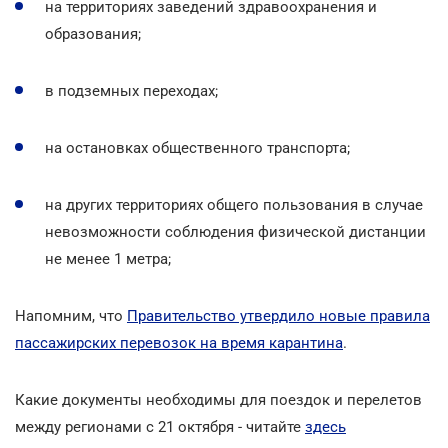
на территориях заведений здравоохранения и
образования;
в подземных переходах;
на остановках общественного транспорта;
на других территориях общего пользования в случае
невозможности соблюдения физической дистанции
не менее 1 метра;
Напомним, что
Правительство утвердило новые правила
пассажирских перевозок на время карантина
.
Какие документы необходимы для поездок и перелетов
между регионами с 21 октября - читайте
здесь