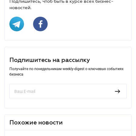
Подпишитесь, чтоб быть в курсе всех бизнес-
новостей.
Подпишитесь на рассылку
Получайте по понедельникам weekly-digest о ключевых событиях
бизнеса
Похожие новости