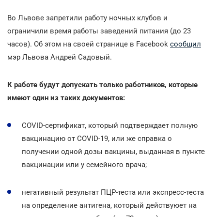
Во Львове запретили работу ночных клубов и
ограничили время работы заведений питания (до 23
часов). Об этом на своей странице в Facebook
сообщил
мэр Львова Андрей Садовый.
К работе будут допускать только работников, которые
имеют один из таких документов:
COVID-сертификат, который подтверждает полную
вакцинацию от COVID-19, или же справка о
получении одной дозы вакцины, выданная в пункте
вакцинации или у семейного врача;
негативный результат ПЦР-теста или экспресс-теста
на определение антигена, который действуюет на