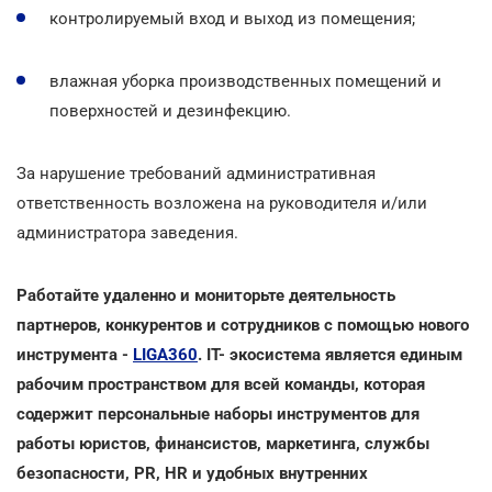
контролируемый вход и выход из помещения;
влажная уборка производственных помещений и
поверхностей и дезинфекцию.
За нарушение требований административная
ответственность возложена на руководителя и/или
администратора заведения.
Работайте удаленно и мониторьте деятельность
партнеров, конкурентов и сотрудников с помощью нового
инструмента -
LIGA360
. IT- экосистема является единым
рабочим пространством для всей команды, которая
содержит персональные наборы инструментов для
работы юристов, финансистов, маркетинга, службы
безопасности, PR, HR и удобных внутренних