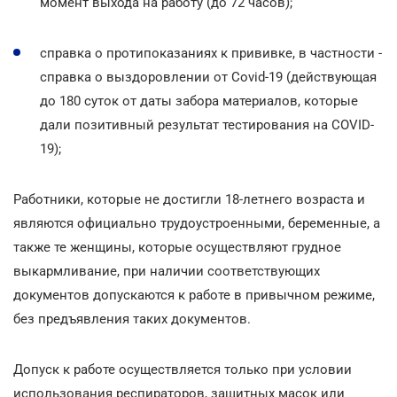
момент выхода на работу (до 72 часов);
справка о протипоказаниях к прививке, в частности -
справка о выздоровлении от Covid-19 (действующая
до 180 суток от даты забора материалов, которые
дали позитивный результат тестирования на COVID-
19);
Работники, которые не достигли 18-летнего возраста и
являются официально трудоустроенными, беременные, а
также те женщины, которые осуществляют грудное
выкармливание, при наличии соответствующих
документов допускаются к работе в привычном режиме,
без предъявления таких документов.
Допуск к работе осуществляется только при условии
использования респираторов, защитных масок или