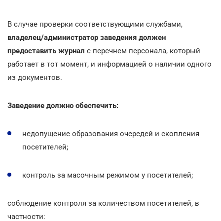
В случае проверки соответствующими службами,
владелец/администратор заведения должен
предоставить журнал
с перечнем персонала, который
работает в тот момент, и информацией о наличии одного
из документов.
Заведение должно обеспечить:
недопущение образования очередей и скопления
посетителей;
контроль за масочным режимом у посетителей;
соблюдение контроля за количеством посетителей, в
частности: