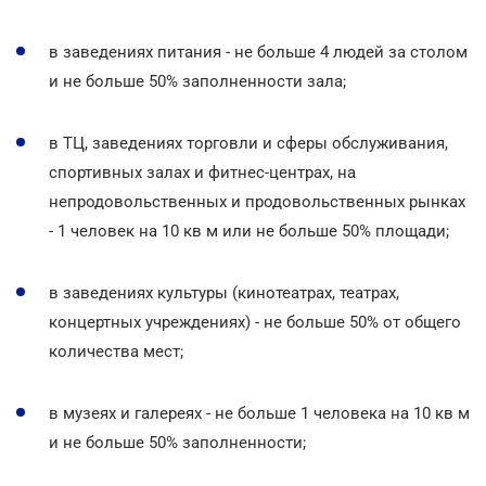
в заведениях питания - не больше 4 людей за столом
и не больше 50% заполненности зала;
в ТЦ, заведениях торговли и сферы обслуживания,
спортивных залах и фитнес-центрах, на
непродовольственных и продовольственных рынках
- 1 человек на 10 кв м или не больше 50% площади;
в заведениях культуры (кинотеатрах, театрах,
концертных учреждениях) - не больше 50% от общего
количества мест;
в музеях и галереях - не больше 1 человека на 10 кв м
и не больше 50% заполненности;