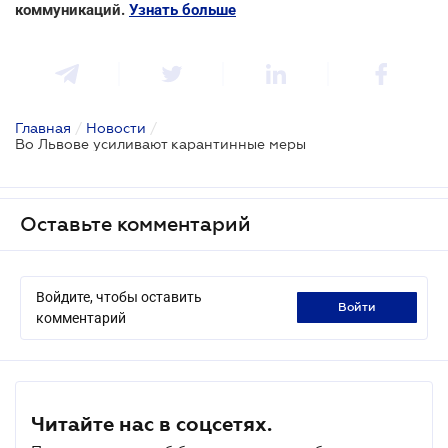
коммуникаций.
Узнать больше
Главная
/
Новости
/
Во Львове усиливают карантинные меры
Оставьте комментарий
Войдите, чтобы оставить
войти
комментарий
Читайте нас в соцсетях.