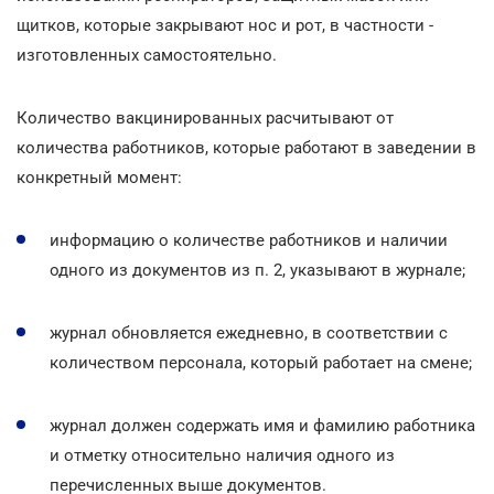
щитков, которые закрывают нос и рот, в частности -
изготовленных самостоятельно.
Количество вакцинированных расчитывают от
количества работников, которые работают в заведении в
конкретный момент:
информацию о количестве работников и наличии
одного из документов из п. 2, указывают в журнале;
журнал обновляется ежедневно, в соответствии с
количеством персонала, который работает на смене;
журнал должен содержать имя и фамилию работника
и отметку относительно наличия одного из
перечисленных выше документов.