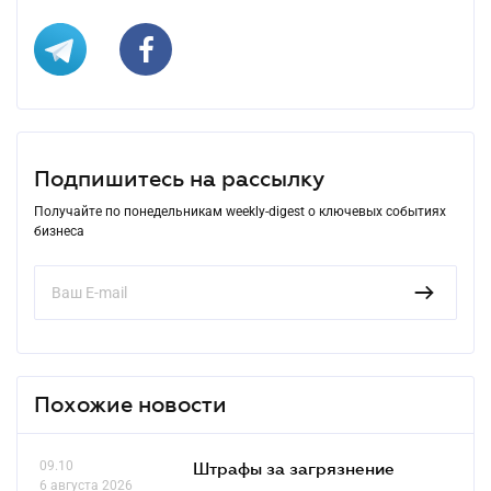
Подпишитесь на рассылку
Получайте по понедельникам weekly-digest о ключевых событиях
бизнеса
Похожие новости
09.10
Штрафы за загрязнение
6 августа 2026