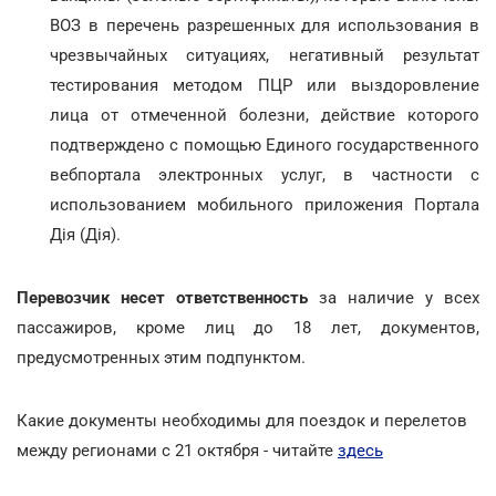
ВОЗ в перечень разрешенных для использования в
чрезвычайных ситуациях, негативный результат
тестирования методом ПЦР или выздоровление
лица от отмеченной болезни, действие которого
подтверждено с помощью Единого государственного
вебпортала электронных услуг, в частности с
использованием мобильного приложения Портала
Дія (Дія).
Перевозчик несет ответственность
за наличие у всех
пассажиров, кроме лиц до 18 лет, документов,
предусмотренных этим подпунктом.
Какие документы необходимы для поездок и перелетов
между регионами с 21 октября - читайте
здесь