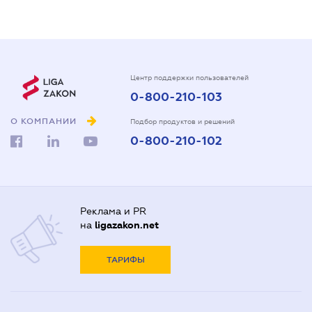
Центр поддержки пользователей
0-800-210-103
О КОМПАНИИ
Подбор продуктов и решений
0-800-210-102
Реклама и PR
на
ligazakon.net
ТАРИФЫ