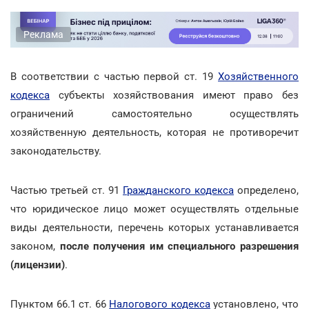
Реклама
В соответствии с частью первой ст. 19
Хозяйственного
кодекса
субъекты хозяйствования имеют право без
ограничений самостоятельно осуществлять
хозяйственную деятельность, которая не противоречит
законодательству.
Частью третьей ст. 91
Гражданского кодекса
определено,
что юридическое лицо может осуществлять отдельные
виды деятельности, перечень которых устанавливается
законом,
после получения им специального разрешения
(лицензии)
.
Пунктом 66.1 ст. 66
Налогового кодекса
установлено, что