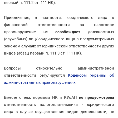
первый п. 111.2 ст. 111 НК).
Привлечение, в частности, юридического лица к
финансовой ответственности за налоговое
правонарушение
не освобождает
должностных
(служебных) лиц/юридического лица в предусмотренных
законом случаях от юридической ответственности других
видов (абзац первый п. 111.3 ст. 111 НК).
Вопросы относительно административной
ответственности регулируются
Кодексом Украины об
административных правонарушениях
.
Вместе с тем, нормами НК и КУоАП
не предусмотрена
ответственность налогоплательщика - юридического
лица в случае осуществления видов деятельности, не