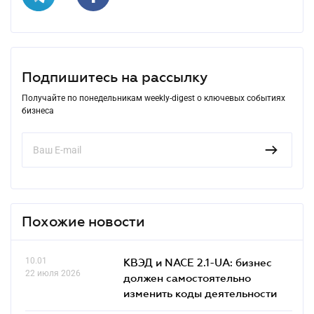
Подпишитесь на рассылку
Получайте по понедельникам weekly-digest о ключевых событиях
бизнеса
Похожие новости
10.01
КВЭД и NACE 2.1-UA: бизнес
22 июля 2026
должен самостоятельно
изменить коды деятельности