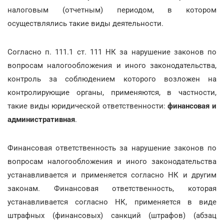
налоговым (отчетным) периодом, в котором
осуществлялись такие виды деятельности.
Согласно п. 111.1 ст. 111 НК за нарушение законов по
вопросам налогообложения и иного законодательства,
контроль за соблюдением которого возложен на
контролирующие органы, применяются, в частности,
такие виды юридической ответственности:
финансовая и
административная
.
Финансовая ответственность за нарушение законов по
вопросам налогообложения и иного законодательства
устанавливается и применяется согласно НК и другим
законам. Финансовая ответственность, которая
устанавливается согласно НК, применяется в виде
штрафных (финансовых) санкций (штрафов) (абзац