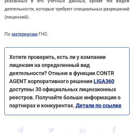
указанных в его учетных данных, кроме тех видов
деятельности, которые требуют специальных разрешений
(лицензий).
По
материалам
ГНС.
Хотите проверить, есть ли у компании
лицензия на определенный вид
деятельности? Отныне в функции CONTR
AGENT корпоративного решения
LIGA360
доступны 30 официальных лицензионных
реестров. Получайте больше информации о
партнерах и конкурентах.
Детали по ссылке