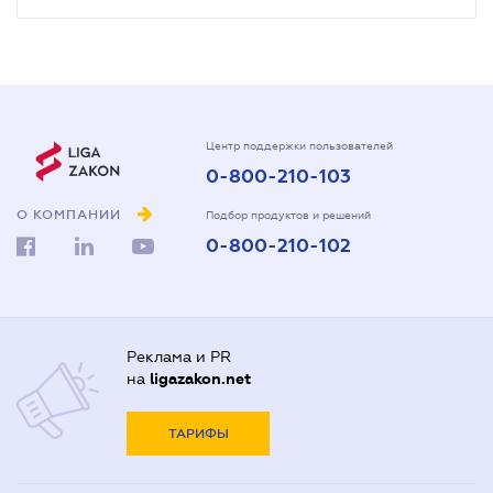
Центр поддержки пользователей
0-800-210-103
О КОМПАНИИ
Подбор продуктов и решений
0-800-210-102
Реклама и PR
на
ligazakon.net
ТАРИФЫ