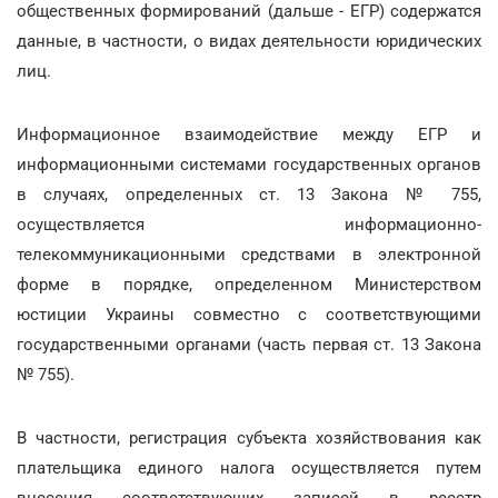
общественных формирований (дальше - ЕГР) содержатся
данные, в частности, о видах деятельности юридических
лиц.
Информационное взаимодействие между ЕГР и
информационными системами государственных органов
в случаях, определенных ст. 13 Закона № 755,
осуществляется информационно-
телекоммуникационными средствами в электронной
форме в порядке, определенном Министерством
юстиции Украины совместно с соответствующими
государственными органами (часть первая ст. 13 Закона
№ 755).
В частности, регистрация субъекта хозяйствования как
плательщика единого налога осуществляется путем
внесения соответствующих записей в реестр