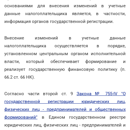
основаниями для внесения изменений в учетные
данные налогоплательщика является, в частности,
информация органов государственной регистрации.
Внесение изменений в учетные данные
налогоплательщика осуществляется в порядке,
установленном центральным органом исполнительной
власти, который обеспечивает формирование и
реализует государственную финансовую политику (п.
66.2 ст. 66 НК).
Согласно части второй ст. 9
Закона № 755-IV "О
государственной регистрации юридических лиц,
физических лиц - предпринимателей и общественных
формирований"
в Едином государственном реестре
юридических лиц, физических лиц - предпринимателей и