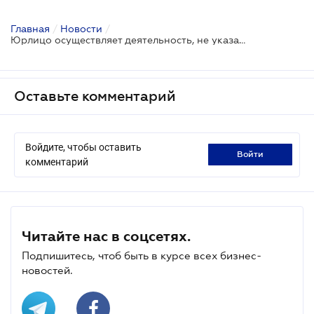
Главная
/
Новости
/
Юрлицо осуществляет деятельность, не указанную в учетных данных: негативные последствия
Оставьте комментарий
Войдите, чтобы оставить
войти
комментарий
Читайте нас в соцсетях.
Подпишитесь, чтоб быть в курсе всех бизнес-
новостей.