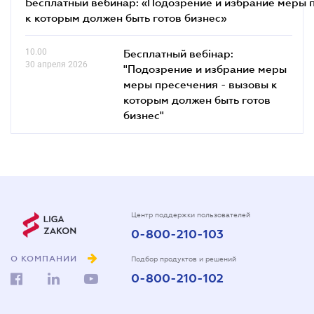
Бесплатный вебинар: «Подозрение и избрание меры п
к которым должен быть готов бизнес»
10.00
Бесплатный вебінар:
30 апреля 2026
"Подозрение и избрание меры
меры пресечения - вызовы к
которым должен быть готов
бизнес"
Центр поддержки пользователей
0-800-210-103
О КОМПАНИИ
Подбор продуктов и решений
0-800-210-102