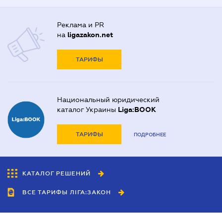
Реклама и PR
на
ligazakon.net
ТАРИФЫ
Национальный юридический
каталог Украины
Liga:BOOK
ТАРИФЫ
ПОДРОБНЕЕ
КАТАЛОГ РЕШЕНИЙ
ВСЕ ТАРИФЫ ЛІГА:ЗАКОН
Сотрудничество