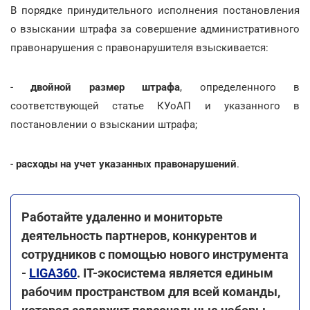
В порядке принудительного исполнения постановления
о взыскании штрафа за совершение административного
правонарушения с правонарушителя взыскивается:
-
двойной размер штрафа
, определенного в
соответствующей статье КУоАП и указанного в
постановлении о взыскании штрафа;
-
расходы на учет указанных правонарушений
.
Работайте удаленно и мониторьте
деятельность партнеров, конкурентов и
сотрудников с помощью нового инструмента
-
LIGA360
. IT-экосистема является единым
рабочим пространством для всей команды,