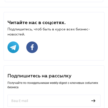
Читайте нас в соцсетях.
Подпишитесь, чтоб быть в курсе всех бизнес-
новостей.
Подпишитесь на рассылку
Получайте по понедельникам weekly-digest о ключевых событиях
бизнеса