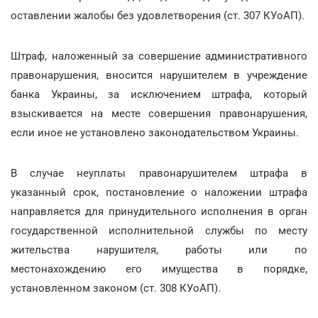
оставлении жалобы без удовлетворения (ст. 307 КУоАП).
Штраф, наложенный за совершение административного
правонарушения, вносится нарушителем в учреждение
банка Украины, за исключением штрафа, который
взыскивается на месте совершения правонарушения,
если иное не установлено законодательством Украины.
В случае неуплаты правонарушителем штрафа в
указанный срок, постановление о наложении штрафа
направляется для принудительного исполнения в орган
государственной исполнительной службы по месту
жительства нарушителя, работы или по
местонахождению его имущества в порядке,
установленном законом (ст. 308 КУоАП).