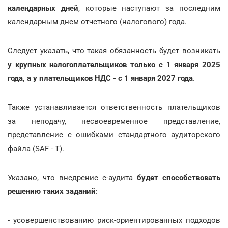
календарных дней
, которые наступают за последним
календарным днем отчетного (налогового) года.
Следует указать, что такая обязанность будет возникать
у крупных налогоплательщиков только с 1 января 2025
года, а у плательщиков НДС - с 1 января 2027 года
.
Также устанавливается ответственность плательщиков
за неподачу, несвоевременное представление,
представление с ошибками стандартного аудиторского
файла (SAF - T).
Указано, что внедрение е-аудита
будет способствовать
решению таких заданий
:
- усовершенствованию риск-ориентированных подходов