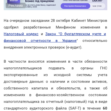
Реклама
На очередном заседании 28 октября Кабинет Министров
одобрил разработанные Минфином изменения в
Налоговый кодекс
и
Закон "О бухгалтерском учете и
финансовой отчетности в Украине
" относительно
внедрения электронных проверок (е-аудит).
В частности вносятся изменения в части обязанности
налогоплательщиков подавать в органы ГНС
экспортированные из исходной системы учета
достоверные данные: о наличии и состоянии активов,
собственного капитала и обязательств, а также об
изменениях в финансово-хозяйственном состоянии
налогоплательщика за отчетный (налоговый) год в виде
стандартного аудиторского файла (SAF-T) в течение
60