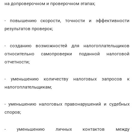
на допроверочном и проверочном этапах;
- повышению скорости, точности и эффективности
результатов проверок;
- созданию возможностей для налогоплательщиков
относительно самопроверки поданной налоговой
отчетности;
- уменьшению количеству налоговых запросов к
налогоплательщикам;
- уменьшению налоговых правонарушений и судебных
споров;
- уменьшению личных контактов между