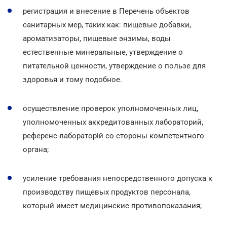
регистрация и внесение в Перечень объектов
санитарных мер, таких как: пищевые добавки,
ароматизаторы, пищевые энзимы, воды
естественные минеральные, утверждение о
питательной ценности, утверждение о пользе для
здоровья и тому подобное.
осуществление проверок уполномоченных лиц,
уполномоченных аккредитованных лабораторий,
референс-лабораторій со стороны компетентного
органа;
усиление требования непосредственного допуска к
производству пищевых продуктов персонала,
который имеет медицинские противопоказания;