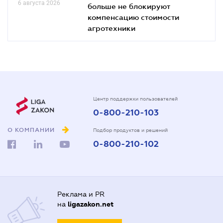
6 августа 2026
больше не блокируют
компенсацию стоимости
агротехники
Центр поддержки пользователей
0-800-210-103
О КОМПАНИИ
Подбор продуктов и решений
0-800-210-102
Реклама и PR
на
ligazakon.net