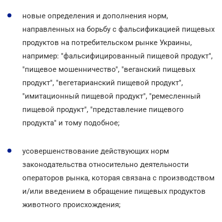
новые определения и дополнения норм,
направленных на борьбу с фальсификацией пищевых
продуктов на потребительском рынке Украины,
например: "фальсифицированный пищевой продукт",
"пищевое мошенничество", "веганский пищевых
продукт", "вегетарианский пищевой продукт",
"имитационный пищевой продукт", "ремесленный
пищевой продукт", "представление пищевого
продукта" и тому подобное;
усовершенствование действующих норм
законодательства относительно деятельности
операторов рынка, которая связана с производством
и/или введением в обращение пищевых продуктов
животного происхождения;