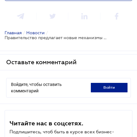
Главная
/
Новости
/
Правительство предлагает новые механизмы борьбы с фальсификацией пищевых продуктов
Оставьте комментарий
Войдите, чтобы оставить
войти
комментарий
Читайте нас в соцсетях.
Подпишитесь, чтоб быть в курсе всех бизнес-