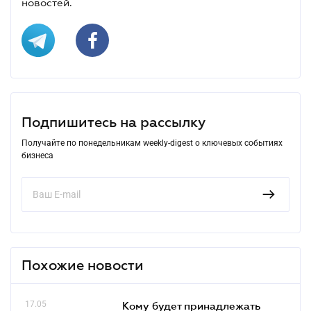
новостей.
Подпишитесь на рассылку
Получайте по понедельникам weekly-digest о ключевых событиях
бизнеса
Похожие новости
17.05
Кому будет принадлежать