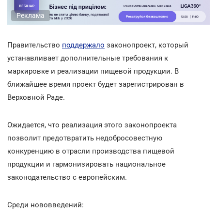
Реклама
Правительство
поддержало
законопроект, который
устанавливает дополнительные требования к
маркировке и реализации пищевой продукции. В
ближайшее время проект будет зарегистрирован в
Верховной Раде.
Ожидается, что реализация этого законопроекта
позволит предотвратить недобросовестную
конкуренцию в отрасли производства пищевой
продукции и гармонизировать национальное
законодательство с европейским.
Среди нововведений: