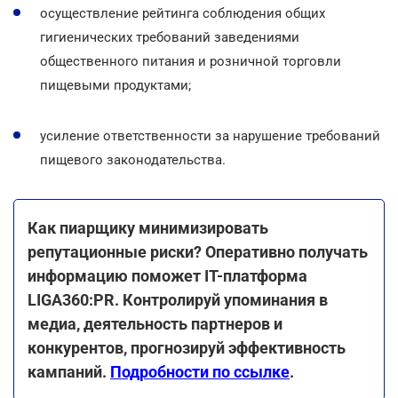
осуществление рейтинга соблюдения общих
гигиенических требований заведениями
общественного питания и розничной торговли
пищевыми продуктами;
усиление ответственности за нарушение требований
пищевого законодательства.
Как пиарщику минимизировать
репутационные риски? Оперативно получать
информацию поможет ІТ-платформа
LIGA360:PR. Контролируй упоминания в
медиа, деятельность партнеров и
конкурентов, прогнозируй эффективность
кампаний.
Подробности по ссылке
.