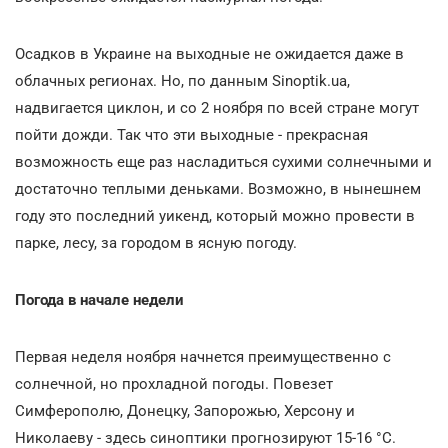
Осадков в Украине на выходные не ожидается даже в
облачных регионах. Но, по данным Sinoptik.ua,
надвигается циклон, и со 2 ноября по всей стране могут
пойти дожди. Так что эти выходные - прекрасная
возможность еще раз насладиться сухими солнечными и
достаточно теплыми деньками. Возможно, в нынешнем
году это последний уикенд, который можно провести в
парке, лесу, за городом в ясную погоду.
Погода в начале недели
Первая неделя ноября начнется преимущественно с
солнечной, но прохладной погоды. Повезет
Симферополю, Донецку, Запорожью, Херсону и
Николаеву - здесь синоптики прогнозируют 15-16 °C.