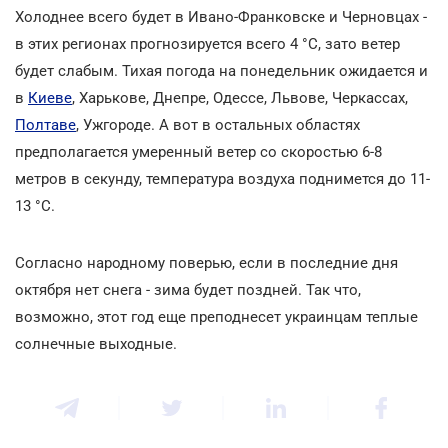
Холоднее всего будет в Ивано-Франковске и Черновцах -
в этих регионах прогнозируется всего 4 °C, зато ветер
будет слабым. Тихая погода на понедельник ожидается и
в
Киеве
, Харькове, Днепре, Одессе, Львове, Черкассах,
Полтаве
, Ужгороде. А вот в остальных областях
предполагается умеренный ветер со скоростью 6-8
метров в секунду, температура воздуха поднимется до 11-
13 °С.
Согласно народному поверью, если в последние дня
октября нет снега - зима будет поздней. Так что,
возможно, этот год еще преподнесет украинцам теплые
солнечные выходные.