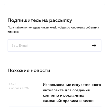
Подпишитесь на рассылку
Получайте по понедельникам weekly-digest о ключевых событиях
бизнеса
Похожие новости
15.28
Использование искусственного
9 апреля 2026
интеллекта для создания
контента и рекламных
кампаний: правила и риски