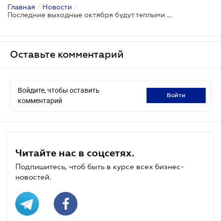
Главная
/
Новости
/
Последние выходные октября будут теплыми и солнечными
Оставьте комментарий
Войдите, чтобы оставить
войти
комментарий
Читайте нас в соцсетях.
Подпишитесь, чтоб быть в курсе всех бизнес-
новостей.