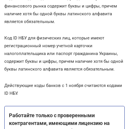
финансового рынка содержит буквы и цифры, причем
наличие хотя бы одной буквы латинского алфавита
является обязательным.
Код ID НБУ для физических лиц, которые имеют
регистрационный номер учетной карточки
налогоплательщика или паспорт гражданина Украины,
содержит буквы и цифры, причем наличие хотя бы одной
буквы латинского алфавита является обязательным.
Действующие коды банков с 1 ноября считаются кодами
ID НБУ.
Работайте только с проверенными
контрагентами, имеющими лицензию на