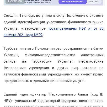
Реклама
Сегодня, 1 ноября, вступило в силу Положение о системе
единой идентификации участников финансового рынка
Украины, утвержденное
постановлением НБУ от от 30
августа 2021 года № 92
.
Требования этого Положения распространяются на банки
Украины, филиалы/представительства иностранных
банков на территории Украины, небанковские
финансовые учреждения и других лиц, которые не
являются финансовыми учреждениями, но имеют право
предоставлять отдельные финансовые услуги.
Единый идентификатор Национального банка (код ID
НБУ) - уникальный код, который содержит шесть знаков,