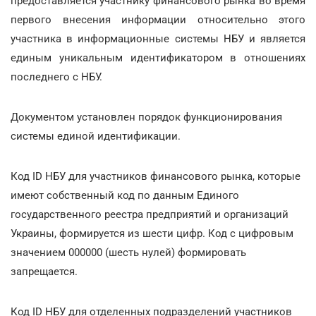
предоставляется участнику финансового рынка во время
первого внесения информации относительно этого
участника в информационные системы НБУ и является
единым уникальным идентификатором в отношениях
последнего с НБУ.
Документом установлен порядок функционирования
системы единой идентификации.
Код ID НБУ для участников финансового рынка, которые
имеют собственный код по данным Единого
государственного реестра предприятий и организаций
Украины, формируется из шести цифр. Код с цифровым
значением 000000 (шесть нулей) формировать
запрещается.
Код ID НБУ для отделенных подразделений участников