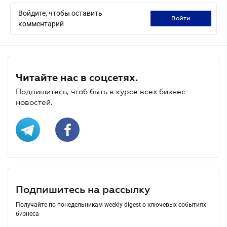
Войдите, чтобы оставить
войти
комментарий
Читайте нас в соцсетях.
Подпишитесь, чтоб быть в курсе всех бизнес-
новостей.
Подпишитесь на рассылку
Получайте по понедельникам weekly-digest о ключевых событиях
бизнеса