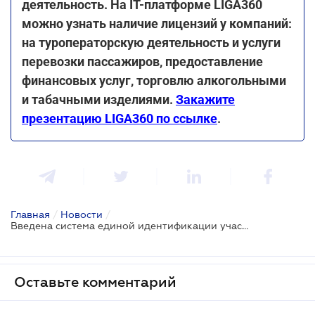
деятельность. На ІТ-платформе LIGA360
можно узнать наличие лицензий у компаний:
на туроператорскую деятельность и услуги
перевозки пассажиров, предоставление
финансовых услуг, торговлю алкогольными
и табачными изделиями.
Закажите
презентацию LIGA360 по ссылке
.
Главная
/
Новости
/
Введена система единой идентификации участников финансового рынка Украины
Оставьте комментарий