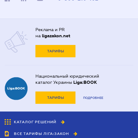
Реклама и PR
на
ligazakon.net
ТАРИФЫ
Национальный юридический
каталог Украины
Liga:BOOK
ТАРИФЫ
ПОДРОБНЕЕ
КАТАЛОГ РЕШЕНИЙ
ВСЕ ТАРИФЫ ЛІГА:ЗАКОН