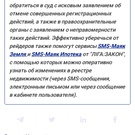
обратиться в суд с исковым заявлением об
отмене совершенных регистрационных
действий, а также в правоохранительные
органы с заявлением о неправомерности
таких действий. Эффективно уберечься от
рейдеров также помогут сервисы
SMS-Маяк
Земля
и
SMS-Маяк Ипотека
от "ЛІГА:ЗАКОН",
с помощью которых можно оперативно
узнать об изменениях в реестре
недвижимости (через SMS-сообщения,
электронным письмом или через сообщение
в кабинете пользователя).