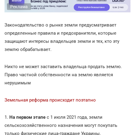
Реклама
Законодательство о рынке земли предусматривает
определенные правила и предохранители, которые
защищают интересы владельцев земли и тех, кто эту
землю обрабатывает.
Никто не может заставить владельца продать землю.
Право частной собственности на землю является
нерушимым
Земельная реформа происходит поэтапно
1.
На первом этапе
с 1 июля 2021 года, земли
сельскохозяйственного назначения могут покупать
только физические лица-граждане Украины.