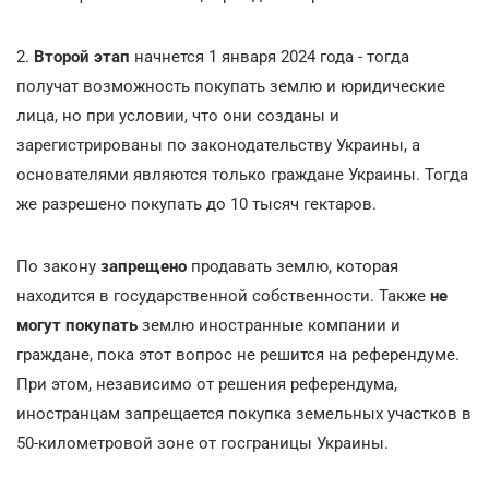
2.
Второй этап
начнется 1 января 2024 года - тогда
получат возможность покупать землю и юридические
лица, но при условии, что они созданы и
зарегистрированы по законодательству Украины, а
основателями являются только граждане Украины. Тогда
же разрешено покупать до 10 тысяч гектаров.
По закону
запрещено
продавать землю, которая
находится в государственной собственности. Также
не
могут покупать
землю иностранные компании и
граждане, пока этот вопрос не решится на референдуме.
При этом, независимо от решения референдума,
иностранцам запрещается покупка земельных участков в
50-километровой зоне от госграницы Украины.