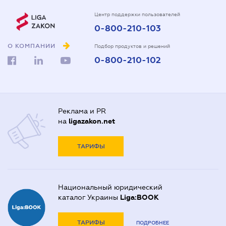
Центр поддержки пользователей
0-800-210-103
О КОМПАНИИ
Подбор продуктов и решений
0-800-210-102
Реклама и PR
на
ligazakon.net
ТАРИФЫ
Национальный юридический
каталог Украины
Liga:BOOK
ТАРИФЫ
ПОДРОБНЕЕ