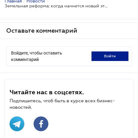
Главная
/
Новости
/
Земельная реформа: когда начнется новый этап и что на нем разрешено
Оставьте комментарий
Войдите, чтобы оставить
войти
комментарий
Читайте нас в соцсетях.
Подпишитесь, чтоб быть в курсе всех бизнес-
новостей.