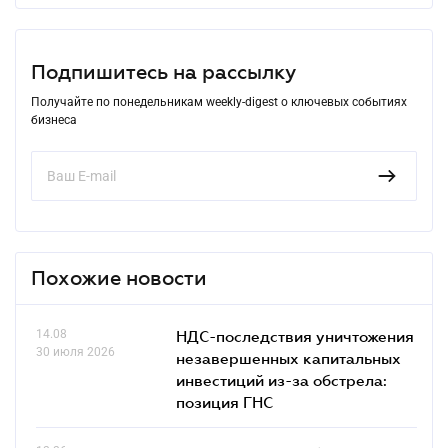
Подпишитесь на рассылку
Получайте по понедельникам weekly-digest о ключевых событиях
бизнеса
Похожие новости
14.08
НДС-последствия уничтожения
30 июля 2026
незавершенных капитальных
инвестиций из-за обстрела:
позиция ГНС