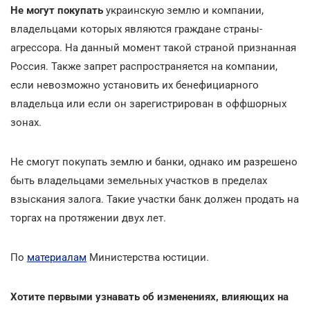
Не могут покупать
украинскую землю и компании,
владельцами которых являются граждане страны-
агрессора. На данный момент такой страной признанная
Россия. Также запрет распространяется на компании,
если невозможно установить их бенефициарного
владельца или если он зарегистрирован в оффшорных
зонах.
Не смогут покупать землю и банки, однако им разрешено
быть владельцами земельных участков в пределах
взыскания залога. Такие участки банк должен продать на
торгах на протяжении двух лет.
По
материалам
Министерства юстиции.
Хотите первыми узнавать об изменениях, влияющих на