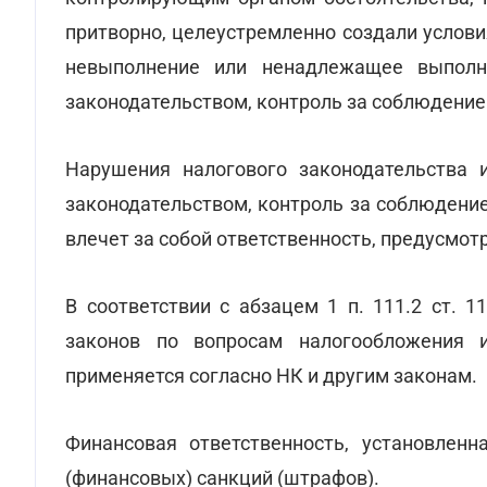
притворно, целеустремленно создали услови
невыполнение или ненадлежащее выполн
законодательством, контроль за соблюдени
Нарушения налогового законодательства 
законодательством, контроль за соблюдени
влечет за собой ответственность, предусмо
В соответствии с абзацем 1 п. 111.2 ст. 
законов по вопросам налогообложения и
применяется согласно НК и другим законам.
Финансовая ответственность, установлен
(финансовых) санкций (штрафов).