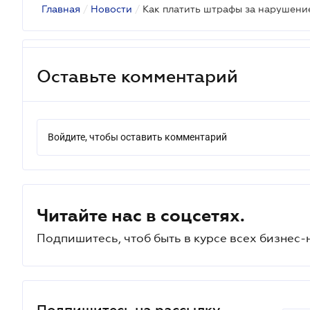
Главная
/
Новости
/
Оставьте комментарий
Войдите, чтобы оставить комментарий
Читайте нас в соцсетях.
Подпишитесь, чтоб быть в курсе всех бизнес-