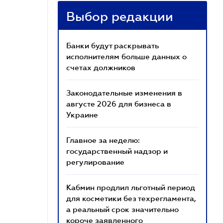
Выбор редакции
Банки будут раскрывать
исполнителям больше данных о
счетах должников
Законодательные изменения в
августе 2026 для бизнеса в
Украине
Главное за неделю:
государственный надзор и
регулирование
Кабмин продлил льготный период
для косметики без техрегламента,
а реальный срок значительно
короче заявленного