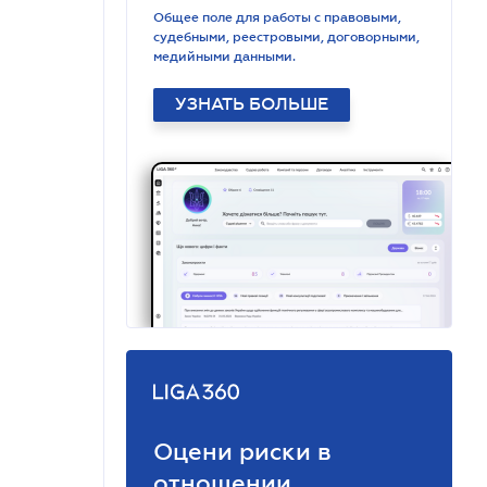
Общее поле для работы с правовыми,
судебными, реестровыми, договорными,
медийными данными.
УЗНАТЬ БОЛЬШЕ
Оцени риски в
отношении