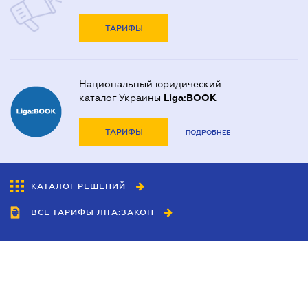
ТАРИФЫ
Национальный юридический
каталог Украины
Liga:BOOK
ТАРИФЫ
ПОДРОБНЕЕ
КАТАЛОГ РЕШЕНИЙ
ВСЕ ТАРИФЫ ЛІГА:ЗАКОН
Сотрудничество
Агенты
Дилеры