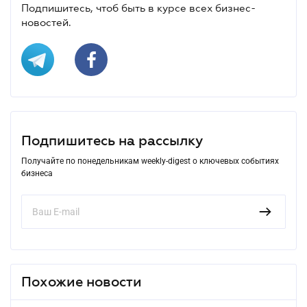
Подпишитесь, чтоб быть в курсе всех бизнес-
новостей.
Подпишитесь на рассылку
Получайте по понедельникам weekly-digest о ключевых событиях
бизнеса
Похожие новости