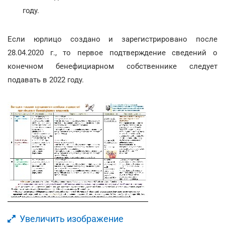
году.
Если юрлицо создано и зарегистрировано после
28.04.2020 г., то первое подтверждение сведений о
конечном бенефициарном собственнике следует
подавать в 2022 году.
Увеличить изображение