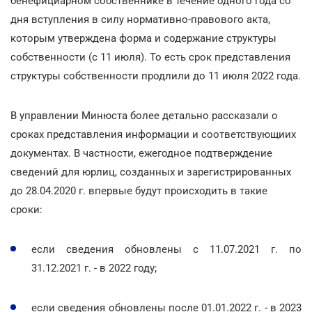
бенефициарном собственнике в течение одного года со
дня вступления в силу нормативно-правового акта,
которым утверждена форма и содержание структуры
собственности (с 11 июля). То есть срок представления
структуры собственности продлили до 11 июля 2022 года.
В управлении Минюста более детально рассказали о
сроках представления информации и соответствующиих
документах. В частности, ежегодное подтверждение
сведений для юрлиц, созданных и зарегистрированных
до 28.04.2020 г. впервые будут происходить в такие
сроки:
если сведения обновлены с 11.07.2021 г. по
31.12.2021 г. - в 2022 году;
если сведения обновлены после 01.01.2022 г. - в 2023