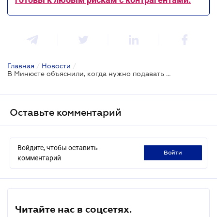
Главная
/
Новости
/
В Минюсте объяснили, когда нужно подавать и подтверждать сведения о бенефициарах
Оставьте комментарий
Войдите, чтобы оставить
войти
комментарий
Читайте нас в соцсетях.