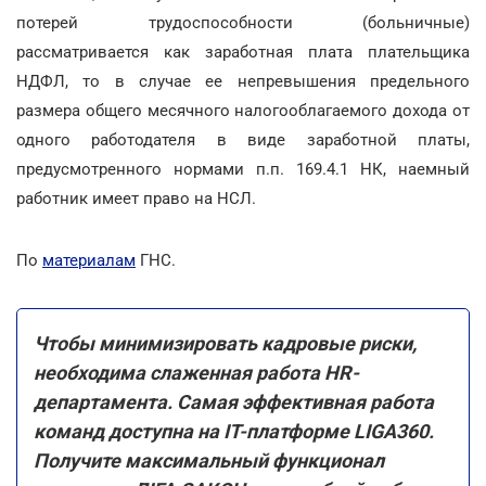
потерей трудоспособности (больничные)
рассматривается как заработная плата плательщика
НДФЛ, то в случае ее непревышения предельного
размера общего месячного налогооблагаемого дохода от
одного работодателя в виде заработной платы,
предусмотренного нормами п.п. 169.4.1 НК, наемный
работник имеет право на НСЛ.
По
материалам
ГНС.
Чтобы минимизировать кадровые риски,
необходима слаженная работа HR-
департамента. Самая эффективная работа
команд доступна на ІТ-платформе LIGA360.
Получите максимальный функционал