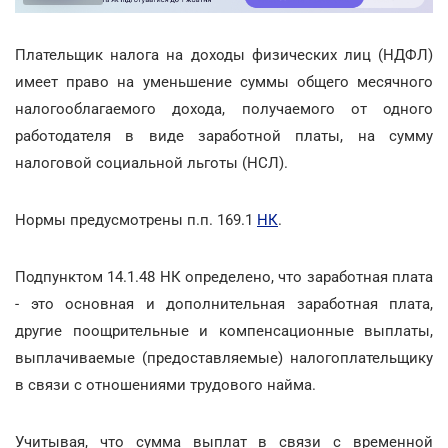
Плательщик налога на доходы физических лиц (НДФЛ)
имеет право на уменьшение суммы общего месячного
налогооблагаемого дохода, получаемого от одного
работодателя в виде заработной платы, на сумму
налоговой социальной льготы (НСЛ).
Нормы предусмотрены п.п. 169.1
НК
.
Подпунктом 14.1.48 НК определено, что заработная плата
- это основная и дополнительная заработная плата,
другие поощрительные и компенсационные выплаты,
выплачиваемые (предоставляемые) налогоплательщику
в связи с отношениями трудового найма.
Учитывая, что сумма выплат в связи с временной