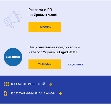
Реклама и PR
на
ligazakon.net
ТАРИФЫ
Национальный юридический
каталог Украины
Liga:BOOK
ТАРИФЫ
ПОДРОБНЕЕ
КАТАЛОГ РЕШЕНИЙ
ВСЕ ТАРИФЫ ЛІГА:ЗАКОН
Сотрудничество