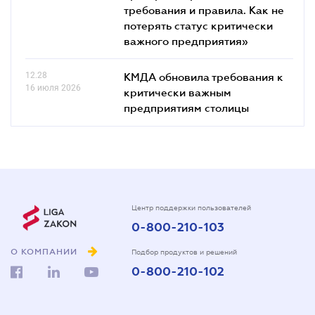
требования и правила. Как не
потерять статус критически
важного предприятия»
12.28
КМДА обновила требования к
16 июля 2026
критически важным
предприятиям столицы
Центр поддержки пользователей
0-800-210-103
О КОМПАНИИ
Подбор продуктов и решений
0-800-210-102