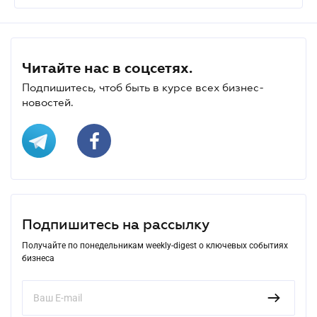
Читайте нас в соцсетях.
Подпишитесь, чтоб быть в курсе всех бизнес-
новостей.
Подпишитесь на рассылку
Получайте по понедельникам weekly-digest о ключевых событиях
бизнеса