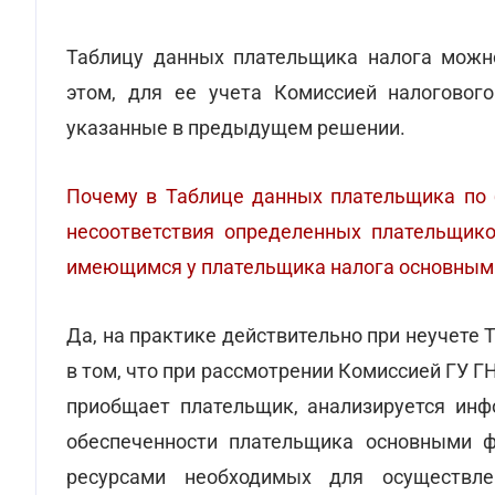
Таблицу данных плательщика налога можно
этом, для ее учета Комиссией налогового
указанные в предыдущем решении.
Почему в Таблице данных плательщика по 
несоответствия определенных плательщико
имеющимся у плательщика налога основным
Да, на практике действительно при неучете 
в том, что при рассмотрении Комиссией ГУ Г
приобщает плательщик, анализируется инф
обеспеченности плательщика основными ф
ресурсами необходимых для осуществле