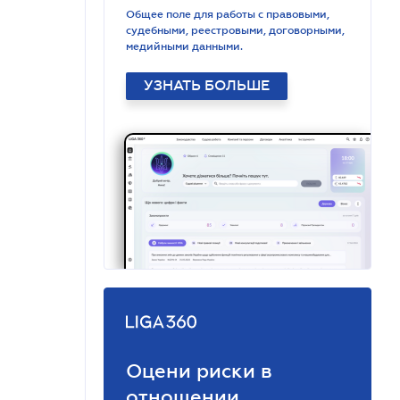
Общее поле для работы с правовыми,
судебными, реестровыми, договорными,
медийными данными.
УЗНАТЬ БОЛЬШЕ
Оцени риски в
отношении