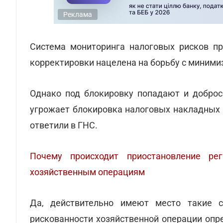
Реклама
Система мониторинга налоговых рисков пр
корректировки нацелена на борьбу с миними
Однако под блокировку попадают и добро
угрожает блокировка налоговых накладных 
ответили в ГНС.
Почему происходит приостановление ре
хозяйственным операциям
Да, действительно имеют место такие с
рискованности хозяйственной операции опр