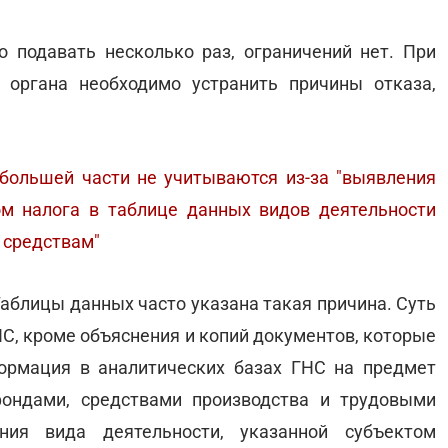
 подавать несколько раз, ограничений нет. При
 органа необходимо устранить причины отказа,
большей части не учитываются из-за "выявления
м налога в таблице данных видов деятельности
 средствам"
Таблицы данных часто указана такая причина. Суть
НС, кроме объяснения и копий документов, которые
ормация в аналитических базах ГНС на предмет
ондами, средствами производства и трудовыми
ния вида деятельности, указанной субъектом