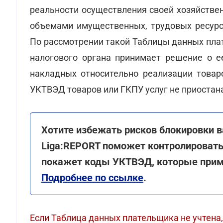
реальности осуществления своей хозяйстве
объемами имущественных, трудовых ресурсо
По рассмотрении такой Таблицы данных пла
налогового органа принимает решение о е
накладных относительно реализации товар
УКТВЭД товаров или ГКПУ услуг не приостан
Хотите избежать рисков блокировки 
Liga:REPORT поможет контролировать
покажет коды УКТВЭД, которые приме
Подробнее по ссылке
.
Если Таблица данных плательщика не учтена,