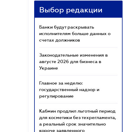
Выбор редакции
Банки будут раскрывать
исполнителям больше данных о
счетах должников
Законодательные изменения в
августе 2026 для бизнеса в
Украине
Главное за неделю:
государственный надзор и
регулирование
Кабмин продлил льготный период
для косметики без техрегламента,
а реальный срок значительно
короче заявленного