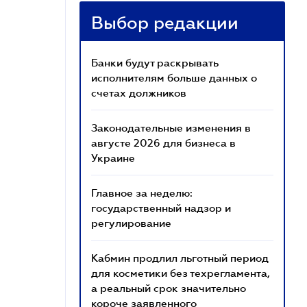
Выбор редакции
Банки будут раскрывать
исполнителям больше данных о
счетах должников
Законодательные изменения в
августе 2026 для бизнеса в
Украине
Главное за неделю:
государственный надзор и
регулирование
Кабмин продлил льготный период
для косметики без техрегламента,
а реальный срок значительно
короче заявленного