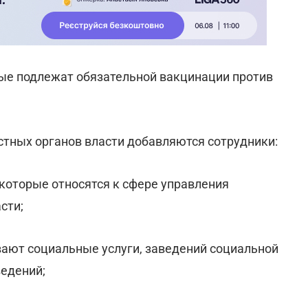
ые подлежат обязательной вакцинации против
стных органов власти добавляются сотрудники:
 которые относятся к сфере управления
сти;
ают социальные услуги, заведений социальной
ведений;