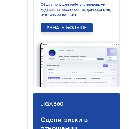
Общее поле для работы с правовыми,
судебными, реестровыми, договорными,
медийными данными.
УЗНАТЬ БОЛЬШЕ
Оцени риски в
отношении