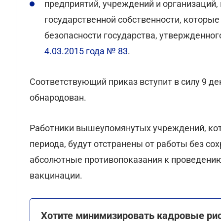
предприятий, учреждений и организаций,
государственной собственности, которые
безопасности государства, утвержденно
4.03.2015 года № 83
.
Соответствующий приказ вступит в силу 9 де
обнародован.
Работники вышеупомянутых учреждений, кото
периода, будут отстранены от работы без сох
абсолютные противопоказания к проведению
вакцинации.
Хотите минимизировать кадровые риск