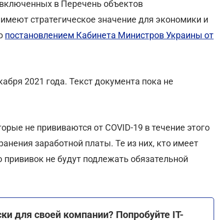
 включенных в Перечень объектов
 имеют стратегическое значение для экономики и
го
постановлением Кабинета Министров Украины от
кабря 2021 года. Текст документа пока не
рые не прививаются от COVID-19 в течение этого
ранения заработной платы. Те из них, кто имеет
 прививок не будут подлежать обязательной
и для своей компании? Попробуйте IT-