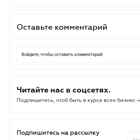
Оставьте комментарий
Войдите, чтобы оставить комментарий
Читайте нас в соцсетях.
Подпишитесь, чтоб быть в курсе всех бизнес-
Подпишитесь на рассылку