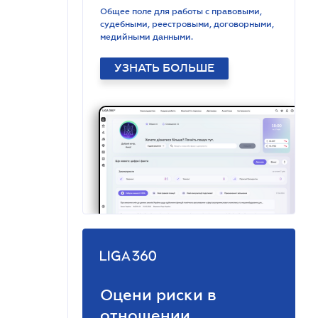
Общее поле для работы с правовыми,
судебными, реестровыми, договорными,
медийными данными.
УЗНАТЬ БОЛЬШЕ
Оцени риски в
отношении