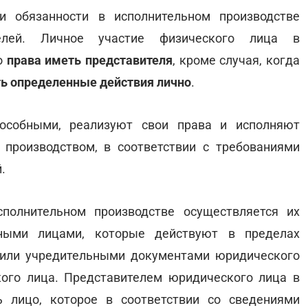
и обязанности в исполнительном производстве
телей. Личное участие физического лица в
о
права иметь представителя
, кроме случая, когда
ь определенные действия лично
.
особными, реализуют свои права и исполняют
 производством, в соответствии с требованиями
.
полнительном производстве осуществляется их
тными лицами, которые действуют в пределах
 или учредительными документами юридического
кого лица. Представителем юридического лица в
 лицо, которое в соответствии со сведениями