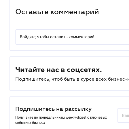
Оставьте комментарий
Войдите, чтобы оставить комментарий
Читайте нас в соцсетях.
Подпишитесь, чтоб быть в курсе всех бизнес-
Подпишитесь на рассылку
Получайте по понедельникам weekly-digest о ключевых
событиях бизнеса