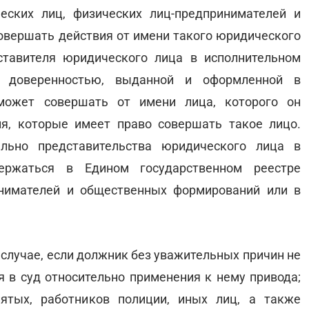
еских лиц, физических лиц-предпринимателей и
вершать действия от имени такого юридического
ставителя юридического лица в исполнительном
ы доверенностью, выданной и оформленной в
 может совершать от имени лица, которого он
ия, которые имеет право совершать такое лицо.
льно представительства юридического лица в
держаться в Едином государственном реестре
инимателей и общественных формирований или в
 случае, если должник без уважительных причин не
я в суд относительно применения к нему привода;
ятых, работников полиции, иных лиц, а также