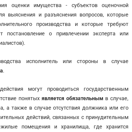
ения оценки имущества - субъектов оценочной
Для выяснения и разъяснения вопросов, которые
лнительного производства и которые требуют
ит постановление о привлечении эксперта или
иалистов).
зводства исполнитель или стороны в случае
ка
.
действия могут проводиться государственным
утствие понятых
является обязательным
в случае,
а, а также в случае отсутствия должника или его
ительных действий, связанных с принудительным
ежилые помещения и хранилища, где хранится