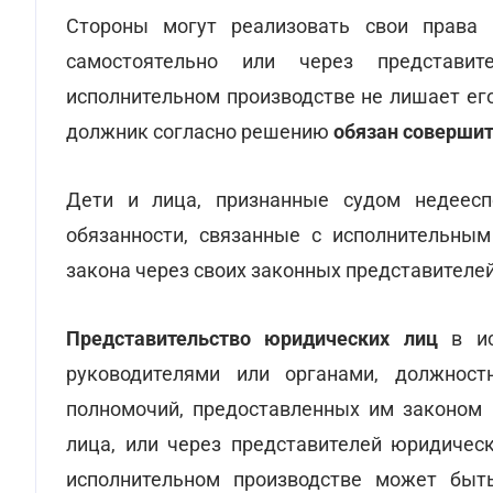
Стороны могут реализовать свои права 
самостоятельно или через представи
исполнительном производстве не лишает ег
должник согласно решению
обязан совершит
Дети и лица, признанные судом недеесп
обязанности, связанные с исполнительным
закона через своих законных представителей
Представительство юридических лиц
в ис
руководителями или органами, должнос
полномочий, предоставленных им законом
лица, или через представителей юридичес
исполнительном производстве может быть