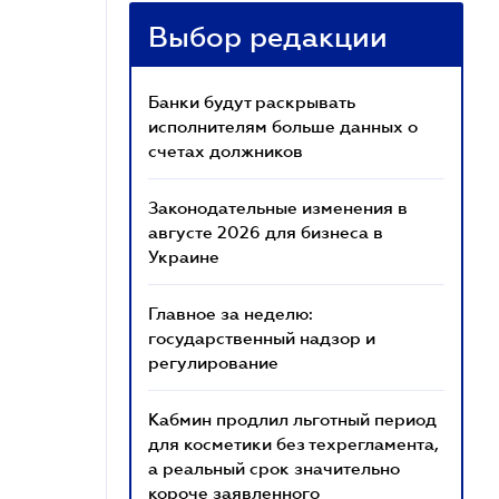
Выбор редакции
Банки будут раскрывать
исполнителям больше данных о
счетах должников
Законодательные изменения в
августе 2026 для бизнеса в
Украине
Главное за неделю:
государственный надзор и
регулирование
Кабмин продлил льготный период
для косметики без техрегламента,
а реальный срок значительно
короче заявленного