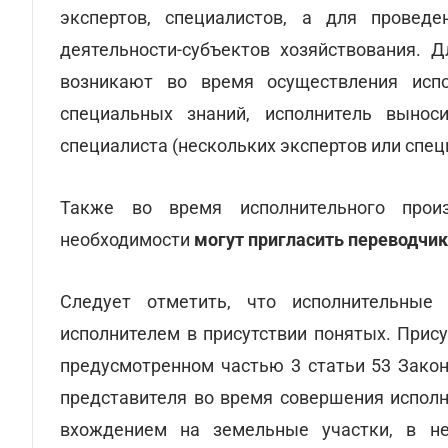
экспертов, специалистов, а для провед
деятельности-субъектов хозяйствования. 
возникают во время осуществления испо
специальных знаний, исполнитель вынос
специалиста (нескольких экспертов или спец
Также во время исполнительного прои
необходимости
могут пригласить переводчи
Следует отметить, что исполнительные 
исполнителем в присутствии понятых. Прис
предусмотренном частью 3 статьи 53 Закон
представителя во время совершения исполн
вхождением на земельные участки, в н