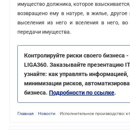
имущество должника, которое взыскивается
возвращено ему в натуре, в жилье, другое
выселения из него и вселения в него, во
передачи имущества.
Контролируйте риски своего бизнеса 
LIGA360. Заказывайте презентацию I
узнайте: как управлять информацией,
минимизации рисков, автоматизиров
бизнеса.
Подробности по ссылке
.
Главная
/
Новости
/