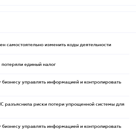
жен самостоятельно изменить коды деятельности
- потеряли единый налог
 бизнесу управлять информацией и контролировать
НС разъяснила риски потери упрощенной системы для
 бизнесу управлять информацией и контролировать