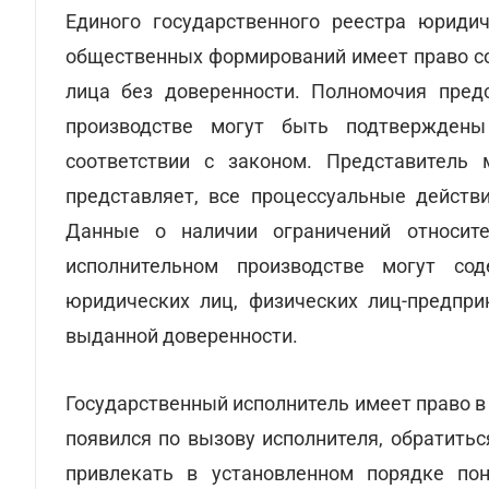
Единого государственного реестра юридич
общественных формирований имеет право со
лица без доверенности. Полномочия пред
производстве могут быть подтвержден
соответствии с законом. Представитель
представляет, все процессуальные действ
Данные о наличии ограничений относите
исполнительном производстве могут со
юридических лиц, физических лиц-предпр
выданной доверенности.
Государственный исполнитель имеет право в
появился по вызову исполнителя, обратитьс
привлекать в установленном порядке пон