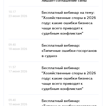
лишает соглашение силы
10.17
Бесплатный вебинар на тему:
23 июня 2026
"Хозяйственные споры в 2026
году: какие ошибки бизнеса
чаще всего приводят к
судебным конфликтам"
09.40
Бесплатный вебинар:
18 июня 2026
«Типичные ошибки госорганов
в судах»
11.57
Бесплатный вебинар:
17 июня 2026
"Хозяйственные споры в 2026
году: какие ошибки бизнеса
чаще всего приводят к
судебным конфликтам"
09.40
Бесплатный вебинар:
10 июня 2026
«Типичные ошибки госорганов