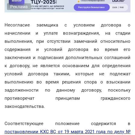
Реклама
Несогласие заемщика с условием договора о
начислении и уплате вознаграждения, на стадии
выполнения, при отсутствии замечаний относительно
содержания и условий договора во время его
заключения и подписания дополнительных соглашений
к договору, не является основанием для определения
условий договора такими, которые не подлежат
выполнению во время решения спора о взыскании
задолженности по данному договору, поскольку
противоречат принципам гражданского
законодательства.
Соответствующее положение содержится в
постановлении КХС ВС от 19 марта 2021 года по делу №