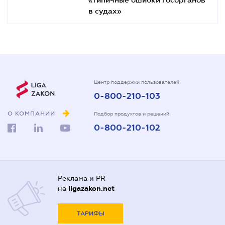
в судах»
Центр поддержки пользователей
0-800-210-103
О КОМПАНИИ
Подбор продуктов и решений
0-800-210-102
Реклама и PR
на
ligazakon.net
ТАРИФЫ