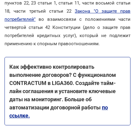
пунктов 22, 23 статьи 1, статьи 11, части восьмой статьи
18, части третьей статьи 22
Закона "О защите прав
потребителей"
во взаимосвязи с положениями части
четвертой статьи 42 Конституции (дело о защите прав
потребителей кредитных услуг), который не подлежит
применению к спорным правоотношениям.
Как эффективно контролировать
выполнение договоров? С функционалом
CONTRACTUM в LIGA360. Создайте тайм-
лайн соглашения и установите ключевые
даты на мониторинг. Больше об
автоматизации договорной работы
по
ссылке
.