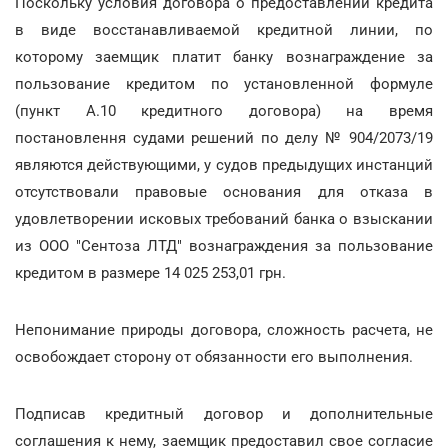
Поскольку условия договора о предоставлении кредита
в виде восстанавливаемой кредитной линии, по
которому заемщик платит банку вознаграждение за
пользование кредитом по установленной формуле
(пункт А.10 кредитного договора) на время
постановлення судами решений по делу № 904/2073/19
являются действующими, у судов предыдущих инстанций
отсутствовали правовые основания для отказа в
удовлетворении исковых требований банка о взыскании
из ООО "Сентоза ЛТД" вознаграждения за пользование
кредитом в размере 14 025 253,01 грн.
Непонимание природы договора, сложность расчета, не
освобождает сторону от обязанности его выполнения.
Подписав кредитный договор и дополнительные
соглашения к нему, заемщик предоставил свое согласие