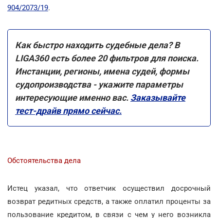
904/2073/19
.
Как быстро находить судебные дела? В
LIGA360 есть более 20 фильтров для поиска.
Инстанции, регионы, имена судей, формы
судопроизводства - укажите параметры
интересующие именно вас.
Заказывайте
тест-драйв прямо сейчас.
Обстоятельства дела
Истец указал, что ответчик осуществил досрочный
возврат редитных средств, а также оплатил проценты за
пользование кредитом, в связи с чем у него возникла