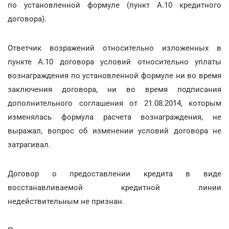
по установленной формуле (пункт А.10 кредитного
договора).
Ответчик возражений относительно изложенных в
пункте А.10 договора условий относительно уплаты
вознаграждения по установленной формуле ни во время
заключения договора, ни во время подписания
дополнительного соглашения от 21.08.2014, которым
изменялась формула расчета вознаграждения, не
выражал, вопрос об изменении условий договора не
затрагивал.
Договор о предоставлении кредита в виде
восстанавливаемой кредитной линии
недействительным не признан.