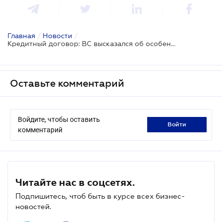
Главная
/
Новости
/
Кредитный договор: ВС высказался об особенностях уплаты вознаграждения банку
Оставьте комментарий
Войдите, чтобы оставить
войти
комментарий
Читайте нас в соцсетях.
Подпишитесь, чтоб быть в курсе всех бизнес-
новостей.