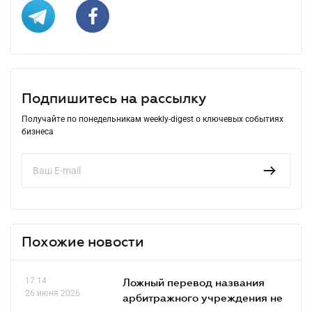
Подпишитесь на рассылку
Получайте по понедельникам weekly-digest о ключевых событиях
бизнеса
Похожие новости
17.14
Ложный перевод названия
26 июня 2026
арбитражного учреждения не