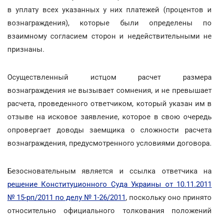
в уплату всех указанных у них платежей (процентов и
вознаграждения), которые были определены по
взаимному согласием сторон и недействительными не
признаны.
Осуществленный истцом расчет размера
вознаграждения не вызывает сомнения, и не превышает
расчета, проведенного ответчиком, который указан им в
отзыве на исковое заявление, которое в свою очередь
опровергает доводы заемщика о сложности расчета
вознаграждения, предусмотренного условиями договора.
Безосновательным является и ссылка ответчика на
решение Конституционного Суда Украины от 10.11.2011
№ 15-рп/2011 по делу № 1-26/2011
, поскольку оно принято
относительно официального толкования положений