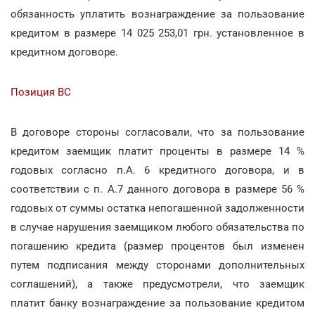
обязанность уплатить вознаграждение за пользование
кредитом в размере 14 025 253,01 грн. установленное в
кредитном договоре.
Позиция ВС
В договоре стороны согласовали, что за пользование
кредитом заемщик платит проценты в размере 14 %
годовых согласно п.А. 6 кредитного договора, и в
соответствии с п. А.7 данного договора в размере 56 %
годовых от суммы остатка непогашенной задолженности
в случае нарушения заемщиком любого обязательства по
погашению кредита (размер процентов был изменен
путем подписания между сторонами дополнительных
соглашений), а также предусмотрели, что заемщик
платит банку вознаграждение за пользование кредитом