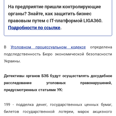
На предприятие пришли контролирующие
органы? Знайте, как защитить бизнес
правовым путем с IT-платформой LIGA360.
Подробности по ссылке
.
В
Уголовном процессуальном кодексе
определена
подследственность Бюро экономической безопасности
Украины.
Детективы органов БЭБ будут осуществлять досудебное
расследование уголовных правонарушений,
предусмотренных статьями УК:
199 - подделка денег, государственных ценных бумаг,
билетов государственной лотереи, марок акцизного