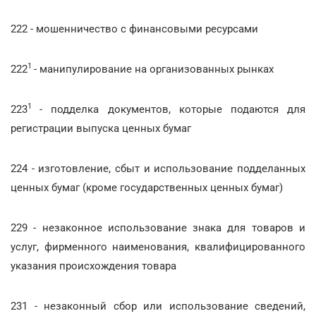
222 - мошенничество с финансовыми ресурсами
1
222
- манипулирование на организованных рынках
1
223
- подделка документов, которые подаются для
регистрации выпуска ценных бумаг
224 - изготовление, сбыт и использование подделанных
ценных бумаг (кроме государственных ценных бумаг)
229 - незаконное использование знака для товаров и
услуг, фирменного наименования, квалифицированного
указания происхождения товара
231 - незаконный сбор или использование сведений,