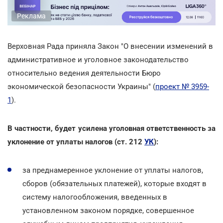
Реклама
Верховная Рада приняла Закон "О внесении изменений в
административное и уголовное законодательство
относительно ведения деятельности Бюро
экономической безопасности Украины" (
проект № 3959-
1
).
В частности, будет усилена уголовная ответственность за
уклонение от уплаты налогов (ст. 212
УК
):
за преднамеренное уклонение от уплаты налогов,
сборов (обязательных платежей), которые входят в
систему налогообложения, введенных в
установленном законом порядке, совершенное