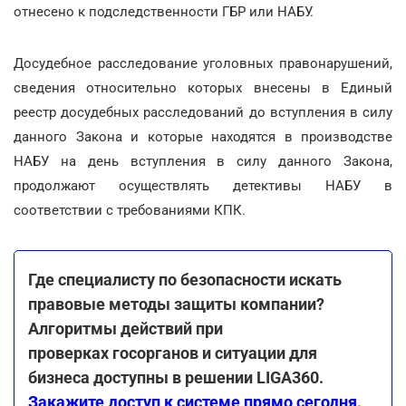
отнесено к подследственности ГБР или НАБУ.
Досудебное расследование уголовных правонарушений,
сведения относительно которых внесены в Единый
реестр досудебных расследований до вступления в силу
данного Закона и которые находятся в производстве
НАБУ на день вступления в силу данного Закона,
продолжают осуществлять детективы НАБУ в
соответствии с требованиями КПК.
Где специалисту по безопасности искать
правовые методы защиты компании?
Алгоритмы действий при
проверках госорганов и ситуации для
бизнеса доступны в решении LIGA360.
Закажите доступ к системе прямо сегодня
.