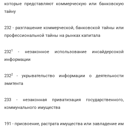
которые представляют коммерческую или банковскую
тайну
232 - разглашение коммерческой, банковской тайны или
профессиональной тайны на рынках капитала
1
232
- незаконное использование инсайдерсокой
информации
2
232
- укрывательство информации о деятельности
эмитента
233 - незаконная приватизация государственного,
коммунального имущества
191 - присвоение, растрата имущества или завладение им