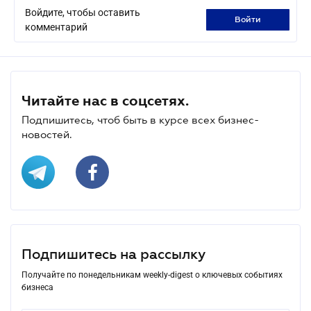
Войдите, чтобы оставить
войти
комментарий
Читайте нас в соцсетях.
Подпишитесь, чтоб быть в курсе всех бизнес-
новостей.
Подпишитесь на рассылку
Получайте по понедельникам weekly-digest о ключевых событиях
бизнеса