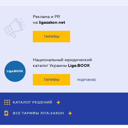
Реклама и PR
на
ligazakon.net
ТАРИФЫ
Национальный юридический
каталог Украины
Liga:BOOK
ТАРИФЫ
ПОДРОБНЕЕ
КАТАЛОГ РЕШЕНИЙ
ВСЕ ТАРИФЫ ЛІГА:ЗАКОН
Сотрудничество