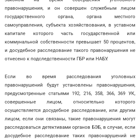
правонарушения, и он совершен служебным лицом
государственного органа, органа местного
самоуправления, субъекта хозяйствования, в уставном
капитале которого часть государственной или
коммунальной собственности превышает 50 процентов,
и досудебное расследование такого правонарушения не
отнесено к подследственности ГБР или НАБУ.
Если во время расследования уголовных
правонарушений будут установлены правонарушения,
предусмотренные статьями 192, 216, 358, 366, 369 УК,
совершенные лицом, относительно которого
осуществляется досудебное расследование, или другим
лицом, если они связаны, такие правонарушения могут
расследоваться детективами органов БЭБ, в случае, если
досудебное расследование таких правонарушений не