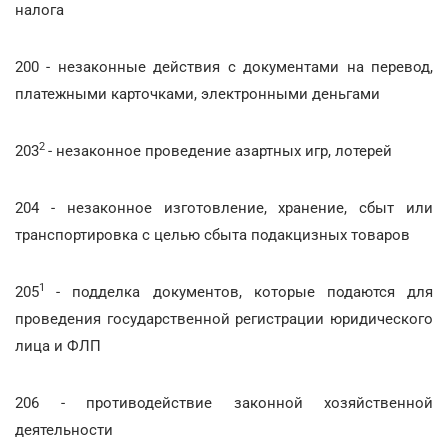
налога
200 - незаконные действия с документами на перевод,
платежными карточками, электронными деньгами
2
203
- незаконное проведение азартных игр, лотерей
204 - незаконное изготовление, хранение, сбыт или
транспортировка с целью сбыта подакцизных товаров
1
205
- подделка документов, которые подаются для
проведения государственной регистрации юридического
лица и ФЛП
206 - противодействие законной хозяйственной
деятельности