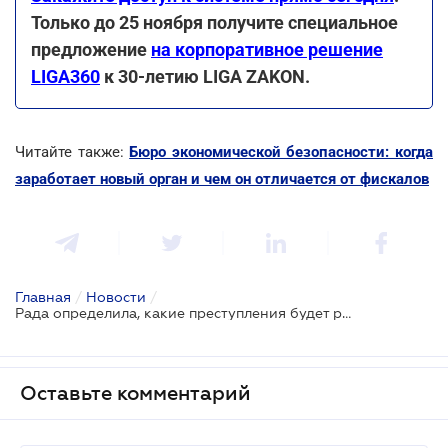
Только до 25 ноября получите специальное
предложение
на корпоративное решение
LIGA360
к 30-летию LIGA ZAKON.
Читайте также:
Бюро экономической безопасности: когда
заработает новый орган и чем он отличается от фискалов
Главная
/
Новости
/
Рада определила, какие преступления будет расследовать БЭБ, и повысила штрафы за уклонение от уплаты налогов
Оставьте комментарий