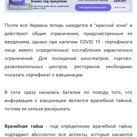
Реклама
Почти вся Украина теперь находится в "красной зоне" и
действуют общие ограничения, предусмотренные ее
введением, однако при наличии COVID 19 - сертификата
лица имеют определенные послабления карантинных
ограничений. Для посещений кинотеатров, торгово-
развлекательных центров, ресторанов необходимо
показать сертификат о вакцинации.
В сети сразу начались баталии по поводу того, что
информация о вакцинации является врачебной тайной,
потому ее нельзя раскрывать.
Врачебная тайна
- под определение врачебной тайны
подпадают абсолютно все аспекты, которые касаются