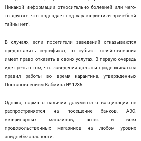
Никакой информации относительно болезней или чего-
то другого, что подпадает под характеристики врачебной
тайны нет".
В случаях, если посетители заведений отказываются
предоставить сертификат, то субъект хозяйствования
имеет право отказать в своих услугах. В первую очередь
идет речь о том, что заведения должны придерживаться
правил работы во время карантина, утвержденных
Постановлением Кабмина № 1236.
Однако, норма о наличии документа о вакцинации не
распространяется на посещение банков, АЗС,
ветеринарных магазинов, аптек и всех
продовольственных магазинов на любом уровне
эпиднебезопасности.