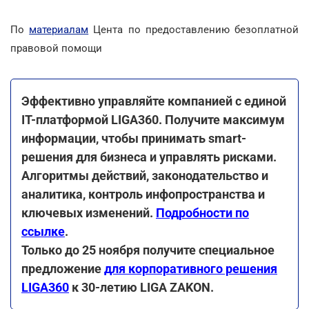
По
материалам
Цента по предоставлению безоплатной
правовой помощи
Эффективно управляйте компанией с единой
ІТ-платформой LIGA360. Получите максимум
информации, чтобы принимать smart-
решения для бизнеса и управлять рисками.
Алгоритмы действий, законодательство и
аналитика, контроль инфопространства и
ключевых изменений.
Подробности по
ссылке
.
Только до 25 ноября получите специальное
предложение
для корпоративного решения
LIGA360
к 30-летию LIGA ZAKON.