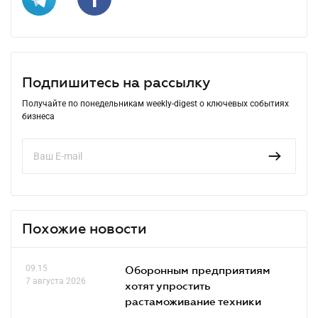
Подпишитесь на рассылку
Получайте по понедельникам weekly-digest о ключевых событиях
бизнеса
Похожие новости
09.15
Оборонным предприятиям
7 августа 2026
хотят упростить
растаможивание техники