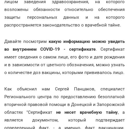
лицом заведения здравоохранения, на которого
возложены обязанности относительно обеспечения
защиты персональных данных и на которого
распространяется законодательство о врачебной тайне.
Давайте посмотрим
какую информацию можно увидеть
во внутреннем COVID-19 - сертификате
. Сертификат
имеет сведения о самом лице, его фото и дате рождения
и в зависимости от цветного обозначения, можно узнать
о количестве доз вакцины, которыми прививалось лицо.
Как объяснил нам Сергей Панцаков, специалист
Регионального центра по предоставлению безоплатной
вторичной правовой помощи в Донецкой и Запорожской
областях "Сертификат
не несет врачебную тайну
, а
является документом, который подтверждает
определенный факт, - а именно, факт вакцинации.