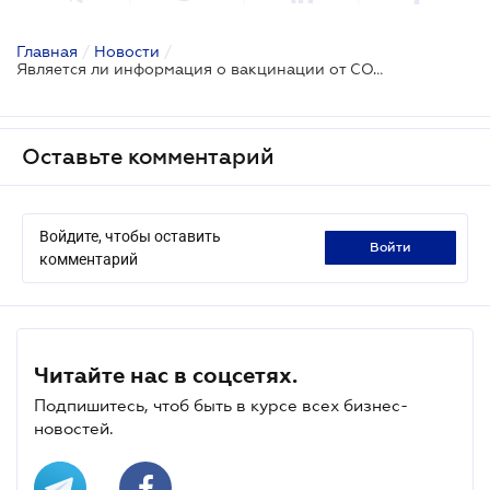
Главная
/
Новости
/
Является ли информация о вакцинации от COVID-19 врачебной тайной
Оставьте комментарий
Войдите, чтобы оставить
войти
комментарий
Читайте нас в соцсетях.
Подпишитесь, чтоб быть в курсе всех бизнес-
новостей.