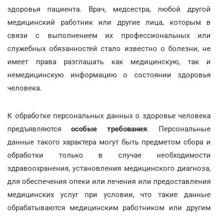
здоровья пациента. Врач, медсестра, любой другой
медицинский работник или другие лица, которым в
связи с выполнением их профессиональных или
служебных обязанностей стало известно о болезни, не
имеет права разглашать как медицинскую, так и
немедицинскую информацию о состоянии здоровья
человека.
К обработке персональных данных о здоровье человека
предъявляются
особые требования
. Персональные
данные такого характера могут быть предметом сбора и
обработки только в случае необходимости
здравоохранения, установления медицинского диагноза,
для обеспечения опеки или лечения или предоставления
медицинских услуг при условии, что такие данные
обрабатываются медицинским работником или другим