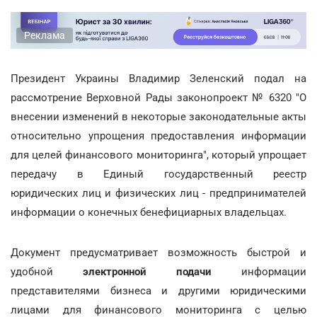
Реклама
Президент Украины Владимир Зеленский подал на
рассмотрение Верховной Рады законопроект № 6320 "О
внесении изменений в некоторые законодательные акты
относительно упрощения предоставления информации
для целей финансового мониторинга", который упрощает
передачу в Единый государственный реестр
юридических лиц и физических лиц - предпринимателей
информации о конечных бенефициарных владельцах.
Документ предусматривает возможность быстрой и
удобной
электронной подачи
информации
представителями бизнеса и другими юридическими
лицами для финансового мониторинга с целью