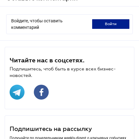
Войдите, чтобы оставить
войти
комментарий
Читайте нас в соцсетях.
Подпишитесь, чтоб быть в курсе всех бизнес-
новостей.
Подпишитесь на рассылку
Получайте по понедельникам weekly-digest о ключевых событиях