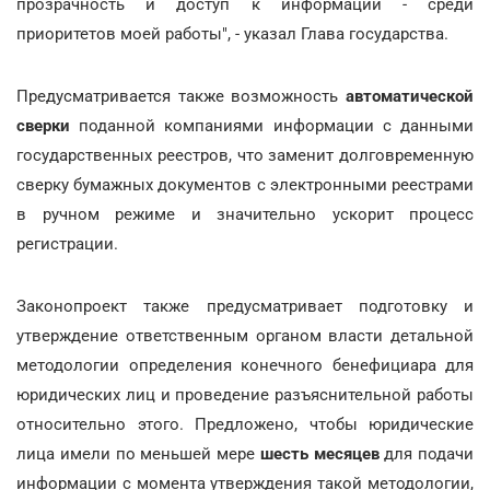
прозрачность и доступ к информации - среди
приоритетов моей работы", - указал Глава государства.
Предусматривается также возможность
автоматической
сверки
поданной компаниями информации с данными
государственных реестров, что заменит долговременную
сверку бумажных документов с электронными реестрами
в ручном режиме и значительно ускорит процесс
регистрации.
Законопроект также предусматривает подготовку и
утверждение ответственным органом власти детальной
методологии определения конечного бенефициара для
юридических лиц и проведение разъяснительной работы
относительно этого. Предложено, чтобы юридические
лица имели по меньшей мере
шесть месяцев
для подачи
информации с момента утверждения такой методологии,