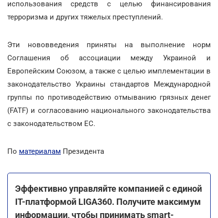
использования средств с целью финансирования
терроризма и других тяжелых преступлений.
Эти нововведения приняты на выполнение норм
Соглашения об ассоциации между Украиной и
Европейским Союзом, а также с целью имплементации в
законодательство Украины стандартов Международной
группы по противодействию отмыванию грязных денег
(FATF) и согласованию национального законодательства
с законодательством ЕС.
По
материалам
Президента
Эффективно управляйте компанией с единой
ІТ-платформой LIGA360. Получите максимум
информации, чтобы принимать smart-