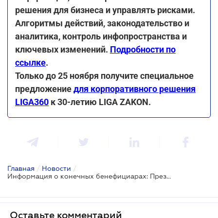
решения для бизнеса и управлять рисками.
Алгоритмы действий, законодательство и
аналитика, контроль инфопространства и
ключевых изменений.
Подробности по
ссылке
.
Только до 25 ноября получите специальное
предложение
для корпоративного решения
LIGA360
к 30-летию LIGA ZAKON.
Главная
/
Новости
/
Информация о конечных бенефициарах: Президент предлагает предоставлять ее через Дію
Оставьте комментарий