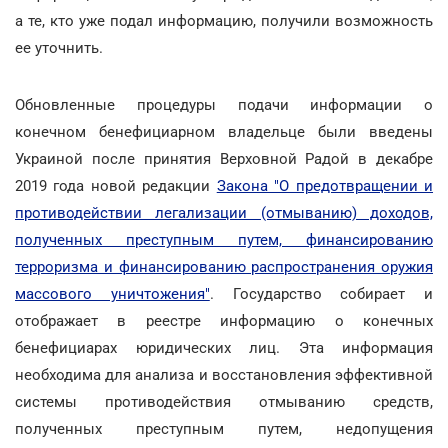
а те, кто уже подал информацию, получили возможность
ее уточнить.
Обновленные процедуры подачи информации о
конечном бенефициарном владельце были введены
Украиной после принятия Верховной Радой в декабре
2019 года новой редакции
Закона "О предотвращении и
противодействии легализации (отмыванию) доходов,
полученных преступным путем, финансированию
терроризма и финансированию распространения оружия
массового уничтожения"
. Государство собирает и
отображает в реестре информацию о конечных
бенефициарах юридических лиц. Эта информация
необходима для анализа и восстановления эффективной
системы противодействия отмыванию средств,
полученных преступным путем, недопущения