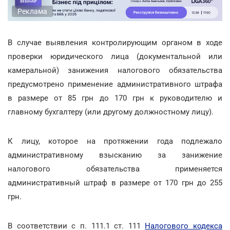
Реклама
В случае выявления контролирующим органом в ходе
проверки юридического лица (документальной или
камеральной) занижения налогового обязательства
предусмотрено применение административного штрафа
в размере от 85 грн до 170 грн к руководителю и
главному бухгалтеру (или другому должностному лицу).
К лицу, которое на протяжении года подлежало
административному взысканию за занижение
налогового обязательства применяется
административный штраф в размере от 170 грн до 255
грн.
В соответствии с п. 111.1 ст. 111
Налогового кодекса