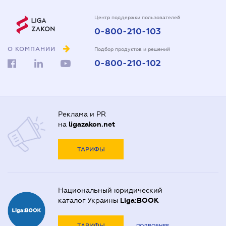
Центр поддержки пользователей
0-800-210-103
О КОМПАНИИ
Подбор продуктов и решений
0-800-210-102
Реклама и PR
на
ligazakon.net
ТАРИФЫ
Национальный юридический
каталог Украины
Liga:BOOK
ТАРИФЫ
ПОДРОБНЕЕ