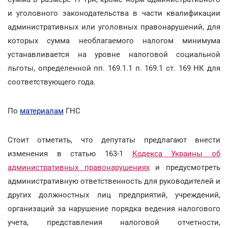
и уголовного законодательства в части квалификации
административных или уголовных правонарушений, для
которых сумма необлагаемого налогом минимума
устанавливается на уровне налоговой социальной
льготы, определенной пп. 169.1.1 п. 169.1 ст. 169 НК для
соответствующего года.
По
материалам
ГНС
Стоит отметить, что
депутаты предлагают внести
изменения в статью 163
-1
Кодекса Украины об
административных правонарушениях
и предусмотреть
административную ответственность для руководителей и
других должностных лиц предприятий, учреждений,
организаций за нарушение порядка ведения налогового
учета, представления налоговой отчетности,