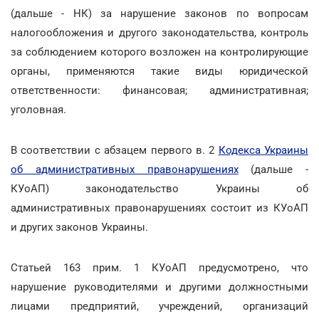
(дальше - НК) за нарушение законов по вопросам
налогообложения и другого законодательства, контроль
за соблюдением которого возложен на контролирующие
органы, применяются такие виды юридической
ответственности: финансовая; административная;
уголовная.
В соответствии с абзацем первого в. 2
Кодекса Украины
об административных правонарушениях
(дальше -
КУоАП) законодательство Украины об
административных правонарушениях состоит из КУоАП
и других законов Украины.
Статьей 163 прим. 1 КУоАП предусмотрено, что
нарушение руководителями и другими должностными
лицами предприятий, учреждений, организаций