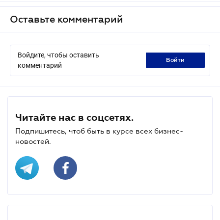
Оставьте комментарий
Войдите, чтобы оставить
войти
комментарий
Читайте нас в соцсетях.
Подпишитесь, чтоб быть в курсе всех бизнес-
новостей.