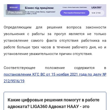
Реклама
Определяющим для решения вопроса законности
увольнения с работы за прогул является не только
установление самого факта отсутствия работника на
работе больше трех часов в течение рабочего дня, но и
установление уважительности причин отсутствия.
Соответствующее положение содержится в
постановлении КГС ВС от 15 ноября 2021 года по делу №
212/9516/19
.
Какие цифровые решения помогут в работе
адвоката? LIGA360 Адвокат НААУ - это