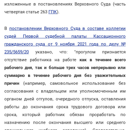
изложенные в постановлениях Верховного Суда (часть
четвертая статье 263
ГПК
).
В
постановлении Верховного Суда в составе коллегии
судей Первой судебной палаты Кассационного
гражданского суда от 9 ноября 2021 года по делу №
235/5659/20
указано, что: "прогулом признается
отсутствие работника на работе
как в течение всего
рабочего дня, так и больше трех часов непрерывно или
суммарно в течение рабочего дня без уважительных
причин
(например, самовольное использование без
согласования с владельцем или уполномоченным им
органом дней отгулов, очередного отпуска, оставления
работы до окончания срока трудового договора или
срока, который работник обязан проработать по
назначению после окончания высшего или среднего