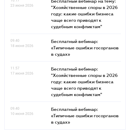
10.17
Бесплатный вебинар на тему:
23 июня 2026
"Хозяйственные споры в 2026
году: какие ошибки бизнеса
чаще всего приводят к
судебным конфликтам"
09.40
Бесплатный вебинар:
18 июня 2026
«Типичные ошибки госорганов
в судах»
11.57
Бесплатный вебинар:
17 июня 2026
"Хозяйственные споры в 2026
году: какие ошибки бизнеса
чаще всего приводят к
судебным конфликтам"
09.40
Бесплатный вебинар:
10 июня 2026
«Типичные ошибки госорганов
в судах»