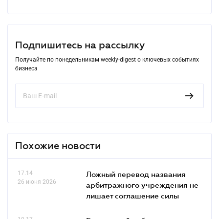
Подпишитесь на рассылку
Получайте по понедельникам weekly-digest о ключевых событиях
бизнеса
Похожие новости
17.14
Ложный перевод названия
26 июня 2026
арбитражного учреждения не
лишает соглашение силы