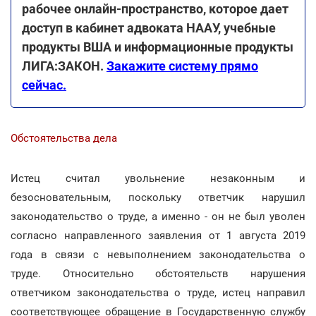
рабочее онлайн-пространство, которое дает
доступ в кабинет адвоката НААУ, учебные
продукты ВША и информационные продукты
ЛИГА:ЗАКОН.
Закажите систему прямо
сейчас.
Обстоятельства дела
Истец считал увольнение незаконным и
безосновательным, поскольку ответчик нарушил
законодательство о труде, а именно - он не был уволен
согласно направленного заявления от 1 августа 2019
года в связи с невыполнением законодательства о
труде. Относительно обстоятельств нарушения
ответчиком законодательства о труде, истец направил
соответствующее обращение в Государственную службу