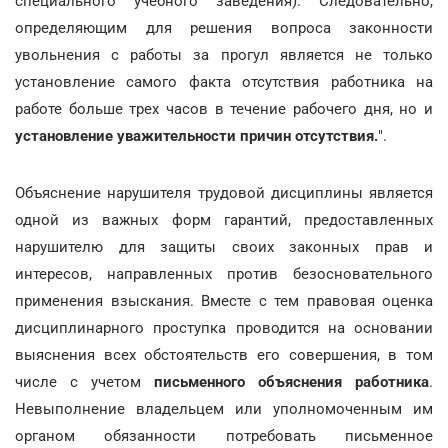
специального учебного заведения). Следовательно,
определяющим для решения вопроса законности
увольнения с работы за прогул является не только
установление самого факта отсутствия работника на
работе больше трех часов в течение рабочего дня, но и
установление уважительности причин отсутствия.
".
Объяснение нарушителя трудовой дисциплины является
одной из важных форм гарантий, предоставленных
нарушителю для защиты своих законных прав и
интересов, направленных против безосновательного
применения взыскания. Вместе с тем правовая оценка
дисциплинарного проступка проводится на основании
выяснения всех обстоятельств его совершения, в том
числе с учетом
письменного объяснения работника
.
Невыполнение владельцем или уполномоченным им
органом обязанности потребовать письменное