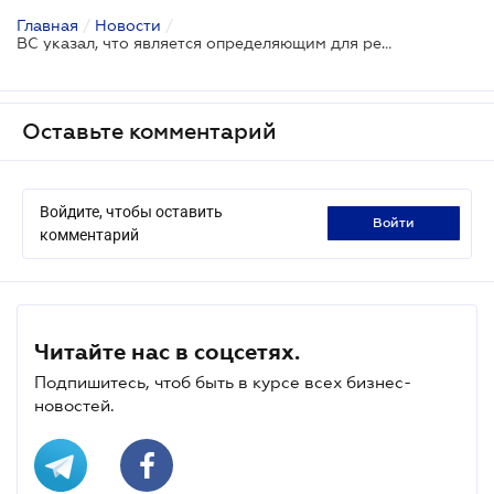
Главная
/
Новости
/
ВС указал, что является определяющим для решения вопроса увольнения с работы за прогул
Оставьте комментарий
Войдите, чтобы оставить
войти
комментарий
Читайте нас в соцсетях.
Подпишитесь, чтоб быть в курсе всех бизнес-
новостей.