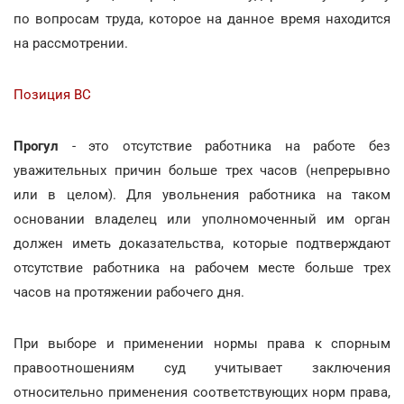
по вопросам труда, которое на данное время находится
на рассмотрении.
Позиция ВС
Прогул
- это отсутствие работника на работе без
уважительных причин больше трех часов (непрерывно
или в целом). Для увольнения работника на таком
основании владелец или уполномоченный им орган
должен иметь доказательства, которые подтверждают
отсутствие работника на рабочем месте больше трех
часов на протяжении рабочего дня.
При выборе и применении нормы права к спорным
правоотношениям суд учитывает заключения
относительно применения соответствующих норм права,