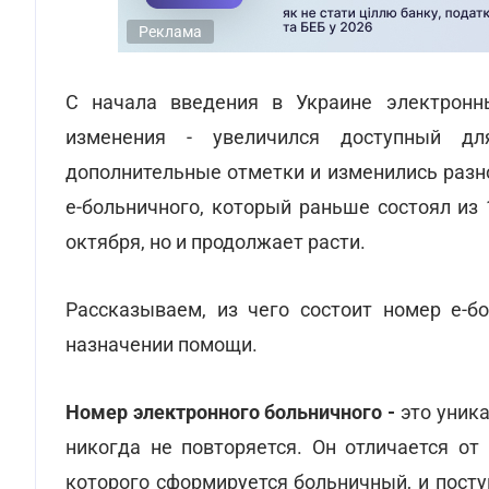
Реклама
С начала введения в Украине электронн
изменения - увеличился доступный дл
дополнительные отметки и изменились разн
е-больничного, который раньше состоял из 
октября, но и продолжает расти.
Рассказываем, из чего состоит номер е-б
назначении помощи.
Номер электронного больничного -
это уника
никогда не повторяется. Он отличается от
которого сформируется больничный, и пост