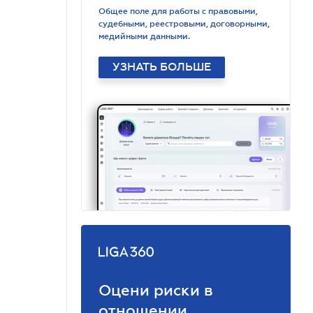
Общее поле для работы с правовыми,
судебными, реестровыми, договорными,
медийными данными.
УЗНАТЬ БОЛЬШЕ
Оцени риски в
отношении