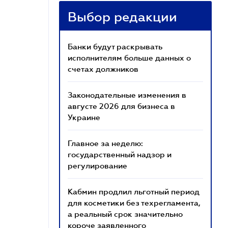
Выбор редакции
Банки будут раскрывать
исполнителям больше данных о
счетах должников
Законодательные изменения в
августе 2026 для бизнеса в
Украине
Главное за неделю:
государственный надзор и
регулирование
Кабмин продлил льготный период
для косметики без техрегламента,
а реальный срок значительно
короче заявленного