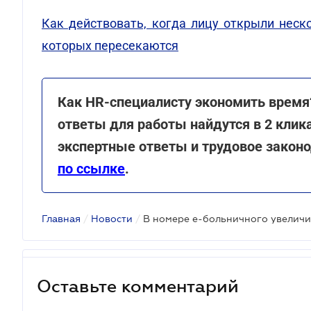
Как действовать, когда лицу открыли неск
которых пересекаются
Как HR-специалисту экономить время
ответы для работы найдутся в 2 клика
экспертные ответы и трудовое закон
по ссылке
.
Главная
/
Новости
/
Оставьте комментарий