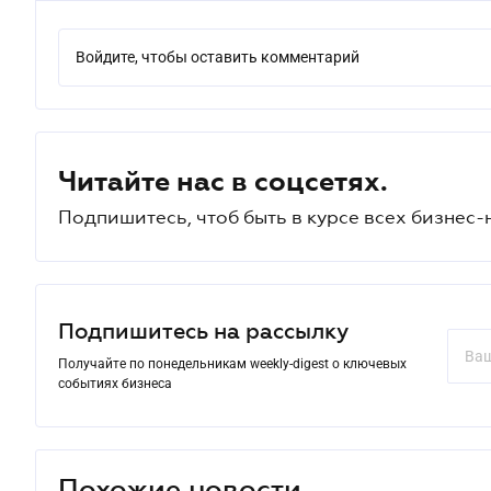
Войдите, чтобы оставить комментарий
Читайте нас в соцсетях.
Подпишитесь, чтоб быть в курсе всех бизнес-
Подпишитесь на рассылку
Получайте по понедельникам weekly-digest о ключевых
событиях бизнеса
Похожие новости