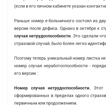
(если в его личном кабинете указан контакт
Раньше номер е-больничного состоял из дву
версии после дефиса. Однако в октябре к ст
случая нетрудоспособности
. Это сделали ч
страховой случай, было более легко идентиф
Поэтому теперь уникальный номер листка не
номер случая неработоспособности - поряд
его версии :
Номер случая нетрудоспособности.
Этот 
сформированных в пределах одного страхов
первичным или продолжением.