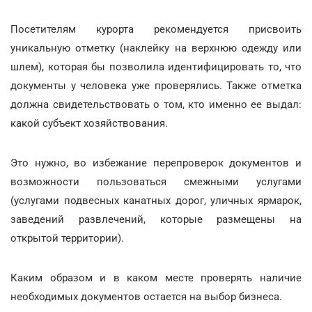
Посетителям курорта рекомендуется присвоить
уникальную отметку (наклейку на верхнюю одежду или
шлем), которая бы позволила идентифицировать то, что
документы у человека уже проверялись. Также отметка
должна свидетельствовать о том, кто именно ее выдал:
какой субъект хозяйствования.
Это нужно, во избежание перепроверок документов и
возможности пользоваться смежными услугами
(услугами подвесных канатных дорог, уличных ярмарок,
заведений развлечений, которые размещены на
открытой территории).
Каким образом и в каком месте проверять наличие
необходимых документов остается на выбор бизнеса.