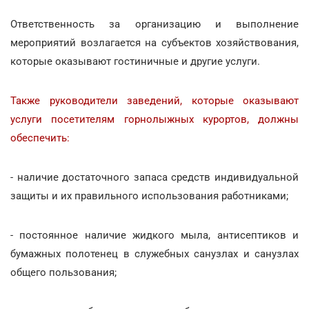
Ответственность за организацию и выполнение
мероприятий возлагается на субъектов хозяйствования,
которые оказывают гостиничные и другие услуги.
Также руководители заведений, которые оказывают
услуги посетителям горнолыжных курортов, должны
обеспечить:
- наличие достаточного запаса средств индивидуальной
защиты и их правильного использования работниками;
- постоянное наличие жидкого мыла, антисептиков и
бумажных полотенец в служебных санузлах и санузлах
общего пользования;