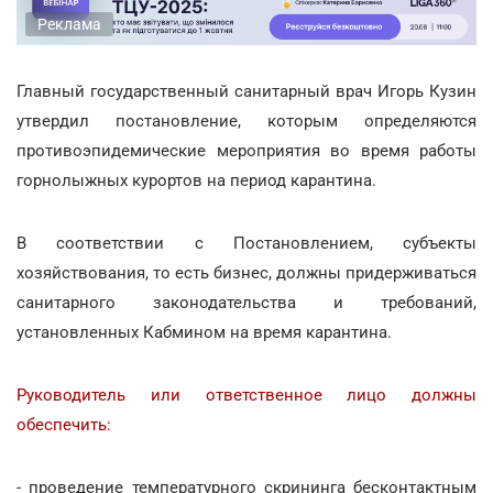
Реклама
Главный государственный санитарный врач Игорь Кузин
утвердил постановление, которым определяются
противоэпидемические мероприятия во время работы
горнолыжных курортов на период карантина.
В соответствии с Постановлением, субъекты
хозяйствования, то есть бизнес, должны придерживаться
санитарного законодательства и требований,
установленных Кабмином на время карантина.
Руководитель или ответственное лицо должны
обеспечить:
- проведение температурного скрининга бесконтактным