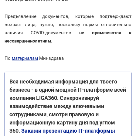
Предъявление документов, которые подтверждают
возраст лица, нужно, поскольку нормы относительно
наличия COVID-документов
не применяются к
несовершеннолетним
.
По
материалам
Минздрава
Вся необходимая информация для твоего
бизнеса - в одной мощной IT-платформе всей
компании LIGA360. Синхронизируй
взаимодействие между ключевыми
сотрудниками, смотри правовую и
информационную картину дня под углом
360.
Закажи презентацию IT-платформы