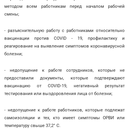
методом всем работникам перед началом рабочей
смены;
- разъяснительную работу с работниками относительно
вакцинации против COVID - 19, профилактику и
реагирование на выявление симптомов коронавирусной
болезни;
- недопущение к работе сотрудников, которые не
предоставили документы, которые подтверждают
вакцинацию от COVID-19, негативный результат
тестирования или выздоровления лица от болезни;
- недопущение к работе работников, которые подлежат
самоизоляции и тех, кто имеет симптомы ОРВИ или
температуру свыше 37,2° C.