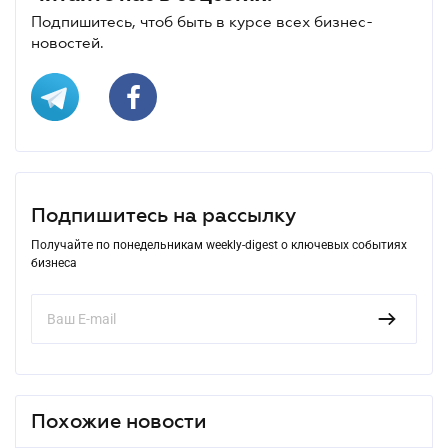
Подпишитесь, чтоб быть в курсе всех бизнес-
новостей.
Подпишитесь на рассылку
Получайте по понедельникам weekly-digest о ключевых событиях
бизнеса
Похожие новости