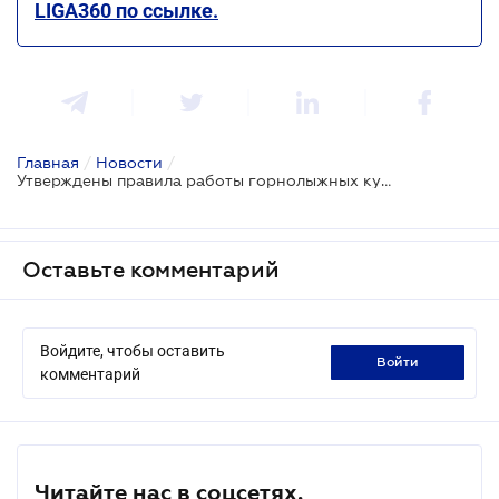
LIGA360 по ссылке.
Главная
/
Новости
/
Утверждены правила работы горнолыжных курортов на период карантина
Оставьте комментарий
Войдите, чтобы оставить
войти
комментарий
Читайте нас в соцсетях.