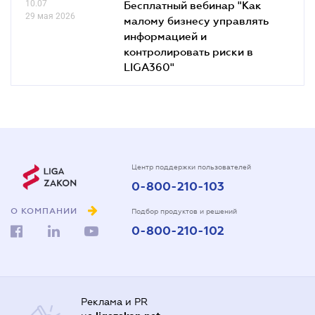
10.07
Бесплатный вебинар "Как
29 мая 2026
малому бизнесу управлять
информацией и
контролировать риски в
LIGA360"
Центр поддержки пользователей
0-800-210-103
О КОМПАНИИ
Подбор продуктов и решений
0-800-210-102
Реклама и PR