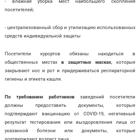
- влажная уборка мест наибольшего скопления
посетителей;
- централизованный сбор и утилизацию использованных
средств индивидуальной защиты
Посетители курортов обязаны находиться в
общественных местах
в защитных масках
, которые
закрывают нос и рот и придерживаться респираторной
гигиены и этикета кашля.
По требованию работников
заведений посетители
должны предоставить документы, которые
подтверждают вакцинацию от COVID-19, негативный
результат тестирования или выздоровления лица от
указанной болезни или документы, которые
подтверждают возраст лица.