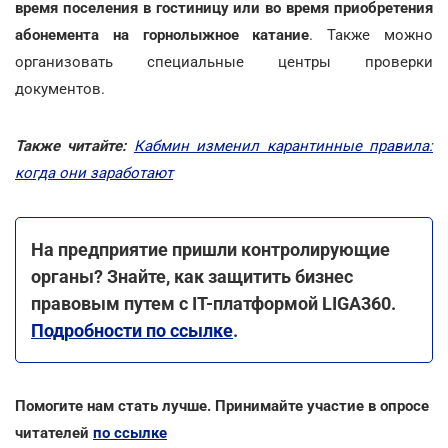
время поселения в гостиницу или во время приобретения
абонемента на горнолыжное катание
. Также можно
организовать специальные центры проверки
документов.
Также читайте:
Кабмин изменил карантинные правила:
когда они заработают
На предприятие пришли контролирующие
органы? Знайте, как защитить бизнес
правовым путем с ІТ-платформой LIGA360.
Подробности по ссылке
.
Помогите нам стать лучше. Принимайте участие в опросе
читателей
по ссылке