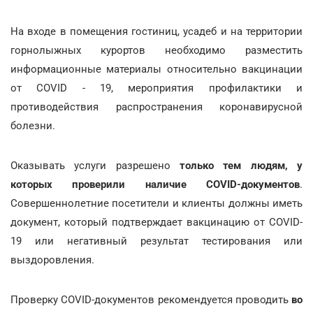
На входе в помещения гостиниц, усадеб и на территории
горнолыжных курортов необходимо разместить
информационные материалы относительно вакцинации
от COVID - 19, мероприятия профилактики и
противодействия распространения коронавирусной
болезни.
Оказывать услуги разрешено
только тем людям, у
которых проверили наличие COVID-документов
.
Совершеннолетние посетители и клиенты должны иметь
документ, который подтверждает вакцинацию от COVID-
19 или негативный результат тестирования или
выздоровления.
Проверку COVID-документов рекомендуется проводить
во