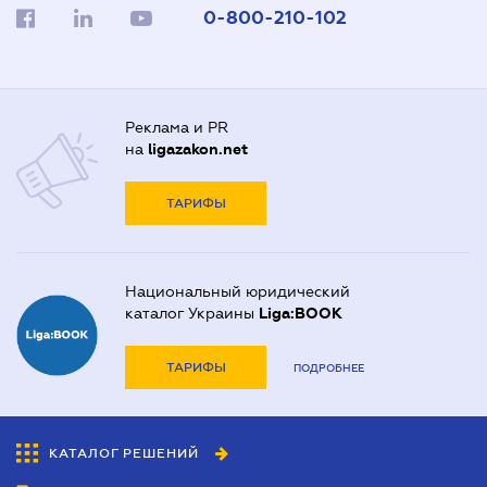
0-800-210-102
Реклама и PR
на
ligazakon.net
ТАРИФЫ
Национальный юридический
каталог Украины
Liga:BOOK
ТАРИФЫ
ПОДРОБНЕЕ
КАТАЛОГ РЕШЕНИЙ