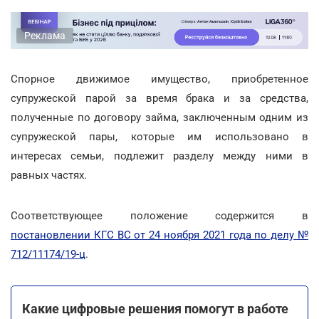
Реклама
Спорное движимое имущество, приобретенное
супружеской парой за время брака и за средства,
полученные по договору займа, заключенным одним из
супружеской пары, которые им использовано в
интересах семьи, подлежит разделу между ними в
равных частях.
Соответствующее положение содержится в
постановлении КГС ВС от 24 ноября 2021 года по делу №
712/11174/19-ц
.
Какие цифровые решения помогут в работе