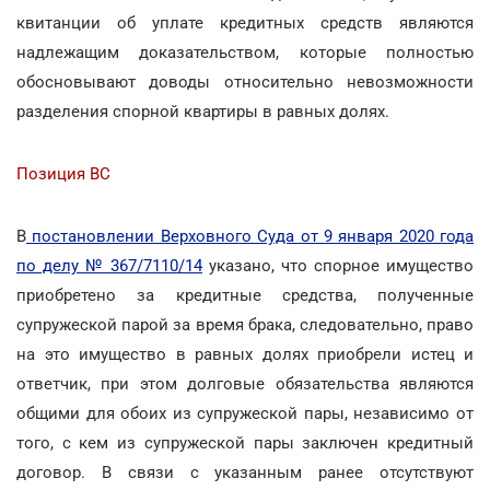
квитанции об уплате кредитных средств являются
надлежащим доказательством, которые полностью
обосновывают доводы относительно невозможности
разделения спорной квартиры в равных долях.
Позиция ВС
В
постановлении Верховного Суда от 9 января 2020 года
по делу № 367/7110/14
указано, что спорное имущество
приобретено за кредитные средства, полученные
супружеской парой за время брака, следовательно, право
на это имущество в равных долях приобрели истец и
ответчик, при этом долговые обязательства являются
общими для обоих из супружеской пары, независимо от
того, с кем из супружеской пары заключен кредитный
договор. В связи с указанным ранее отсутствуют