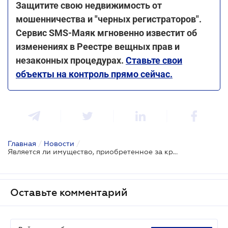
Защитите свою недвижимость от
мошенничества и "черных регистраторов".
Сервис SMS-Маяк мгновенно известит об
изменениях в Реестре вещных прав и
незаконных процедурах.
Ставьте свои
объекты на контроль прямо сейчас.
Главная
/
Новости
/
Является ли имущество, приобретенное за кредитные средства, совместным имуществом супружеской пары - позиция ВС
Оставьте комментарий