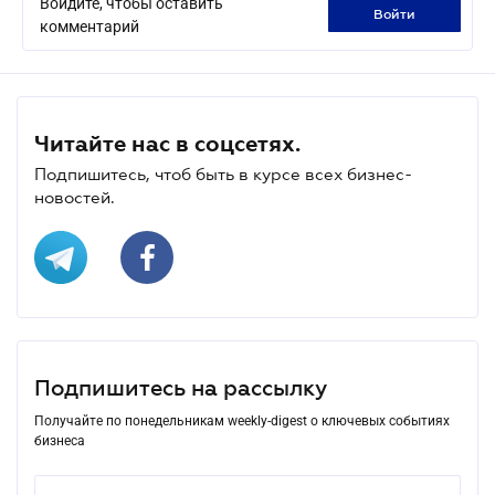
Войдите, чтобы оставить
войти
комментарий
Читайте нас в соцсетях.
Подпишитесь, чтоб быть в курсе всех бизнес-
новостей.
Подпишитесь на рассылку
Получайте по понедельникам weekly-digest о ключевых событиях
бизнеса