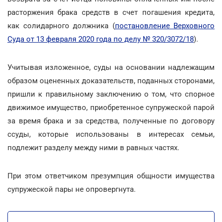
расторжения брака средств в счет погашения кредита,
как солидарного должника (
постановление Верховного
Суда от 13 февраля 2020 года по делу № 320/3072/18
).
Учитывая изложенное, суды на основании надлежащим
образом оцененных доказательств, поданных сторонами,
пришли к правильному заключению о том, что спорное
движимое имущество, приобретенное супружеской парой
за время брака и за средства, полученные по договору
ссуды, которые использованы в интересах семьи,
подлежит разделу между ними в равных частях.
При этом ответчиком презумпция общности имущества
супружеской пары не опровергнута.