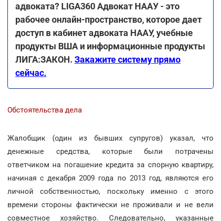
адвоката? LIGA360 Адвокат НААУ - это
рабочее онлайн-пространство, которое дает
доступ в кабинет адвоката НААУ, учебные
продукты ВША и информационные продукты
ЛИГА:ЗАКОН.
Закажите систему прямо
сейчас.
Обстоятельства дела
Жалобщик (один из бывших супругов) указал, что
денежные средства, которые были потрачены
ответчиком на погашение кредита за спорную квартиру,
начиная с декабря 2009 года по 2013 год, являются его
личной собственностью, поскольку именно с этого
времени стороны фактически не проживали и не вели
совместное хозяйство. Следовательно, указанные