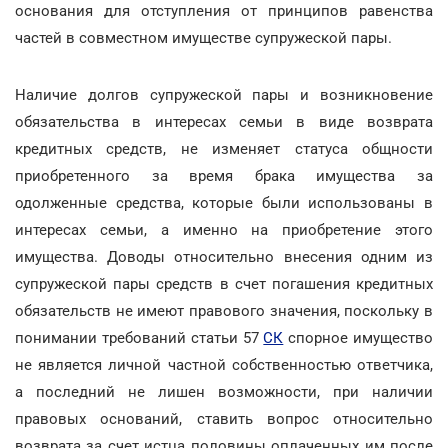
основания для отступления от принципов равенства
частей в совместном имуществе супружеской пары.
Наличие долгов супружеской пары и возникновение
обязательства в интересах семьи в виде возврата
кредитных средств, не изменяет статуса общности
приобретенного за время брака имущества за
одолженные средства, которые были использованы в
интересах семьи, а именно на приобретение этого
имущества. Доводы относительно внесения одним из
супружеской пары средств в счет погашения кредитных
обязательств не имеют правового значения, поскольку в
понимании требований статьи 57
СК
спорное имущество
не является личной частной собственностью ответчика,
а последний не лишен возможности, при наличии
правовых оснований, ставить вопрос относительно
возврата за счет истца половины оплаченных им после