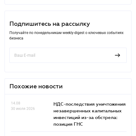
Подпишитесь на рассылку
Получайте по понедельникам weekly-digest о ключевых событиях
бизнеса
Похожие новости
14.08
НДС-последствия уничтожения
30 июля 2026
незавершенных капитальных
инвестиций из-за обстрела:
позиция ГНС