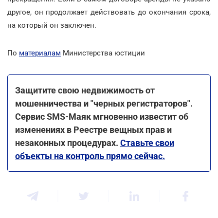
другое, он продолжает действовать до окончания срока,
на который он заключен.
По
материалам
Министерства юстиции
Защитите свою недвижимость от
мошенничества и "черных регистраторов".
Сервис SMS-Маяк мгновенно известит об
изменениях в Реестре вещных прав и
незаконных процедурах.
Ставьте свои
объекты на контроль прямо сейчас.