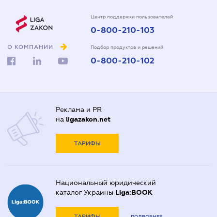
Центр поддержки пользователей
0-800-210-103
О КОМПАНИИ
Подбор продуктов и решений
0-800-210-102
Реклама и PR
на
ligazakon.net
ТАРИФЫ
Национальный юридический
каталог Украины
Liga:BOOK
ТАРИФЫ
ПОДРОБНЕЕ