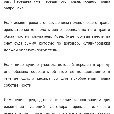
раз. Передача уже переданного подавляющего права
запрещена.
Если земля продана с нарушением подавляющего права,
арендатор может подать иск о переводе на него прав и
обязанностей покупателя. Истец будет обязан внести на
счет суда сумму, которую по договору купли-продажи
должен оплатить покупатель.
Если лицо купило участок, который передан в аренду,
оно обязана сообщить об этом ее пользователям в
течение одного месяца со дня приобретения права
собственности.
Изменение арендодателя не является основанием для
изменения условий договора аренды или его
прекращения. Если в самом договоре аренды не указано