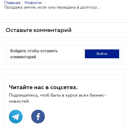
Главная
/
Новости
/
Продажа земли, если она передана в долгосрочную аренду - Министерство юстиции
Оставьте комментарий
Войдите, чтобы оставить
войти
комментарий
Читайте нас в соцсетях.
Подпишитесь, чтоб быть в курсе всех бизнес-
новостей.