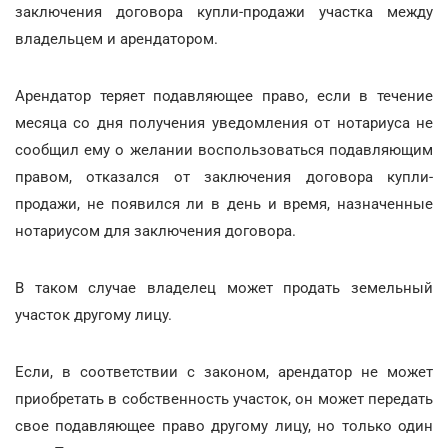
заключения договора купли-продажи участка между
владельцем и арендатором.
Арендатор теряет подавляющее право, если в течение
месяца со дня получения уведомления от нотариуса не
сообщил ему о желании воспользоваться подавляющим
правом, отказался от заключения договора купли-
продажи, не появился ли в день и время, назначенные
нотариусом для заключения договора.
В таком случае владелец может продать земельный
участок другому лицу.
Если, в соответствии с законом, арендатор не может
приобретать в собственность участок, он может передать
свое подавляющее право другому лицу, но только один