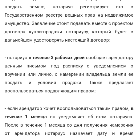
продать землю, нотариус регистрирует это в
Государственном реестре вещных прав на недвижимое
имущество. Заявление стоит подавать вместе с проектом
договора купли-продажи нотариусу, который будет в
дальнейшем удостоверять настоящий договор;
- нотариус
в течение 3 рабочих дней
сообщает арендатору
ценным письмом под расписку с уведомлением о
вручении или лично, о намерении владельца земли ее
продать и условия продажи. Также предлагает
воспользоваться подавляющим правом;
- если арендатор хочет воспользоваться таким правом,
в
течение 1 месяца
он уведомляет об этом нотариуса.
После в течение 1 месяца со дня получения намерения
от арендатора нотариус назначает дату и время