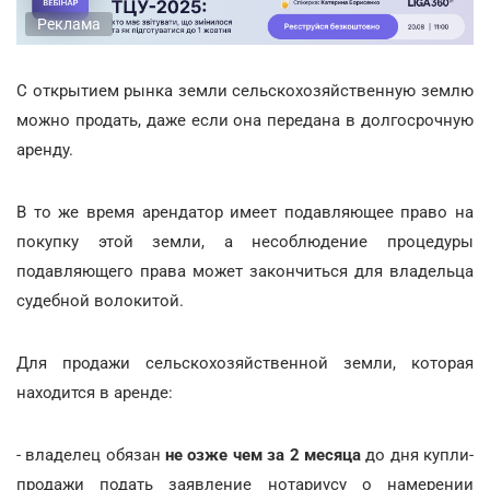
Реклама
С открытием рынка земли сельскохозяйственную землю
можно продать, даже если она передана в долгосрочную
аренду.
В то же время арендатор имеет подавляющее право на
покупку этой земли, а несоблюдение процедуры
подавляющего права может закончиться для владельца
судебной волокитой.
Для продажи сельскохозяйственной земли, которая
находится в аренде:
- владелец обязан
не озже чем за 2 месяца
до дня купли-
продажи подать заявление нотариусу о намерении