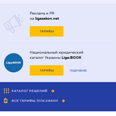
Реклама и PR
на
ligazakon.net
ТАРИФЫ
Национальный юридический
каталог Украины
Liga:BOOK
ТАРИФЫ
ПОДРОБНЕЕ
КАТАЛОГ РЕШЕНИЙ
ВСЕ ТАРИФЫ ЛІГА:ЗАКОН
Сотрудничество