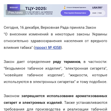
Реклама
Сегодня, 16 декабря, Верховная Рада приняла Закон
"О внесении изменений в некоторые законы Украины
относительно здравоохранения населения от вредного
влияния табака" (
проєкт № 4358
).
Закон дает определение
ряду терминов
, в частности:
"бездымное табачное изделие", "электронная сигарета",
"новейшее табачное изделие", "жидкости, которые
используются в электронных сигаретах" и тому подобное.
Законом
запрещается использование ароматизованных
сигарет и электронных изделий
. Также устанавливаются
требования для производства и реализации табачной