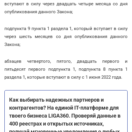
вступают в силу через двадцать четыре месяца со дня
опубликования данного Закона;
подпункта 9 пункта 1 раздела 1, который вступает в силу
через шесть месяцев со дня опубликования данного
Закона;
абзацев четвертого, пятого, двадцать первого и
пятьдесят первого подпункта 1, подпункта 8 пункта 1
раздела 1, которые вступают в силу с 1 июня 2022 года.
Как выбирать надежных партнеров и
контрагентов? На единой ІТ-платформе для
твоего бизнеса LIGA360. Проверяй данные в
400 реестрах и открытых источниках,
получай мгновенные уведомления о любых