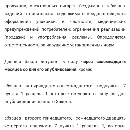
продукции, электронных сигарет, бездымных табачных
изделий относительно: содержимого вредных веществ;
оформления упаковки, в частности, медицинских
предупреждений потребителей; ограничения реализации
(продажи) и употребления; рекламы. Определяется
ответственность за нарушение установленных норм.
Данный Закон вступает в силу
через восемнадцать
месяцев со дня его опубликования
, кроме:
абзацев четырнадцатого-шестнадцатого подпункта 7
пункта 1 раздела 1, которые вступают в силу со дня
опубликования данного Закона;
абзацев второго-тринадцатого, семнадцатого-двадцять
четвертого подпункта 7 пункта 1 раздела 1, которые