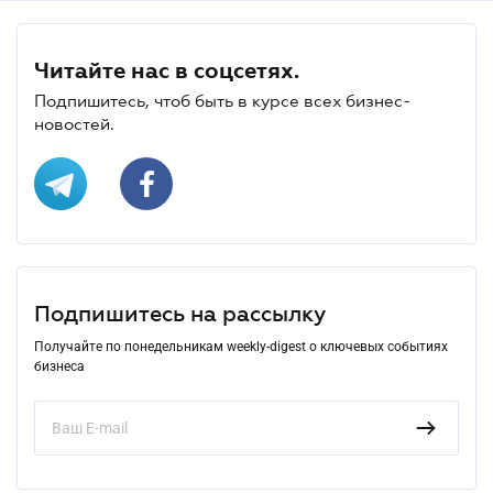
Читайте нас в соцсетях.
Подпишитесь, чтоб быть в курсе всех бизнес-
новостей.
Подпишитесь на рассылку
Получайте по понедельникам weekly-digest о ключевых событиях
бизнеса