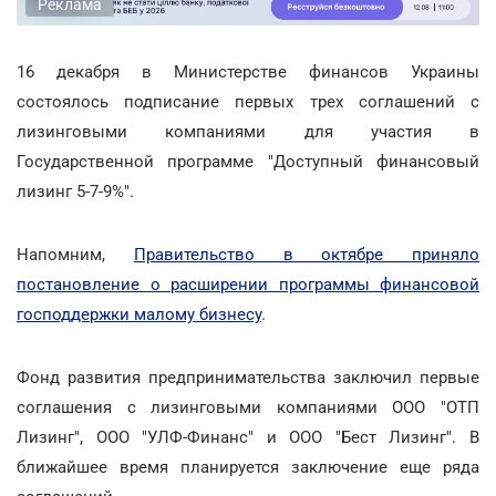
Реклама
16 декабря в Министерстве финансов Украины
состоялось подписание первых трех соглашений с
лизинговыми компаниями для участия в
Государственной программе "Доступный финансовый
лизинг 5-7-9%".
Напомним,
Правительство в октябре приняло
постановление о расширении программы финансовой
господдержки малому бизнесу
.
Фонд развития предпринимательства заключил первые
соглашения с лизинговыми компаниями ООО "ОТП
Лизинг", ООО "УЛФ-Финанс" и ООО "Бест Лизинг". В
ближайшее время планируется заключение еще ряда