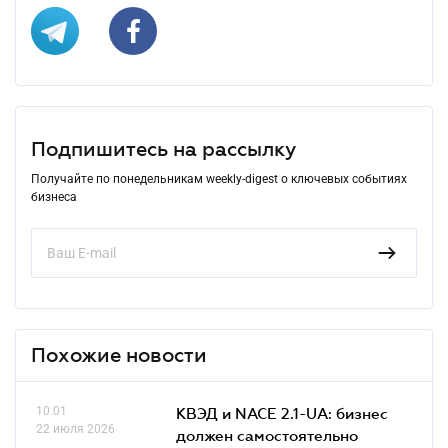
Подпишитесь на рассылку
Получайте по понедельникам weekly-digest о ключевых событиях
бизнеса
Похожие новости
10.01
КВЭД и NACE 2.1-UA: бизнес
22 июля 2026
должен самостоятельно