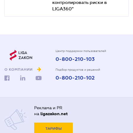
контролировать риски в
LIGA360"
Центр поддержки пользователей
0-800-210-103
О КОМПАНИИ
Подбор продуктов и решений
0-800-210-102
Реклама и PR
на
ligazakon.net
ТАРИФЫ