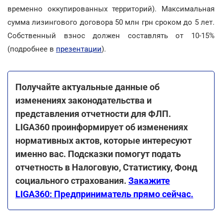
временно оккупированных территорий). Максимальная
сумма лизингового договора 50 млн грн сроком до 5 лет.
Собственный взнос должен составлять от 10-15%
(подробнее в
презентации
).
Получайте актуальные данные об
изменениях законодательства и
представления отчетности для ФЛП.
LIGA360 проинформирует об изменениях
нормативных актов, которые интересуют
именно вас. Подсказки помогут подать
отчетность в Налоговую, Статистику, Фонд
социального страхования.
Закажите
LIGA360: Предприниматель прямо сейчас.