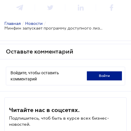
Главная
/
Новости
/
Минфин запускает программу доступного лизинга для малого бизнеса
Оставьте комментарий
Войдите, чтобы оставить
войти
комментарий
Читайте нас в соцсетях.
Подпишитесь, чтоб быть в курсе всех бизнес-
новостей.