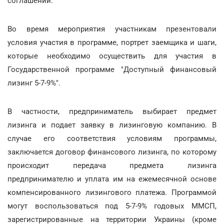
соглашений.
Во время мероприятия участникам презентовали
условия участия в программе, портрет заемщика и шаги,
которые необходимо осуществить для участия в
Государственной программе "Доступный финансовый
лизинг 5-7-9%".
В частности, предприниматель выбирает предмет
лизинга и подает заявку в лизинговую компанию. В
случае его соответствия условиям программы,
заключается договор финансового лизинга, по которому
происходит передача предмета лизинга
предпринимателю и уплата им на ежемесячной основе
компенсированного лизингового платежа. Программой
могут воспользоваться под 5-7-9% годовых ММСП,
зарегистрированные на территории Украины (кроме