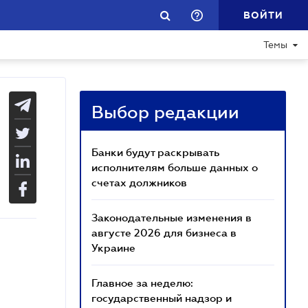
ВОЙТИ
Темы
Реклама
Выбор редакции
Банки будут раскрывать
исполнителям больше данных о
счетах должников
Законодательные изменения в
августе 2026 для бизнеса в
Украине
Главное за неделю:
государственный надзор и