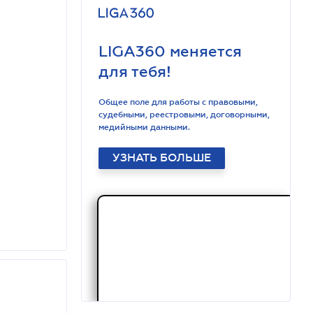
LIGA360 меняется
для тебя!
Общее поле для работы с правовыми,
судебными, реестровыми, договорными,
медийными данными.
УЗНАТЬ БОЛЬШЕ