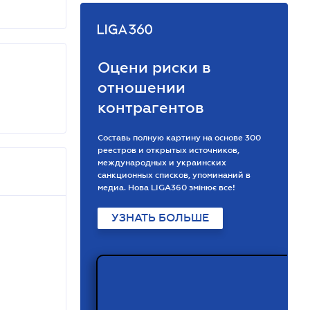
Оцени риски в
отношении
контрагентов
Составь полную картину на основе 300
реестров и открытых источников,
международных и украинских
санкционных списков, упоминаний в
медиа. Нова LIGA360 змінює все!
УЗНАТЬ БОЛЬШЕ