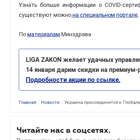
Узнать больше информации о COVID-сертиф
существуют можно
на специальном портале
.
По
материалам
Минздрава
LIGA ZAKON желает удачных управлен
14 января дарим скидки на премиум-
Подробности акции по ссылке.
Главная
/
Новости
/
Украина присоединится к Глобал
Читайте нас в соцсетях.