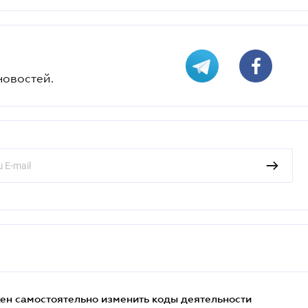
новостей.
жен самостоятельно изменить коды деятельности