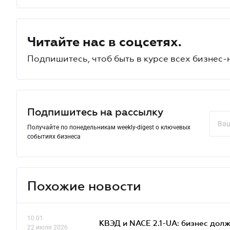
Читайте нас в соцсетях.
Подпишитесь, чтоб быть в курсе всех бизнес-
Подпишитесь на рассылку
Получайте по понедельникам weekly-digest о ключевых
событиях бизнеса
Похожие новости
10.01
КВЭД и NACE 2.1-UA: бизнес дол
22 июля 2026