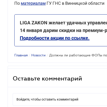
По
материалам
ГУ ГНС в Винницкой области
LIGA ZAKON желает удачных управлен
14 января дарим скидки на премиум-
Подробности акции по ссылке.
Главная
/
Новости
/
Оставьте комментарий
Войдите, чтобы оставить комментарий