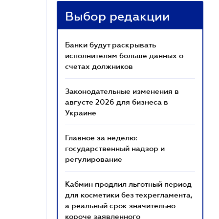
Выбор редакции
Банки будут раскрывать
исполнителям больше данных о
счетах должников
Законодательные изменения в
августе 2026 для бизнеса в
Украине
Главное за неделю:
государственный надзор и
регулирование
Кабмин продлил льготный период
для косметики без техрегламента,
а реальный срок значительно
короче заявленного