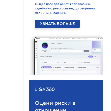
Общее поле для работы с правовыми,
судебными, реестровыми, договорными,
медийными данными.
УЗНАТЬ БОЛЬШЕ
Оцени риски в
отношении