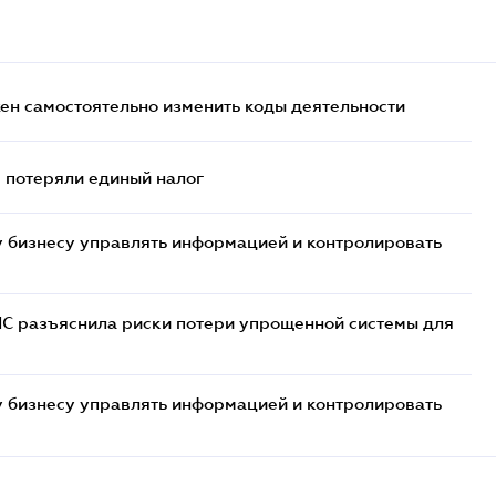
жен самостоятельно изменить коды деятельности
- потеряли единый налог
 бизнесу управлять информацией и контролировать
НС разъяснила риски потери упрощенной системы для
 бизнесу управлять информацией и контролировать