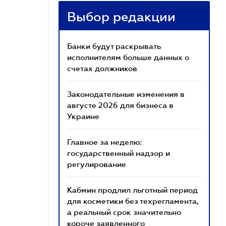
Выбор редакции
Банки будут раскрывать
исполнителям больше данных о
счетах должников
Законодательные изменения в
августе 2026 для бизнеса в
Украине
Главное за неделю:
государственный надзор и
регулирование
Кабмин продлил льготный период
для косметики без техрегламента,
а реальный срок значительно
короче заявленного