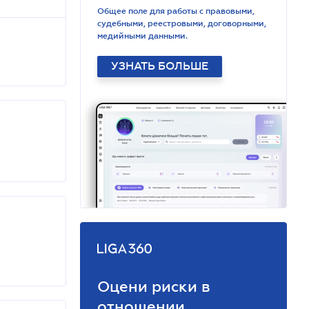
Общее поле для работы с правовыми,
судебными, реестровыми, договорными,
медийными данными.
УЗНАТЬ БОЛЬШЕ
Оцени риски в
отношении