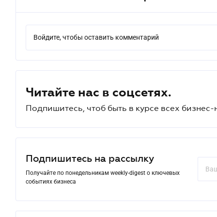
Войдите, чтобы оставить комментарий
Читайте нас в соцсетях.
Подпишитесь, чтоб быть в курсе всех бизнес-
Подпишитесь на рассылку
Получайте по понедельникам weekly-digest о ключевых
событиях бизнеса