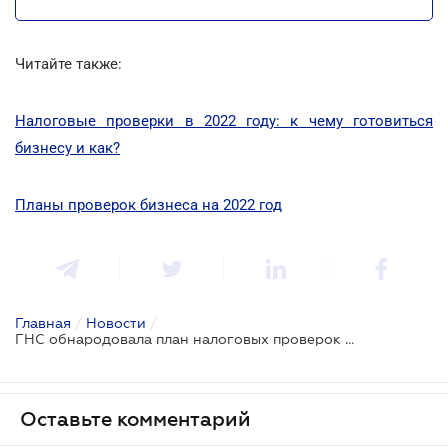
Читайте также:
Налоговые проверки в 2022 году: к чему готовиться
бизнесу и как?
Планы проверок бизнеса на 2022 год
Главная
/
Новости
/
ГНС обнародовала план налоговых проверок на 2022 год
Оставьте комментарий