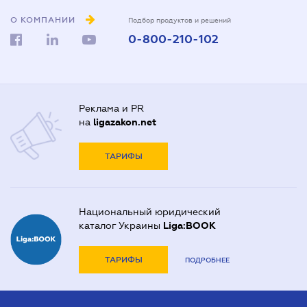
О КОМПАНИИ
Подбор продуктов и решений
0-800-210-102
Реклама и PR
на
ligazakon.net
ТАРИФЫ
Национальный юридический
каталог Украины
Liga:BOOK
ТАРИФЫ
ПОДРОБНЕЕ