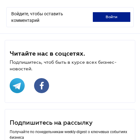
Войдите, чтобы оставить
войти
комментарий
Читайте нас в соцсетях.
Подпишитесь, чтоб быть в курсе всех бизнес-
новостей.
Подпишитесь на рассылку
Получайте по понедельникам weekly-digest о ключевых событиях
бизнеса