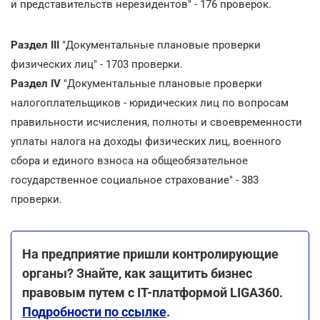
и представительств нерезидентов" - 176 проверок.
Раздел ІІІ
"Документальные плановые проверки
физических лиц" - 1703 проверки.
Раздел IV
"Документальные плановые проверки
налогоплательщиков - юридических лиц по вопросам
правильности исчисления, полноты и своевременности
уплаты налога на доходы физических лиц, военного
сбора и единого взноса на общеобязательное
государственное социальное страхование" - 383
проверки.
На предприятие пришли контролирующие
органы? Знайте, как защитить бизнес
правовым путем с ІТ-платформой LIGA360.
Подробности по ссылке
.