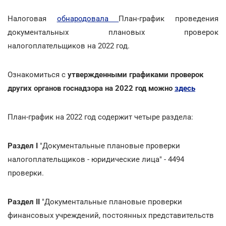
Налоговая
обнародовала
План-график проведения
документальных плановых проверок
налогоплательщиков на 2022 год.
Ознакомиться с
утвержденными графиками проверок
других органов госнадзора на 2022 год можно
здесь
План-график на 2022 год содержит четыре раздела:
Раздел I
"Документальные плановые проверки
налогоплательщиков - юридические лица" - 4494
проверки.
Раздел II
"Документальные плановые проверки
финансовых учреждений, постоянных представительств