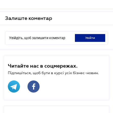
Залиште коментар
Увійдіть, щоб залишити коментар
увійти
Читайте нас в соцмережах.
Підпишіться, щоб бути в курсі усіх бізнес-новин.