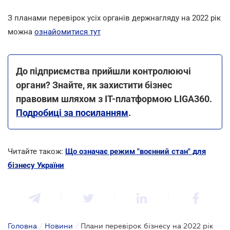
З планами перевірок усіх органів держнагляду на 2022 рік
можна
ознайомитися тут
До підприємства прийшли контролюючі
органи? Знайте, як захистити бізнес
правовим шляхом з ІТ-платформою LIGA360.
Подробиці за посиланням
.
Читайте також:
Що означає режим "воєнний стан" для
бізнесу України
Головна
/
Новини
/
Плани перевірок бізнесу на 2022 рік