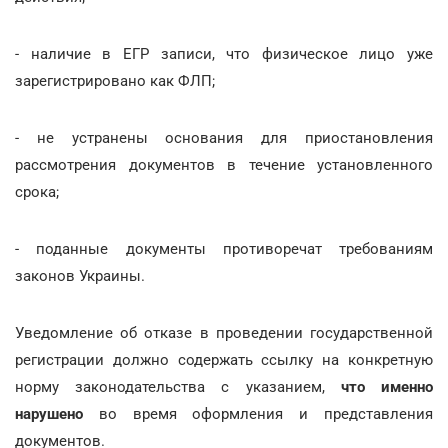
- наличие в ЕГР записи, что физическое лицо уже
зарегистрировано как ФЛП;
- не устранены основания для приостановления
рассмотрения документов в течение установленного
срока;
- поданные документы противоречат требованиям
законов Украины.
Уведомление об отказе в проведении государственной
регистрации должно содержать ссылку на конкретную
норму законодательства с указанием,
что именно
нарушено
во время оформления и представления
документов.