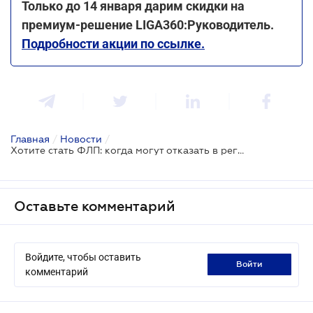
Только до 14 января дарим скидки на
премиум-решение LIGA360:Руководитель.
Подробности акции по ссылке.
Главная
/
Новости
/
Хотите стать ФЛП: когда могут отказать в регистрации
Оставьте комментарий
Войдите, чтобы оставить
войти
комментарий