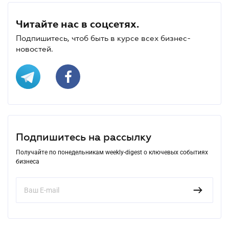
Читайте нас в соцсетях.
Подпишитесь, чтоб быть в курсе всех бизнес-
новостей.
Подпишитесь на рассылку
Получайте по понедельникам weekly-digest о ключевых событиях
бизнеса