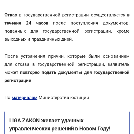
Отказ
в государственной регистрации осуществляется
в
течение 24 часов
после поступления документов,
поданных для государственной регистрации, кроме
выходных и праздничных дней.
После устранения причин, которые были основанием
для отказа в государственной регистрации, заявитель
может
повторно подать документы для государственной
регистрации
.
По
материалам
Министерства юстиции
LIGA ZAKON желает удачных
управленческих решений в Новом Году!