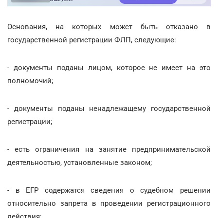
Основания, на которых может быть отказано в
государственной регистрации ФЛП, следующие:
- документы поданы лицом, которое не имеет на это
полномочий;
- документы поданы ненадлежащему государственной
регистрации;
- есть ограничения на занятие предпринимательской
деятельностью, установленные законом;
- в ЕГР содержатся сведения о судебном решении
относительно запрета в проведении регистрационного
действия;