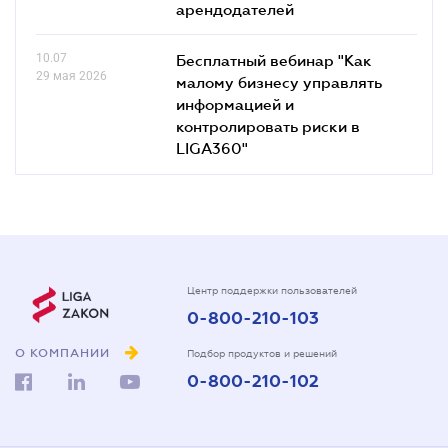
арендодателей
10.07
Бесплатный вебинар "Как
29 мая 2026
малому бизнесу управлять
информацией и
контролировать риски в
LIGA360"
Центр поддержки пользователей
0-800-210-103
О КОМПАНИИ
Подбор продуктов и решений
0-800-210-102