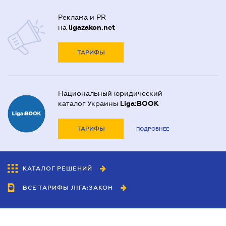
Реклама и PR
на
ligazakon.net
ТАРИФЫ
Национальный юридический
каталог Украины
Liga:BOOK
ТАРИФЫ
ПОДРОБНЕЕ
КАТАЛОГ РЕШЕНИЙ
ВСЕ ТАРИФЫ ЛІГА:ЗАКОН
Сотрудничество