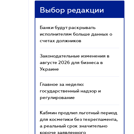
Выбор редакции
Банки будут раскрывать
исполнителям больше данных о
счетах должников
Законодательные изменения в
августе 2026 для бизнеса в
Украине
Главное за неделю:
государственный надзор и
регулирование
Кабмин продлил льготный период
для косметики без техрегламента,
а реальный срок значительно
короче заявленного