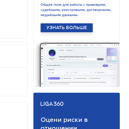
Общее поле для работы с правовыми,
судебными, реестровыми, договорными,
медийными данными.
УЗНАТЬ БОЛЬШЕ
Оцени риски в
отношении