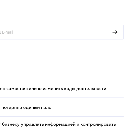
жен самостоятельно изменить коды деятельности
- потеряли единый налог
 бизнесу управлять информацией и контролировать