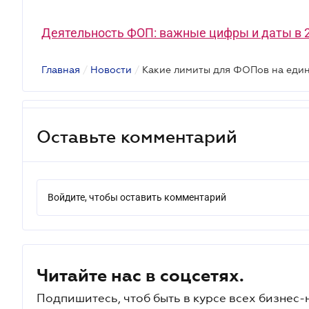
Деятельность ФОП: важные цифры и даты в 2
Главная
/
Новости
/
Оставьте комментарий
Войдите, чтобы оставить комментарий
Читайте нас в соцсетях.
Подпишитесь, чтоб быть в курсе всех бизнес-