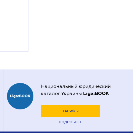
Национальный юридический
Liga:BOOK
каталог Украины
ТАРИФЫ
ПОДРОБНЕЕ