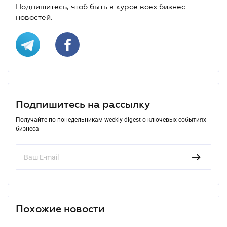
Подпишитесь, чтоб быть в курсе всех бизнес-
новостей.
Подпишитесь на рассылку
Получайте по понедельникам weekly-digest о ключевых событиях
бизнеса
Похожие новости