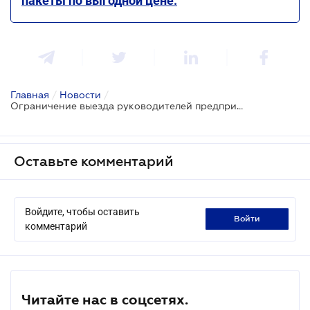
пакеты по выгодной цене.
Главная
/
Новости
/
Ограничение выезда руководителей предприятий: как суды будут рассматривать дела
Оставьте комментарий
Войдите, чтобы оставить
войти
комментарий
Читайте нас в соцсетях.