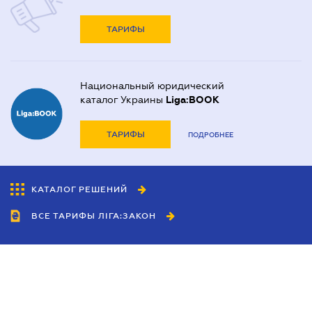
ТАРИФЫ
Национальный юридический
каталог Украины
Liga:BOOK
ТАРИФЫ
ПОДРОБНЕЕ
КАТАЛОГ РЕШЕНИЙ
ВСЕ ТАРИФЫ ЛІГА:ЗАКОН
Сотрудничество
Агенты
Дилеры