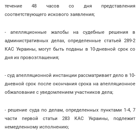
течение 48 часов со дня представления
соответствующего искового заявления;
- апелляционные жалобы на судебные решения в
административных делах, определенные статьей 289-2
КАС Украины, могут быть поданы в 10-дневной срок со
дня их провозглашения;
- суд апелляционной инстанции рассматривает дело в 10-
дневной срок после окончания срока на апелляционное
обжалование с уведомлением участников дела;
- решение суда по делам, определенных пунктами 1-4, 7
части первой статьи 283 КАС Украины, подлежит
немедленному исполнению;