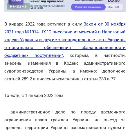
Реклама
В январе 2022 года вступает в силу
Закон от 30 ноября
2021 года №1914 - IX "О внесении изменений в Налоговый
кодекс Украины и другие законодательные акты Украины
относительно обеспечения сбалансированности
бюджетных поступлений"
, которым, в частности,
внесены изменения в Кодекс административного
судопроизводства Украины, а именно: дополнено
статьей 289-2 и внесены изменения в статьи 283 и 77.
То есть, с 1 января 2022 года:
- административное дело по поводу временного
ограничения права граждан Украины на выезд за
пределы территории Украины рассматривается судом в