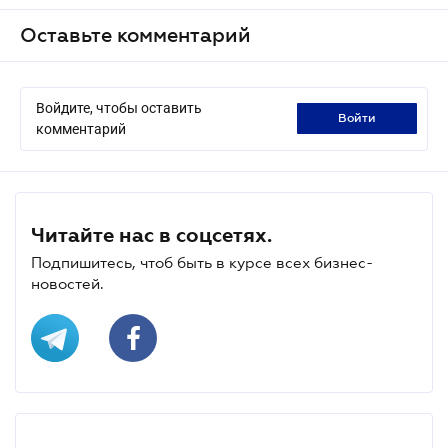
Оставьте комментарий
Войдите, чтобы оставить
войти
комментарий
Читайте нас в соцсетях.
Подпишитесь, чтоб быть в курсе всех бизнес-
новостей.