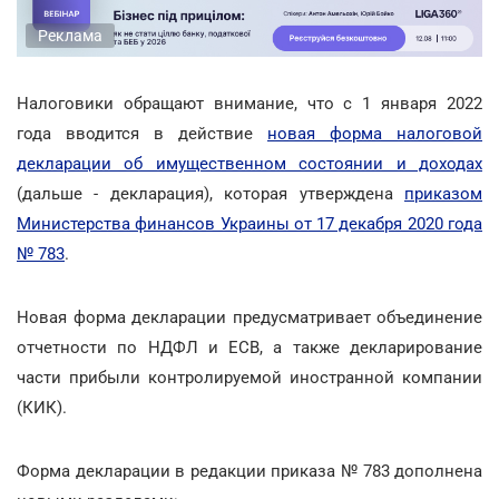
Реклама
Налоговики обращают внимание, что с 1 января 2022
года вводится в действие
новая форма налоговой
декларации об имущественном состоянии и доходах
(дальше - декларация), которая утверждена
приказом
Министерства финансов Украины от 17 декабря 2020 года
№ 783
.
Новая форма декларации предусматривает объединение
отчетности по НДФЛ и ЕСВ, а также декларирование
части прибыли контролируемой иностранной компании
(КИК).
Форма декларации в редакции приказа № 783 дополнена