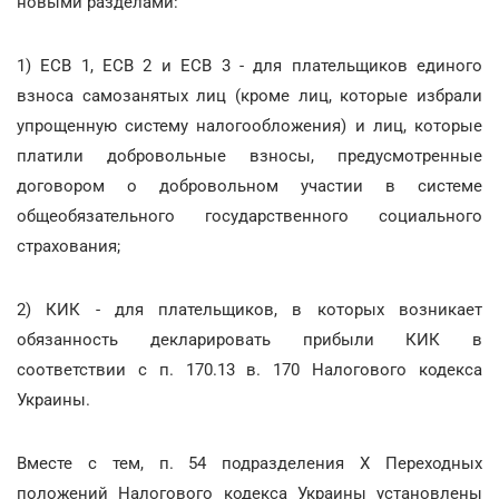
новыми разделами:
1) ЕСВ 1, ЕСВ 2 и ЕСВ 3 - для плательщиков единого
взноса самозанятых лиц (кроме лиц, которые избрали
упрощенную систему налогообложения) и лиц, которые
платили добровольные взносы, предусмотренные
договором о добровольном участии в системе
общеобязательного государственного социального
страхования;
2) КИК - для плательщиков, в которых возникает
обязанность декларировать прибыли КИК в
соответствии с п. 170.13 в. 170 Налогового кодекса
Украины.
Вместе с тем, п. 54 подразделения Х Переходных
положений Налогового кодекса Украины установлены