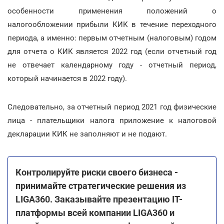
особенности применения положений о
налогообложении прибыли КИК в течение переходного
периода, а именно: первым отчетным (налоговым) годом
для отчета о КИК является 2022 год (если отчетный год
не отвечает календарному году - отчетный период,
который начинается в 2022 году).
Следовательно, за отчетный период 2021 год физические
лица - плательщики налога приложение к налоговой
декларации КИК не заполняют и не подают.
Контролируйте риски своего бизнеса -
принимайте стратегические решения из
LIGA360. Заказывайте презентацию IT-
платформы всей компании LIGA360 и