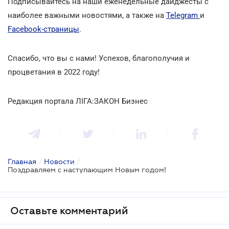
Подписывайтесь на наши еженедельные дайджесты с
наиболее важными новостями, а также на
Telegram
и
Facebook-страницы
.
Спасибо, что вы с нами! Успехов, благополучия и
процветания в 2022 году!
Редакция портала ЛІГА:ЗАКОН Бизнес
Главная
/
Новости
/
Поздравляем с наступающим Новым годом!
Оставьте комментарий