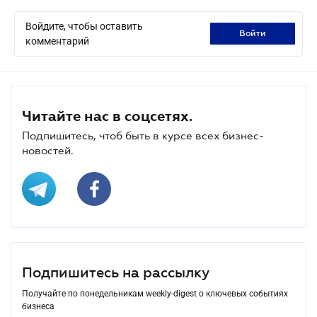
Войдите, чтобы оставить
войти
комментарий
Читайте нас в соцсетях.
Подпишитесь, чтоб быть в курсе всех бизнес-
новостей.
Подпишитесь на рассылку
Получайте по понедельникам weekly-digest о ключевых событиях
бизнеса