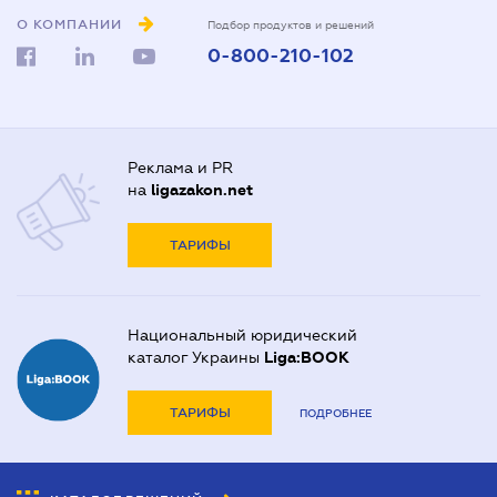
О КОМПАНИИ
Подбор продуктов и решений
0-800-210-102
Реклама и PR
на
ligazakon.net
ТАРИФЫ
Национальный юридический
каталог Украины
Liga:BOOK
ТАРИФЫ
ПОДРОБНЕЕ