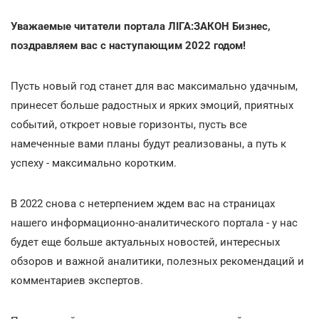
Уважаемые читатели портала ЛІГА:ЗАКОН Бизнес,
поздравляем вас с наступающим 2022 годом!
Пусть новый год станет для вас максимально удачным,
принесет больше радостных и ярких эмоций, приятных
событий, откроет новые горизонты, пусть все
намеченные вами планы будут реализованы, а путь к
успеху - максимально коротким.
В 2022 снова с нетерпением ждем вас на страницах
нашего информационно-аналитического портала - у нас
будет еще больше актуальных новостей, интересных
обзоров и важной аналитики, полезных рекомендаций и
комментариев экспертов.