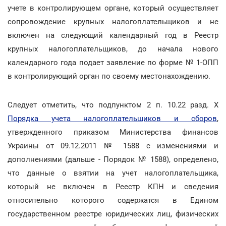
учете в контролирующем органе, который осуществляет
сопровождение крупных налогоплательщиков и не
включен на следующий календарный год в Реестр
крупных налогоплательщиков, до начала нового
календарного года подает заявление по форме № 1-ОПП
в контролирующий орган по своему местонахождению.
Следует отметить, что подпунктом 2 п. 10.22 разд. Х
Порядка учета налогоплательщиков и сборов
,
утвержденного приказом Министерства финансов
Украины от 09.12.2011 № 1588 с изменениями и
дополнениями (дальше - Порядок № 1588), определено,
что данные о взятии на учет налогоплательщика,
который не включен в Реестр КПН и сведения
относительно которого содержатся в Едином
государственном реестре юридических лиц, физических