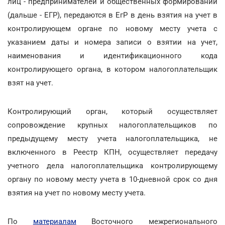
лиц - предпринимателей и общественных формирований
(дальше - ЕГР), передаются в ЕгР в день взятия на учет в
контролирующем органе по новому месту учета с
указанием даты и номера записи о взятии на учет,
наименования и идентификационного кода
контролирующего органа, в котором налогоплательщик
взят на учет.
Контролирующий орган, который осуществляет
сопровождение крупных налогоплательщиков по
предыдущему месту учета налогоплательщика, не
включенного в Реестр КПН, осуществляет передачу
учетного дела налогоплательщика контролирующему
органу по новому месту учета в 10-дневной срок со дня
взятия на учет по новому месту учета.
По
материалам
Восточного межрегионального