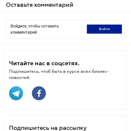
Оставьте комментарий
Войдите, чтобы оставить
войти
комментарий
Читайте нас в соцсетях.
Подпишитесь, чтоб быть в курсе всех бизнес-
новостей.
Подпишитесь на рассылку