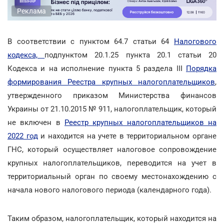
Реклама
В соответствии с пунктом 64.7 статьи 64
Налогового
кодекса,
подпунктом 20.1.25 пункта 20.1 статьи 20
Кодекса и на исполнение пункта 5 раздела ІІІ
Порядка
формирования Реестра крупных налогоплательщиков
,
утвержденного приказом Министерства финансов
Украины от 21.10.2015 № 911, налогоплательщик, который
не включен в
Реестр крупных налогоплательщиков на
2022 год
и находится на учете в территориальном органе
ГНС, который осуществляет налоговое сопровождение
крупных налогоплательщиков, переводится на учет в
территориальный орган по своему местонахождению с
начала нового налогового периода (календарного года).
Таким образом, налогоплательщик, который находится на