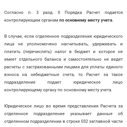
Согласно п. 3 разд. II Порядка Расчет подается
контролирующим органам
по основному месту учета
.
В случае, если отделенное подразделение юридического
лица не уполномочено насчитывать, удерживать и
платить (перечислять) налог в бюджет и которое не
имеет отдельного баланса и самостоятельно не ведет
расчеты с застрахованными лицами для уплаты единого
взноса на небюджетные счета, то Расчет за такое
подразделение подает юридическое лицо
контролирующему органу по основному месту учета.
Юридическое лицо во время представления Расчета за
отделенное подразделение указывает данные об
отделенном подразделении в строке 032 заглавной части