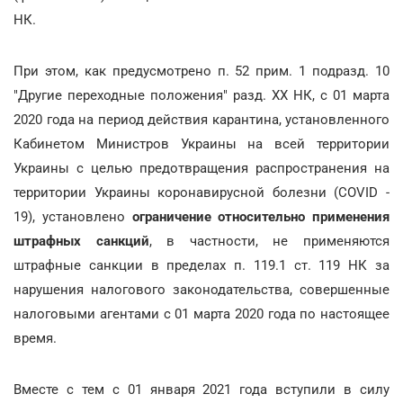
НК.
При этом, как предусмотрено п. 52 прим. 1 подразд. 10
"Другие переходные положения" разд. XX НК, с 01 марта
2020 года на период действия карантина, установленного
Кабинетом Министров Украины на всей территории
Украины с целью предотвращения распространения на
территории Украины коронавирусной болезни (COVID -
19), установлено
ограничение относительно применения
штрафных санкций
, в частности, не применяются
штрафные санкции в пределах п. 119.1 ст. 119 НК за
нарушения налогового законодательства, совершенные
налоговыми агентами с 01 марта 2020 года по настоящее
время.
Вместе с тем с 01 января 2021 года вступили в силу