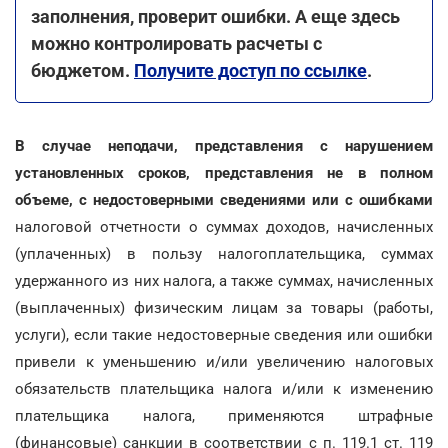
заполнения, проверит ошибки. А еще здесь
можно контролировать расчеты с
бюджетом.
Получите доступ по ссылке
.
В случае неподачи, представления с нарушением
установленных сроков, представления не в полном
объеме, с недостоверными сведениями или с ошибками
налоговой отчетности о суммах доходов, начисленных
(уплаченных) в пользу налогоплательщика, суммах
удержанного из них налога, а также суммах, начисленных
(выплаченных) физическим лицам за товары (работы,
услуги), если такие недостоверные сведения или ошибки
привели к уменьшению и/или увеличению налоговых
обязательств плательщика налога и/или к изменению
плательщика налога, применяются штрафные
(финансовые) санкции в соответствии с п. 119.1 ст. 119