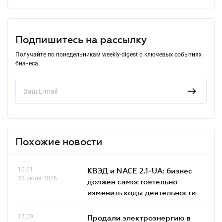
Подпишитесь на рассылку
Получайте по понедельникам weekly-digest о ключевых событиях
бизнеса
Похожие новости
10.01
КВЭД и NACE 2.1-UA: бизнес
22 июля 2026
должен самостоятельно
изменить коды деятельности
17.09
Продали электроэнергию в