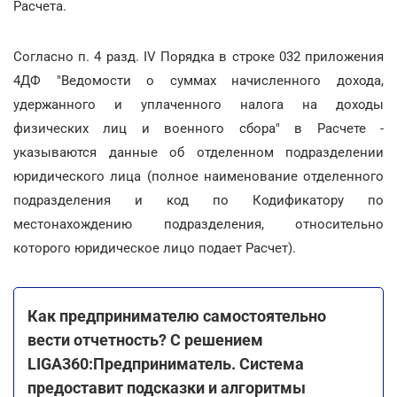
Расчета.
Согласно п. 4 разд. IV Порядка в строке 032 приложения
4ДФ "Ведомости о суммах начисленного дохода,
удержанного и уплаченного налога на доходы
физических лиц и военного сбора" в Расчете -
указываются данные об отделенном подразделении
юридического лица (полное наименование отделенного
подразделения и код по Кодификатору по
местонахождению подразделения, относительно
которого юридическое лицо подает Расчет).
Как предпринимателю самостоятельно
вести отчетность? С решением
LIGA360:Предприниматель. Система
предоставит подсказки и алгоритмы