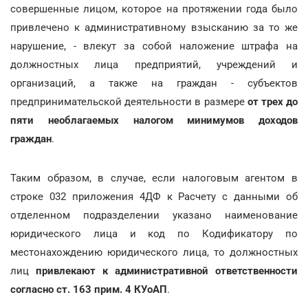
совершенные лицом, которое на протяжении года было
привлечено к административному взысканию за то же
нарушение, - влекут за собой наложение штрафа на
должностных лица предприятий, учреждений и
организаций, а также на граждан - субъектов
предпринимательской деятельности в размере
от трех до
пяти необлагаемых налогом минимумов доходов
граждан
.
Таким образом, в случае, если налоговым агентом в
строке 032 приложения 4ДФ к Расчету с данными об
отделенном подразделении указано наименование
юридического лица и код по Кодификатору по
местонахождению юридического лица, то должностных
лиц
привлекают к административной ответственности
согласно ст. 163 прим. 4 КУоАП
.