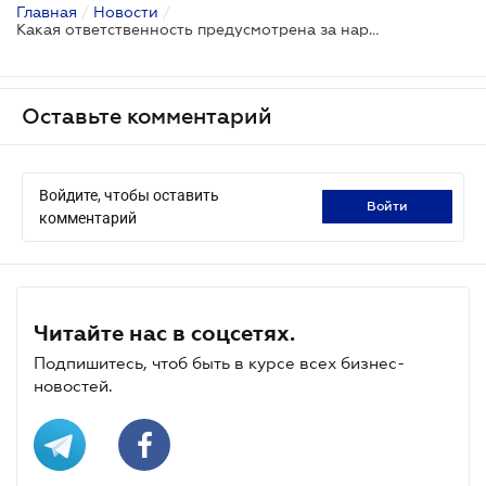
Главная
/
Новости
/
Какая ответственность предусмотрена за нарушение законодательства налоговыми агентами
Оставьте комментарий
Войдите, чтобы оставить
войти
комментарий
Читайте нас в соцсетях.
Подпишитесь, чтоб быть в курсе всех бизнес-
новостей.