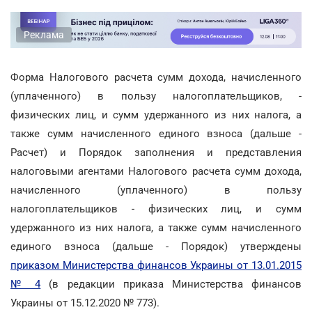
Реклама
Форма Налогового расчета сумм дохода, начисленного
(уплаченного) в пользу налогоплательщиков, -
физических лиц, и сумм удержанного из них налога, а
также сумм начисленного единого взноса (дальше -
Расчет) и Порядок заполнения и представления
налоговыми агентами Налогового расчета сумм дохода,
начисленного (уплаченного) в пользу
налогоплательщиков - физических лиц, и сумм
удержанного из них налога, а также сумм начисленного
единого взноса (дальше - Порядок) утверждены
приказом Министерства финансов Украины от 13.01.2015
№ 4
(в редакции приказа Министерства финансов
Украины от 15.12.2020 № 773).