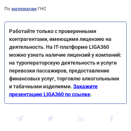
По
материалам
ГНС
Работайте только с проверенными
контрагентами, имеющими лицензию на
деятельность. На ІТ-платформе LIGA360
можно узнать наличие лицензий у компаний:
на туроператорскую деятельность и услуги
перевозки пассажиров, предоставление
финансовых услуг, торговлю алкогольными
и табачными изделиями.
Закажите
презентацию LIGA360 по ссылке
.