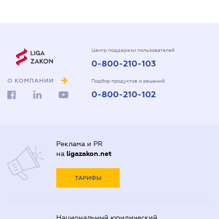
Центр поддержки пользователей
0-800-210-103
О КОМПАНИИ
Подбор продуктов и решений
0-800-210-102
Реклама и PR
на
ligazakon.net
ТАРИФЫ
Национальный юридический