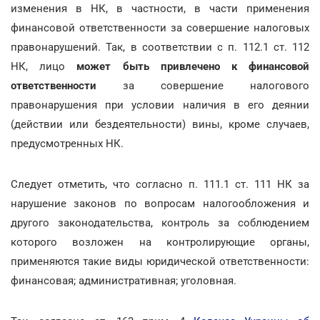
изменения в НК, в частности, в части применения
финансовой ответственности за совершение налоговых
правонарушений. Так, в соответствии с п. 112.1 ст. 112
НК, лицо
может быть привлечено к финансовой
ответственности
за совершение налогового
правонарушения при условии наличия в его деянии
(действии или бездеятельности) вины, кроме случаев,
предусмотренных НК.
Следует отметить, что согласно п. 111.1 ст. 111 НК за
нарушение законов по вопросам налогообложения и
другого законодательства, контроль за соблюдением
которого возложен на контролирующие органы,
применяются такие виды юридической ответственности:
финансовая; административная; уголовная.