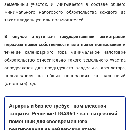
земельный участок, и учитывается в составе общего
минимального налогового обязательства каждого из
таких владельцев или пользователей.
В случае отсутствия государственной регистрации
перехода права собственности или права пользования
в
течение календарного года минимальное налоговое
обязательство относительно такого земельного участка
определяется для предыдущего владельца, арендатора,
пользователя на общих основаниях за налоговый
(отчетный) год.
Аграрный бизнес требует комплексной
защиты. Решение LIGA360 - ваш надежный
помощник для своевременного
реагирования на рейдерские атаки,