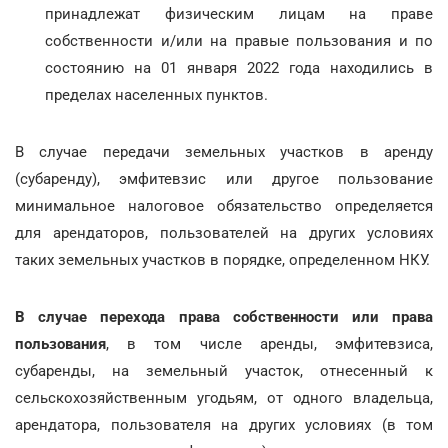
принадлежат физическим лицам на праве
собственности и/или на правые пользования и по
состоянию на 01 января 2022 года находились в
пределах населенных пунктов.
В случае передачи земельных участков в аренду
(субаренду), эмфитевзис или другое пользование
минимальное налоговое обязательство определяется
для арендаторов, пользователей на других условиях
таких земельных участков в порядке, определенном НКУ.
В случае перехода права собственности или права
пользования
, в том числе аренды, эмфитевзиса,
субаренды, на земельный участок, отнесенный к
сельскохозяйственным угодьям, от одного владельца,
арендатора, пользователя на других условиях (в том