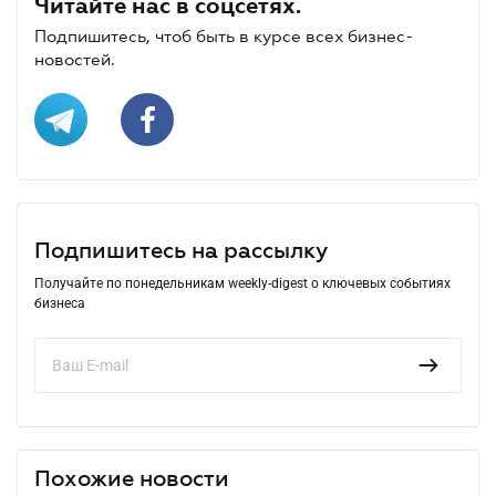
Читайте нас в соцсетях.
Подпишитесь, чтоб быть в курсе всех бизнес-
новостей.
Подпишитесь на рассылку
Получайте по понедельникам weekly-digest о ключевых событиях
бизнеса
Похожие новости