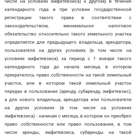
числе на условиях эмфитевзиса) к другому в течение
календарного года и при условии государственной
регистрации такого права в соответствии с
законодательством, минимальное налоговое
обязательство относительно такого земельного участка
определяется для предыдущего владельца, арендатора,
пользователя на других условиях (в том числе на
условиях эмфитевзиса) за период с 1 января такого
календарного года до начала месяца, в котором
прекратилось право собственности на такой земельный
участок, или в котором такой земельный участок
передан в пользование (аренду, субаренду, эмфитевзис),
а для нового владельца, арендатора или пользователя
на других условиях (в том числе на условиях
эмфитевзиса) - начиная с месяца, в котором он приобрел
право собственности или право пользования, в том
числе аренды, эмфитевзиса, субаренды на такой