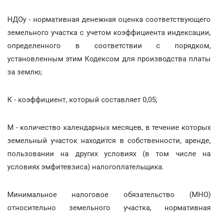
НДОу - нормативная денежная оценка соответствующего
земельного участка с учетом коэффициента индексации,
определенного в соответствии с порядком,
установленным этим Кодексом для производства платы
за землю;
К - коэффициент, который составляет 0,05;
М - количество календарных месяцев, в течение которых
земельный участок находится в собственности, аренде,
пользовании на других условиях (в том числе на
условиях эмфитевзиса) налогоплательщика.
Минимальное налоговое обязательство (МНО)
относительно земельного участка, нормативная