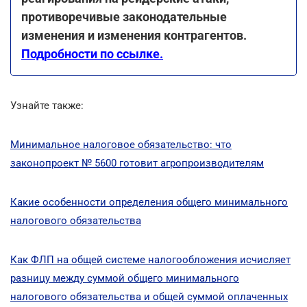
противоречивые законодательные
изменения и изменения контрагентов.
Подробности по ссылке.
Узнайте также:
Минимальное налоговое обязательство: что
законопроект № 5600 готовит агропроизводителям
Какие особенности определения общего минимального
налогового обязательства
Как ФЛП на общей системе налогообложения исчисляет
разницу между суммой общего минимального
налогового обязательства и общей суммой оплаченных