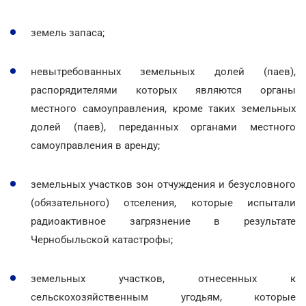
земель запаса;
невытребованных земельных долей (паев),
распорядителями которых являются органы
местного самоуправления, кроме таких земельных
долей (паев), переданных органами местного
самоуправления в аренду;
земельных участков зон отчуждения и безусловного
(обязательного) отселения, которые испытали
радиоактивное загрязнение в результате
Чернобыльской катастрофы;
земельных участков, отнесенных к
сельскохозяйственным угодьям, которые