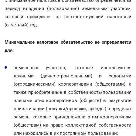
Минимальное налоговое обязательство определяется за
период владения (пользования) земельным участком,
который приходится на соответствующий налоговый
(отчетный) год.
Минимальное налоговое обязательство не определяется
для:
земельных участков, которые используются
дачными (дачно-строительными) и садовыми
(огородническими) кооперативами (обществами), а
также приобретенные в собственность/пользования
членами этих кооперативов (обществ) в результате
приватизации (покупки/продажи, аренды) в пределах
земель, которые принадлежали этим кооперативам
(обществам) на праве коллективной собственности
или находились в их постоянном пользовании;