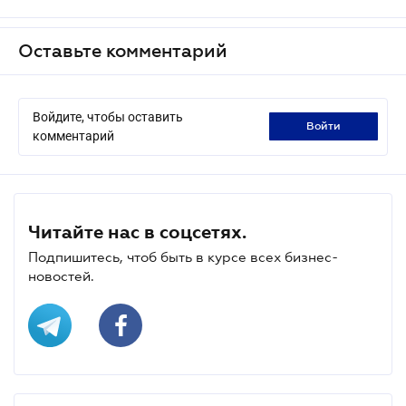
Оставьте комментарий
Войдите, чтобы оставить
войти
комментарий
Читайте нас в соцсетях.
Подпишитесь, чтоб быть в курсе всех бизнес-
новостей.