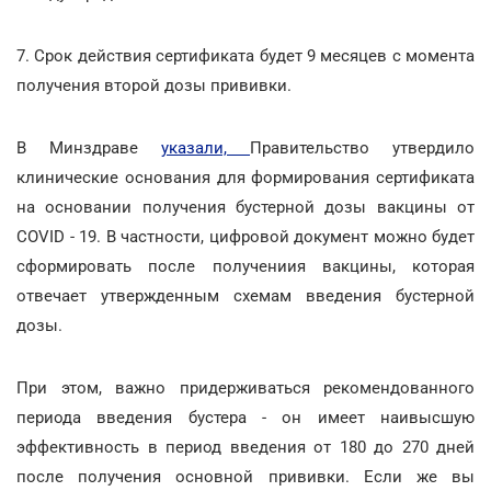
7. Срок действия сертификата будет 9 месяцев с момента
получения второй дозы прививки.
В Минздраве
указали,
Правительство утвердило
клинические основания для формирования сертификата
на основании получения бустерной дозы вакцины от
COVID - 19. В частности, цифровой документ можно будет
сформировать после получениия вакцины, которая
отвечает утвержденным схемам введения бустерной
дозы.
При этом, важно придерживаться рекомендованного
периода введения бустера - он имеет наивысшую
эффективность в период введения от 180 до 270 дней
после получения основной прививки. Если же вы