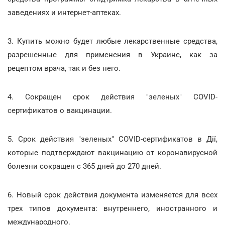
заведениях и интернет-аптеках.
3. Купить можно будет любые лекарственные средства,
разрешенные для применения в Украине, как за
рецептом врача, так и без него.
4. Сокращен срок действия "зеленых" COVID-
сертификатов о вакцинации.
5. Срок действия "зеленых" COVID-сертификатов в Дії,
которые подтверждают вакцинацию от коронавирусной
болезни сокращен с 365 дней до 270 дней.
6. Новый срок действия документа изменяется для всех
трех типов документа: внутреннего, иностранного и
международного.