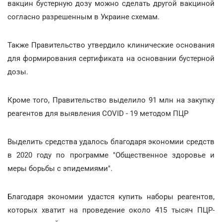
вакцин бустерную дозу можно сделать другой вакциной
согласно разрешенным в Украине схемам.
Также Правительство утвердило клинические основания
для формирования сертификата на основании бустерной
дозы.
Кроме того, Правительство выделило 91 млн на закупку
реагентов для выявления COVID - 19 методом ПЦР
Выделить средства удалось благодаря экономии средств
в 2020 году по программе "Общественное здоровье и
меры борьбы с эпидемиями".
Благодаря экономии удастся купить наборы реагентов,
которых хватит на проведение около 415 тысяч ПЦР-