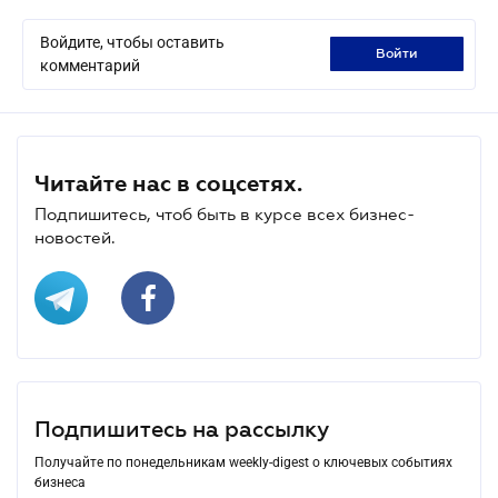
Войдите, чтобы оставить
войти
комментарий
Читайте нас в соцсетях.
Подпишитесь, чтоб быть в курсе всех бизнес-
новостей.
Подпишитесь на рассылку
Получайте по понедельникам weekly-digest о ключевых событиях
бизнеса