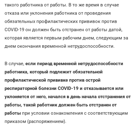
такого работника от работы. В то же время в случае
отказа или уклонения работника от проведения
обязательных профилактических прививок против
COVID-19 он должен быть отстранен от работы датой,
которая является первым рабочим днем, следующим за
днем окончания временной нетрудоспособности.
В случае,
если период временной нетрудоспособности
работника, который подлежит обязательной
профилактической прививке против острой
респираторной болезни COVID-19 и отказывается или
уклоняется от него, начался в день начала отстранения от
работы, такой работник должен быть отстранен от
работы
при условии ознакомления с соответствующим
приказом (распоряжением).