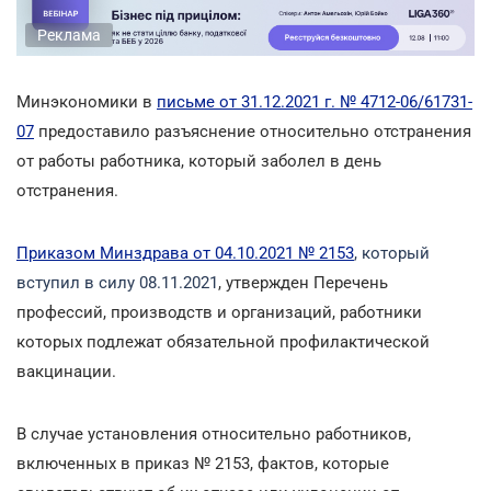
Реклама
Минэкономики в
письме от 31.12.2021 г. № 4712-06/61731-
07
предоставило разъяснение относительно отстранения
от работы работника, который заболел в день
отстранения.
Приказом Минздрава от 04.10.2021 № 2153
, который
вступил в силу 08.11.2021
, утвержден Перечень
профессий, производств и организаций, работники
которых подлежат обязательной профилактической
вакцинации.
В случае установления относительно работников,
включенных в приказ № 2153, фактов, которые