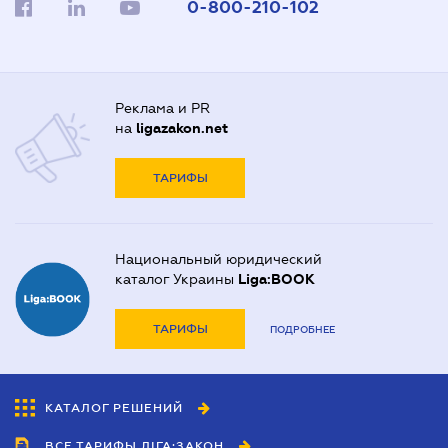
0-800-210-102
Реклама и PR
на
ligazakon.net
ТАРИФЫ
Национальный юридический
каталог Украины
Liga:BOOK
ТАРИФЫ
ПОДРОБНЕЕ
КАТАЛОГ РЕШЕНИЙ
ВСЕ ТАРИФЫ ЛІГА:ЗАКОН