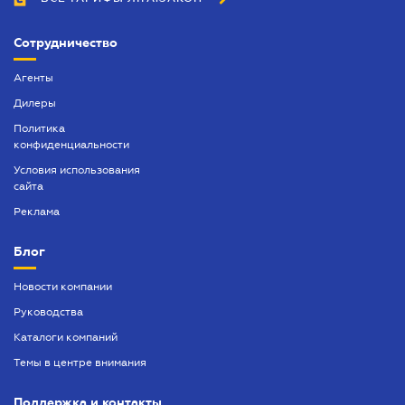
Сотрудничество
Агенты
Дилеры
Политика
конфиденциальности
Условия использования
сайта
Реклама
Блог
Новости компании
Руководства
Каталоги компаний
Темы в центре внимания
Поддержка и контакты