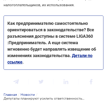
налогоплательщиков, их использования.
Как предпринимателю самостоятельно
ориентироваться в законодательстве? Все
разъяснения доступны в системе LIGA360
:Предприниматель. А еще система
мгновенно будет направлять извещение об
изменениях законодательства.
Детали по
ссылке
.
Главная
/
Новости
/
Депутаты планируют усилить ответственность предприятий за нарушение требований финконтроля