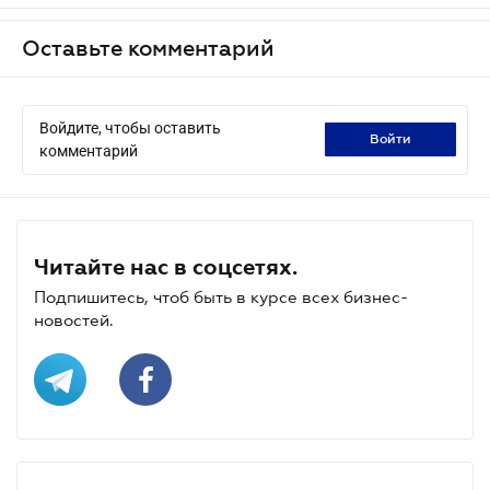
Оставьте комментарий
Войдите, чтобы оставить
войти
комментарий
Читайте нас в соцсетях.
Подпишитесь, чтоб быть в курсе всех бизнес-
новостей.