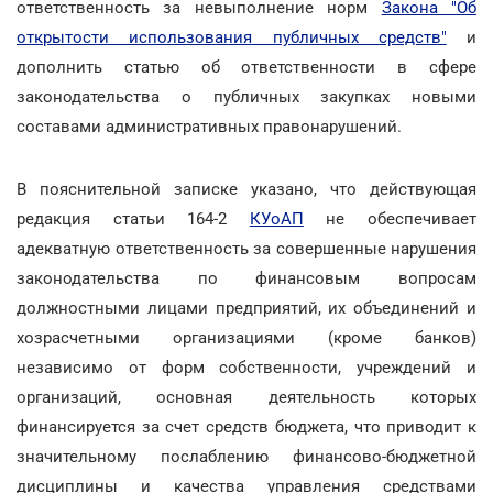
ответственность за невыполнение норм
Закона "Об
открытости использования публичных средств"
и
дополнить статью об ответственности в сфере
законодательства о публичных закупках новыми
составами административных правонарушений.
В пояснительной записке указано, что действующая
редакция статьи 164-2
КУоАП
не обеспечивает
адекватную ответственность за совершенные нарушения
законодательства по финансовым вопросам
должностными лицами предприятий, их объединений и
хозрасчетными организациями (кроме банков)
независимо от форм собственности, учреждений и
организаций, основная деятельность которых
финансируется за счет средств бюджета, что приводит к
значительному послаблению финансово-бюджетной
дисциплины и качества управления средствами