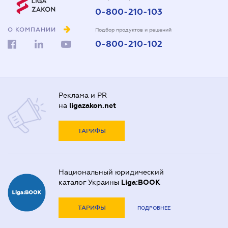
0-800-210-103
О КОМПАНИИ
Подбор продуктов и решений
0-800-210-102
Реклама и PR
на
ligazakon.net
ТАРИФЫ
Национальный юридический
каталог Украины
Liga:BOOK
ТАРИФЫ
ПОДРОБНЕЕ