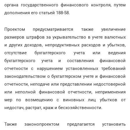
органа государственного финансового контроля, путем
дополнения его статьей 188-58.
Проектом предусматривается также увеличение
размеров штрафов за укрывательство в учете валютных
и других доходов, непродуктивных расходов и убытков,
отсутствие бухгалтерского учета или ведения
бухгалтерского учета и составления финансовой
отчетности с нарушением установленных требований
законодательством о бухгалтерском учете и финансовой
отчетности, неподаче или представлении недостоверной
или неполной финансовой отчетности, неприменения
мер по возмещению с виновных лиц убытков от
недостач, растрат, краж и бесхозяйственности.
Также законопроектом предлагается установить