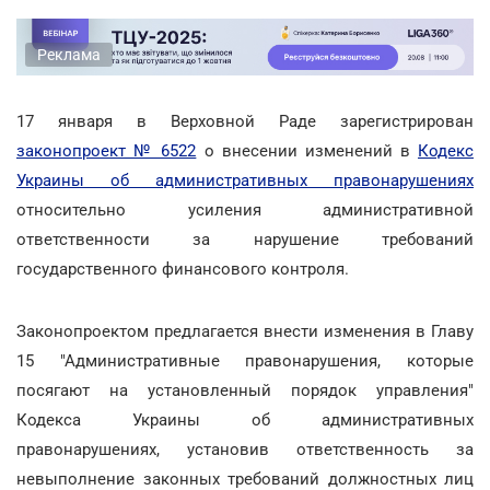
Реклама
17 января в Верховной Раде зарегистрирован
законопроект № 6522
о внесении изменений в
Кодекс
Украины об административных правонарушениях
относительно усиления административной
ответственности за нарушение требований
государственного финансового контроля.
Законопроектом предлагается внести изменения в Главу
15 "Административные правонарушения, которые
посягают на установленный порядок управления"
Кодекса Украины об административных
правонарушениях, установив ответственность за
невыполнение законных требований должностных лиц