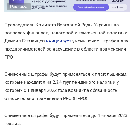
Реклама
Председатель Комитета Верховной Рады Украины по
вопросам финансов, налоговой и таможенной политики
Даниил Гетманцев
инициирует
уменьшение штрафов для
предпринимателей за нарушение в области применения
РРО.
Сниженные штрафы будут применяться к плательщикам,
которые находятся на 2,3,4 группе единого налога и у
которых с 1 января 2022 года возникла обязанность
относительно применения РРО (ПРРО).
Сниженные штрафы будут применяться до 1 января 2023
года за: