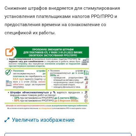
Снижение штрафов внедряется для стимулирования
установления плательщиками налогов РРО/ПРРО и
предоставления времени на ознакомление со
спецификой их работы.
Увеличить изображение