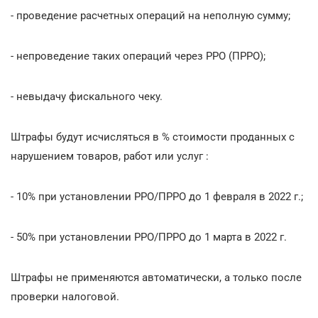
- проведение расчетных операций на неполную сумму;
- непроведение таких операций через РРО (ПРРО);
- невыдачу фискального чеку.
Штрафы будут исчисляться в % стоимости проданных с
нарушением товаров, работ или услуг :
- 10% при установлении РРО/ПРРО до 1 февраля в 2022 г.;
- 50% при установлении РРО/ПРРО до 1 марта в 2022 г.
Штрафы не применяются автоматически, а только после
проверки налоговой.