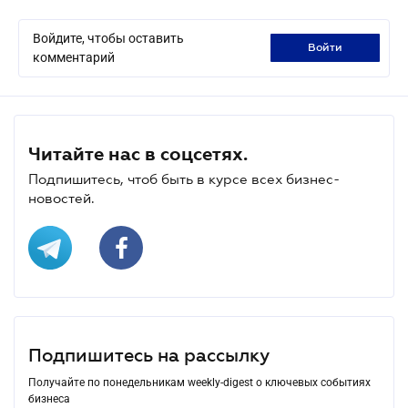
Войдите, чтобы оставить
войти
комментарий
Читайте нас в соцсетях.
Подпишитесь, чтоб быть в курсе всех бизнес-
новостей.
Подпишитесь на рассылку
Получайте по понедельникам weekly-digest о ключевых событиях
бизнеса