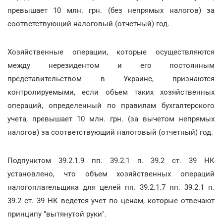
превышает 10 млн. грн. (без непрямых налогов) за
соответствующий налоговый (отчетный) год.
Хозяйственные операции, которые осуществляются
между нерезидентом и его постоянным
представительством в Украине, признаются
контролируемыми, если объем таких хозяйственных
операций, определенный по правилам бухгалтерского
учета, превышает 10 млн. грн. (за вычетом непрямых
налогов) за соответствующий налоговый (отчетный) год.
Подпунктом 39.2.1.9 пп. 39.2.1 п. 39.2 ст. 39 НК
установлено, что объем хозяйственных операций
налогоплательщика для целей пп. 39.2.1.7 пп. 39.2.1 п.
39.2 ст. 39 НК ведется учет по ценам, которые отвечают
принципу "вытянутой руки".