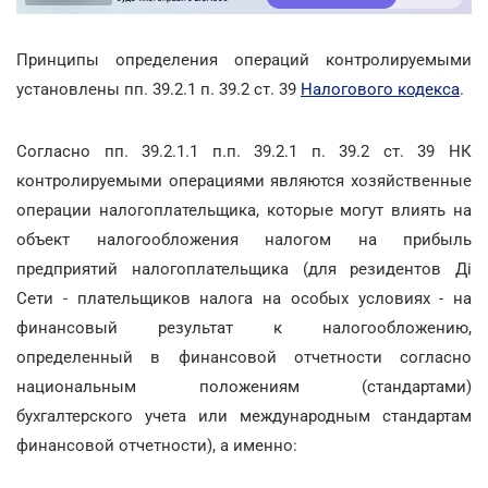
Принципы определения операций контролируемыми
установлены пп. 39.2.1 п. 39.2 ст. 39
Налогового кодекса
.
Согласно пп. 39.2.1.1 п.п. 39.2.1 п. 39.2 ст. 39 НК
контролируемыми операциями являются хозяйственные
операции налогоплательщика, которые могут влиять на
объект налогообложения налогом на прибыль
предприятий налогоплательщика (для резидентов Ді
Сети - плательщиков налога на особых условиях - на
финансовый результат к налогообложению,
определенный в финансовой отчетности согласно
национальным положениям (стандартами)
бухгалтерского учета или международным стандартам
финансовой отчетности), а именно: