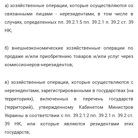
а) хозяйственные операции, которые осуществляются со
связанными лицами - нерезидентами, в том числе в
случаях, определенных пп. 39.2.1.5 пп. 39.2.1 п. 39.2 ст. 39
НК;
б) внешнеэкономические хозяйственные операции по
продаже и/или приобретению товаров и/или услуг через
комиссионеров-нерезидентов;
в) хозяйственные операции, которые осуществляются с
нерезидентами, зарегистрированными в государствах (на
территориях), включенных в перечень государств
(территорий), утвержденному Кабинетом Министров
Украины в соответствии с пп. 39.2.1.2 пп. 39.2.1 п. 39.2 ст.
39 НК, или которые являются резидентами этих
государств;