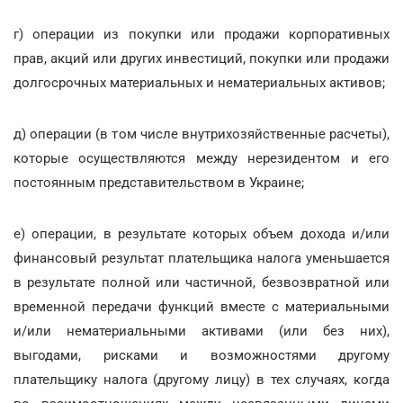
г) операции из покупки или продажи корпоративных
прав, акций или других инвестиций, покупки или продажи
долгосрочных материальных и нематериальных активов;
д) операции (в том числе внутрихозяйственные расчеты),
которые осуществляются между нерезидентом и его
постоянным представительством в Украине;
е) операции, в результате которых объем дохода и/или
финансовый результат плательщика налога уменьшается
в результате полной или частичной, безвозвратной или
временной передачи функций вместе с материальными
и/или нематериальными активами (или без них),
выгодами, рисками и возможностями другому
плательщику налога (другому лицу) в тех случаях, когда