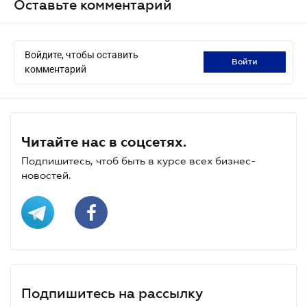
Оставьте комментарий
Войдите, чтобы оставить
войти
комментарий
Читайте нас в соцсетях.
Подпишитесь, чтоб быть в курсе всех бизнес-
новостей.
Подпишитесь на рассылку