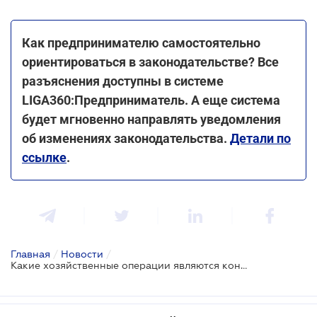
Как предпринимателю самостоятельно
ориентироваться в законодательстве? Все
разъяснения доступны в системе
LIGA360:Предприниматель. А еще система
будет мгновенно направлять уведомления
об изменениях законодательства.
Детали по
ссылке
.
Главная
/
Новости
/
Какие хозяйственные операции являются контролируемыми - ГНС