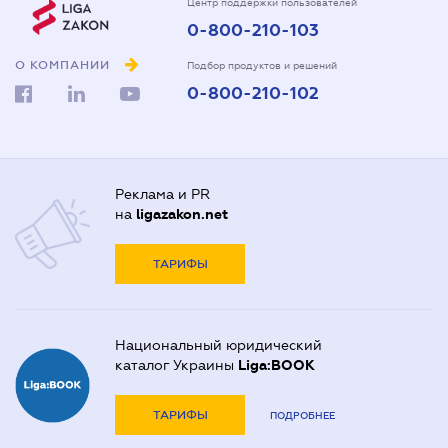
Центр поддержки пользователей
0-800-210-103
О КОМПАНИИ
Подбор продуктов и решений
0-800-210-102
Реклама и PR
на
ligazakon.net
ТАРИФЫ
Национальный юридический
каталог Украины
Liga:BOOK
ТАРИФЫ
ПОДРОБНЕЕ