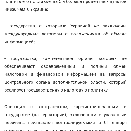
платить его по ставке, на 5 и больше процентных пунктов
ниже, чем в Украине;
- государства, с которыми Украиной не заключены
международные договоры с положениями об обмене
информацией;
- государства, компетентные органы которых не
обеспечивают своевременный и полный обмен
налоговой и финансовой информацией на запросы
центрального органа исполнительной власти, который
реализует государственную налоговую политику.
Операции с контрагентом, зарегистрированным в
государстве (на территории), включенном в указанный
перечень, признаются контролируемыми с 01 января
отчетного года, следующего за календарным годом, в