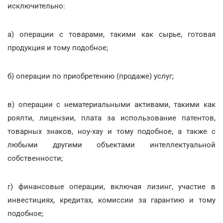
исключительно:
а) операции с товарами, такими как сырье, готовая
продукция и тому подобное;
б) операции по приобретению (продаже) услуг;
в) операции с нематериальными активами, такими как
роялти, лицензии, плата за использование патентов,
товарных знаков, ноу-хау и тому подобное, а также с
любыми другими объектами интеллектуальной
собственности;
г) финансовые операции, включая лизинг, участие в
инвестициях, кредитах, комиссии за гарантию и тому
подобное;