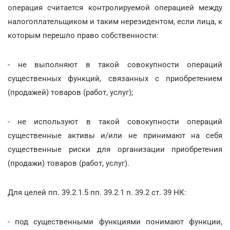
операция считается контролируемой операцией между
налогоплательщиком и таким нерезидентом, если лица, к
которым перешло право собственности:
- не выполняют в такой совокупности операций
существенных функций, связанных с приобретением
(продажей) товаров (работ, услуг);
- не используют в такой совокупности операций
существенные активы и/или не принимают на себя
существенные риски для организации приобретения
(продажи) товаров (работ, услуг).
Для целей пп. 39.2.1.5 пп. 39.2.1 п. 39.2 ст. 39 НК:
- под существенными функциями понимают функции,