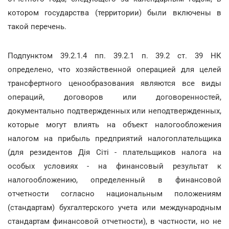
котором государства (территории) были включены в
такой перечень.
Подпунктом 39.2.1.4 пп. 39.2.1 п. 39.2 ст. 39 НК
определено, что хозяйственной операцией для целей
трансфертного ценообразования являются все виды
операций, договоров или договоренностей,
документально подтвержденных или неподтвержденных,
которые могут влиять на объект налогообложения
налогом на прибыль предприятий налогоплательщика
(для резидентов Дія Сіті - плательщиков налога на
особых условиях - на финансовый результат к
налогообложению, определенный в финансовой
отчетности согласно национальным положениям
(стандартам) бухгалтерского учета или международным
стандартам финансовой отчетности), в частности, но не