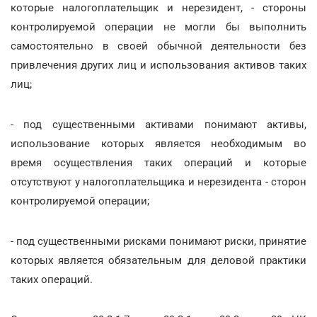
которые налогоплательщик и нерезидент, - стороны
контролируемой операции не могли бы выполнить
самостоятельно в своей обычной деятельности без
привлечения других лиц и использования активов таких
лиц;
- под существенными активами понимают активы,
использование которых является необходимым во
время осуществления таких операций и которые
отсутствуют у налогоплательщика и нерезидента - сторон
контролируемой операции;
- под существенными рисками понимают риски, принятие
которых является обязательным для деловой практики
таких операций.