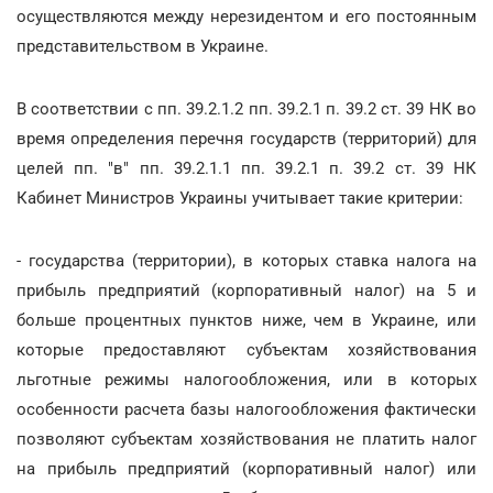
осуществляются между нерезидентом и его постоянным
представительством в Украине.
В соответствии с пп. 39.2.1.2 пп. 39.2.1 п. 39.2 ст. 39 НК во
время определения перечня государств (территорий) для
целей пп. "в" пп. 39.2.1.1 пп. 39.2.1 п. 39.2 ст. 39 НК
Кабинет Министров Украины учитывает такие критерии:
- государства (территории), в которых ставка налога на
прибыль предприятий (корпоративный налог) на 5 и
больше процентных пунктов ниже, чем в Украине, или
которые предоставляют субъектам хозяйствования
льготные режимы налогообложения, или в которых
особенности расчета базы налогообложения фактически
позволяют субъектам хозяйствования не платить налог
на прибыль предприятий (корпоративный налог) или