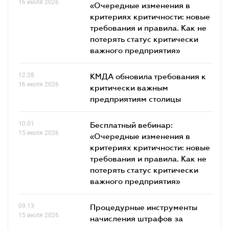
16 июля 2026
«Очередные изменения в
критериях критичности: новые
требования и правила. Как не
потерять статус критически
важного предприятия»
12.28
КМДА обновила требования к
16 июля 2026
критически важным
предприятиям столицы
10.01
Бесплатный вебинар:
15 июля 2026
«Очередные изменения в
критериях критичности: новые
требования и правила. Как не
потерять статус критически
важного предприятия»
09.13
Процедурные инструменты
15 июля 2026
начисления штрафов за