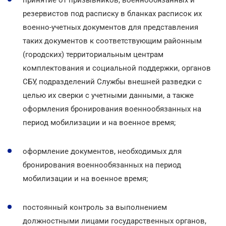
резервистов под расписку в бланках расписок их
военно-учетных документов для представления
таких документов к соответствующим районным
(городских) территориальным центрам
комплектования и социальной поддержки, органов
СБУ, подразделений Службы внешней разведки с
целью их сверки с учетными данными, а также
оформления бронирования военнообязанных на
период мобилизации и на военное время;
оформление документов, необходимых для
бронирования военнообязанных на период
мобилизации и на военное время;
постоянный контроль за выполнением
должностными лицами государственных органов,