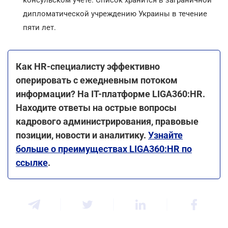
дипломатической учреждению Украины в течение
пяти лет.
Как HR-специалисту эффективно
оперировать с ежедневным потоком
информации? На ІТ-платформе LIGA360:HR.
Находите ответы на острые вопросы
кадрового администрирования, правовые
позиции, новости и аналитику.
Узнайте
больше о преимуществах LIGA360:HR по
ссылке
.