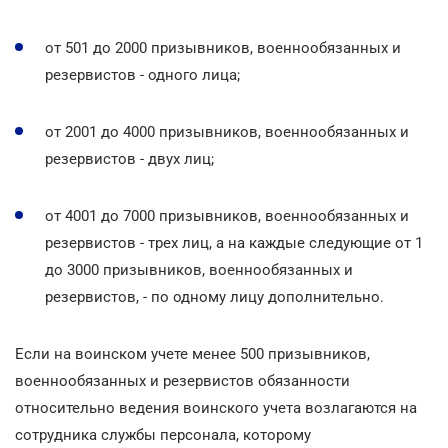
от 501 до 2000 призывников, военнообязанных и
резервистов - одного лица;
от 2001 до 4000 призывников, военнообязанных и
резервистов - двух лиц;
от 4001 до 7000 призывников, военнообязанных и
резервистов - трех лиц, а на каждые следующие от 1
до 3000 призывников, военнообязанных и
резервистов, - по одному лицу дополнительно.
Если на воинском учете менее 500 призывников,
военнообязанных и резервистов обязанности
относительно ведения воинского учета возлагаются на
сотрудника службы персонала, которому