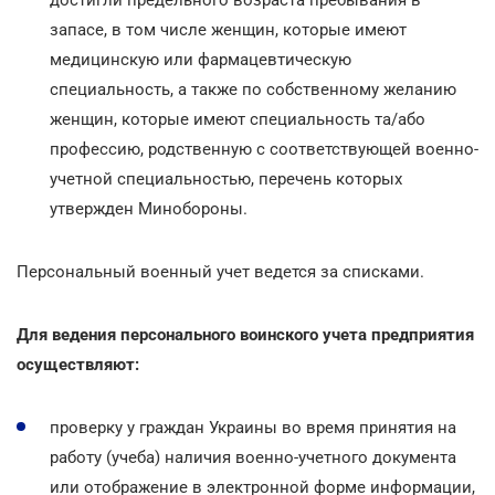
запасе, в том числе женщин, которые имеют
медицинскую или фармацевтическую
специальность, а также по собственному желанию
женщин, которые имеют специальность та/або
профессию, родственную с соответствующей военно-
учетной специальностью, перечень которых
утвержден Минобороны.
Персональный военный учет ведется за списками.
Для ведения персонального воинского учета предприятия
осуществляют:
проверку у граждан Украины во время принятия на
работу (учеба) наличия военно-учетного документа
или отображение в электронной форме информации,