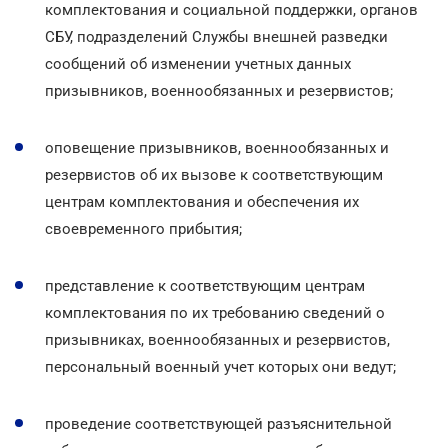
комплектования и социальной поддержки, органов
СБУ, подразделений Службы внешней разведки
сообщений об изменении учетных данных
призывников, военнообязанных и резервистов;
оповещение призывников, военнообязанных и
резервистов об их вызове к соответствующим
центрам комплектования и обеспечения их
своевременного прибытия;
представление к соответствующим центрам
комплектования по их требованию сведений о
призывниках, военнообязанных и резервистов,
персональный военный учет которых они ведут;
проведение соответствующей разъяснительной