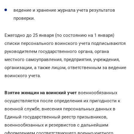
ведение и хранение журнала учета результатов
проверки.
Ежегодно до 25 января (по состоянию на 1 января)
списки персонального воинского учета подписываются
руководителем государственного органа, органа
местного самоуправления, предприятия, учреждения,
организации, а также лицом, ответственным за ведение
воинского учета.
Взятие женщин на воинский учет
военнообязанных
осуществляется после определения их пригодности к
военной службе, внесения персональных данных в
Единый государственный реестр призывников,
военнообязанных и резервистов с дальнейшим
оформлением соответствующего военно-учетного