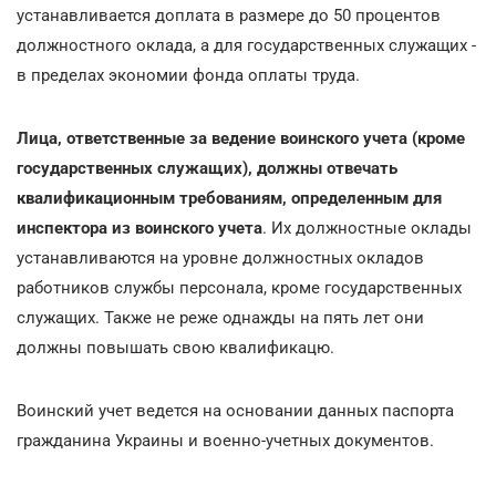
устанавливается доплата в размере до 50 процентов
должностного оклада, а для государственных служащих -
в пределах экономии фонда оплаты труда.
Лица, ответственные за ведение воинского учета (кроме
государственных служащих), должны отвечать
квалификационным требованиям, определенным для
инспектора из воинского учета
. Их должностные оклады
устанавливаются на уровне должностных окладов
работников службы персонала, кроме государственных
служащих. Также не реже однажды на пять лет они
должны повышать свою квалификацю.
Воинский учет ведется на основании данных паспорта
гражданина Украины и военно-учетных документов.