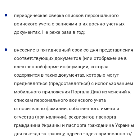
периодическая сверка списков персонального
воинского учета с записями в их военно-учетных
документах. Не реже раза в год;
внесение в пятидневный срок со дня представления
соответствующих документов (или отображение в
электронной форме информации, которая
содержится в таких документах, которые могут
предъявляться (предоставляться) с использованием
мобильного приложения Портала Дия) изменений к
спискам персонального воинского учета
относительно фамилии, собственного имени и
отчества (при наличии), реквизитов паспорта
гражданина Украины и паспорта гражданина Украины
для выезда за границу, адреса задекларированного/