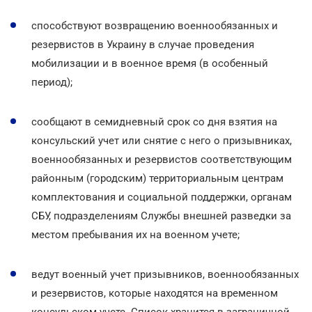
способствуют возвращению военнообязанных и
резервистов в Украину в случае проведения
мобилизации и в военное время (в особенный
период);
сообщают в семидневный срок со дня взятия на
консульский учет или снятие с него о призывниках,
военнообязанных и резервистов соответствующим
районным (городским) территориальным центрам
комплектования и социальной поддержки, органам
СБУ, подразделениям Службы внешней разведки за
местом пребывания их на военном учете;
ведут военный учет призывников, военнообязанных
и резервистов, которые находятся на временном
консульском учете. Список хранится в заграничной