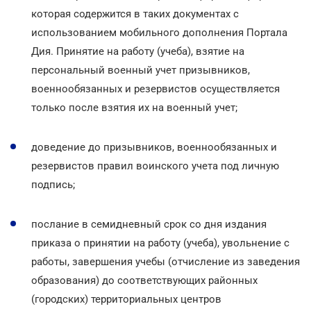
которая содержится в таких документах с
использованием мобильного дополнения Портала
Дия. Принятие на работу (учеба), взятие на
персональный военный учет призывников,
военнообязанных и резервистов осуществляется
только после взятия их на военный учет;
доведение до призывников, военнообязанных и
резервистов правил воинского учета под личную
подпись;
послание в семидневный срок со дня издания
приказа о принятии на работу (учеба), увольнение с
работы, завершения учебы (отчисление из заведения
образования) до соответствующих районных
(городских) территориальных центров