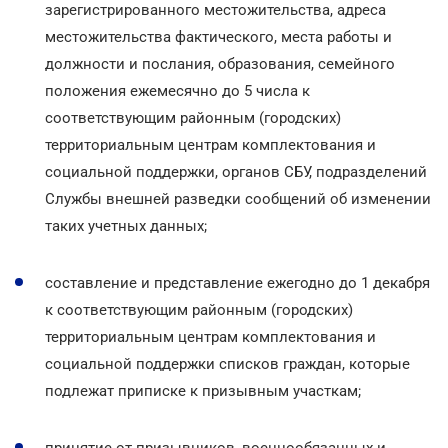
зарегистрированного местожительства, адреса
местожительства фактического, места работы и
должности и послания, образования, семейного
положения ежемесячно до 5 числа к
соответствующим районным (городских)
территориальным центрам комплектования и
социальной поддержки, органов СБУ, подразделений
Службы внешней разведки сообщений об изменении
таких учетных данных;
составление и представление ежегодно до 1 декабря
к соответствующим районным (городских)
территориальным центрам комплектования и
социальной поддержки списков граждан, которые
подлежат приписке к призывным участкам;
принятие от призывников, военнообязанных и