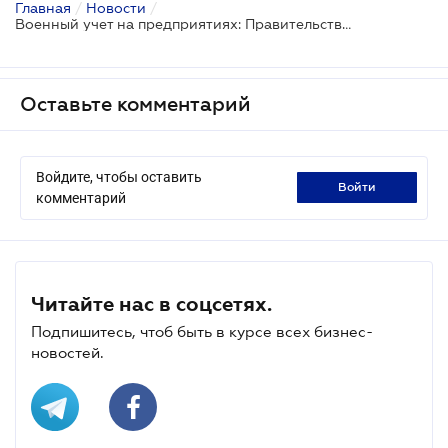
Главная
/
Новости
/
Военный учет на предприятиях: Правительство утвердило новый Порядок
Оставьте комментарий
Войдите, чтобы оставить
войти
комментарий
Читайте нас в соцсетях.
Подпишитесь, чтоб быть в курсе всех бизнес-
новостей.