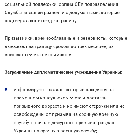
социальной поддержки, органа СБУ, подразделения
Службы внешней разведки с документами, которые
подтверждают выезд за границу.
Призывники, военнообязанные и резервисты, которые
выезжают за границу сроком до трех месяцев, из
воинского учета не снимаются.
Заграничные дипломатические учреждения Украины:
информируют граждан, которые находятся на
временном консульском учете и достигли
призывного возраста и не имеют отсрочки или не
освобождены от призыва на срочную военную
службу, о начале дежурного призыва граждан
Украины на срочную военную службу;