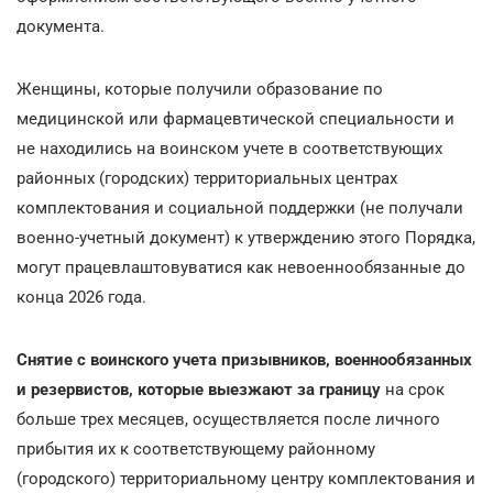
документа.
Женщины, которые получили образование по
медицинской или фармацевтической специальности и
не находились на воинском учете в соответствующих
районных (городских) территориальных центрах
комплектования и социальной поддержки (не получали
военно-учетный документ) к утверждению этого Порядка,
могут працевлаштовуватися как невоеннообязанные до
конца 2026 года.
Снятие с воинского учета призывников, военнообязанных
и резервистов, которые выезжают за границу
на срок
больше трех месяцев, осуществляется после личного
прибытия их к соответствующему районному
(городского) территориальному центру комплектования и