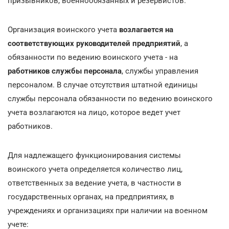
призывников, военнообязанных и резервистов.
Организация воинского учета
возлагается на
соответствующих руководителей предприятий
, а
обязанности по ведению воинского учета - на
работников службы персонала
, службы управления
персоналом. В случае отсутствия штатной единицы
службы персонала обязанности по ведению воинского
учета возлагаются на лицо, которое ведет учет
работников.
Для надлежащего функционирования системы
воинского учета определяется количество лиц,
ответственных за ведение учета, в частности в
государственных органах, на предприятиях, в
учреждениях и организациях при наличии на военном
учете: