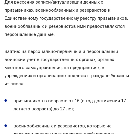
Для внесения записи/актуализации данных о
призывниках, военнообязанных и резервистов к
Единственному государственному реестру призывников,
военнообязанных и резервистов ими предоставляются
персональные данные.
Взятию на персонально-первичный и персональный
воинский учет в государственных органах, органах
местного самоуправления, на предприятиях, в
учреждениях и организациях подлежат граждане Украины
из числа:
призывников в возрасте от 16 (в год достижения 17-
летнего возраста) до 27 лет;
военнообязанных и резервистов, которые не
достигли предельного возраста пребывания в