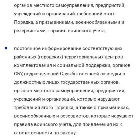
органов местного самоуправления, предприятий,
учреждений и организаций требований этого
Порядка, а призывниками, военнообязанными и
резервистами, - правил воинского учета;
постоянное информирование соответствующих
районных (городских) территориальных центров
комплектования и социальной поддержки, органов
СБУ, подразделений Службы внешней разведки о
должностных лицах государственных органов,
органов местного самоуправления, предприятий,
учреждений и организаций, которые нарушают
требования этого Порядка, а также о призывниках,
военнообязанных и резервистов, которые нарушают
правила воинского учета, для привлечения их к
ответственности по закону;