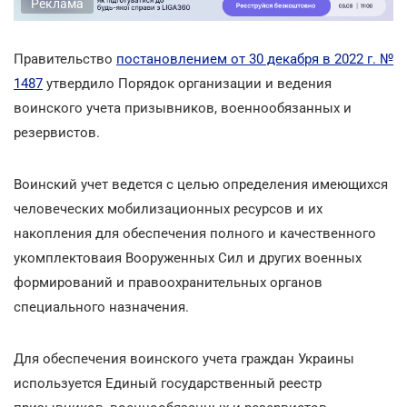
Реклама
Правительство
постановлением от 30 декабря в 2022 г. №
1487
утвердило Порядок организации и ведения
воинского учета призывников, военнообязанных и
резервистов.
Воинский учет ведется с целью определения имеющихся
человеческих мобилизационных ресурсов и их
накопления для обеспечения полного и качественного
укомплектоваия Вооруженных Сил и других военных
формирований и правоохранительных органов
специального назначения.
Для обеспечения воинского учета граждан Украины
используется Единый государственный реестр