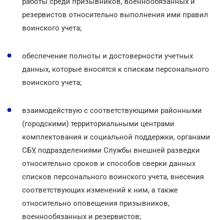
работы среди призывников, военнообязанных и
резервистов относительно выполнения ими правил
воинского учета;
обеспечение полноты и достоверности учетных
данных, которые вносятся к спискам персонального
воинского учета;
взаимодействую с соответствующими районными
(городскими) территориальными центрами
комплектования и социальной поддержки, органами
СБУ, подразделениями Службы внешней разведки
относительно сроков и способов сверки данных
списков персонального воинского учета, внесения
соответствующих изменений к ним, а также
относительно оповещения призывников,
военнообязанных и резервистов;